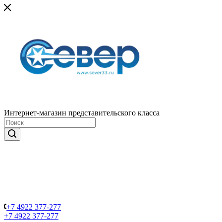
Интернет-магазин представительского класса
+7 4922 377-277
+7 4922 377-277