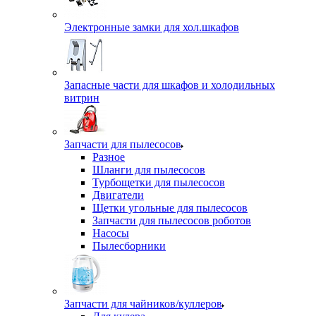
Электронные замки для хол.шкафов
Запасные части для шкафов и холодильных
витрин
Запчасти для пылесосов
Разное
Шланги для пылесосов
Турбощетки для пылесосов
Двигатели
Щетки угольные для пылесосов
Запчасти для пылесосов роботов
Насосы
Пылесборники
Запчасти для чайников/куллеров