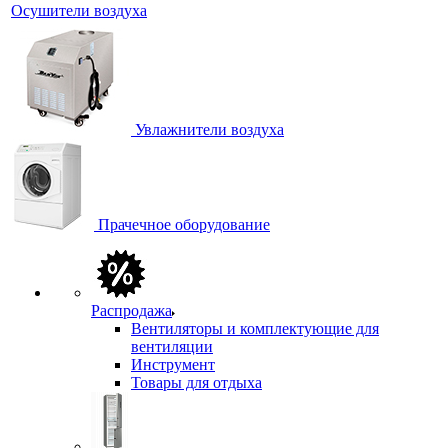
Осушители воздуха
Увлажнители воздуха
Прачечное оборудование
Распродажа
Вентиляторы и комплектующие для
вентиляции
Инструмент
Товары для отдыха