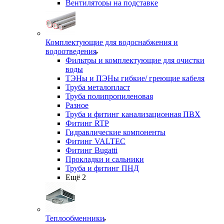
Вентиляторы на подставке
Комплектующие для водоснабжения и
водоотведения
Фильтры и комплектующие для очистки
воды
ТЭНы и ПЭНы гибкие/ греющие кабеля
Труба металопласт
Труба полипропиленовая
Разное
Труба и фитинг канализационная ПВХ
Фитинг RTP
Гидравлические компоненты
Фитинг VALTEC
Фитинг Bugatti
Прокладки и сальники
Труба и фитинг ПНД
Ещё 2
Теплообменники