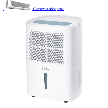
Системы обогрева