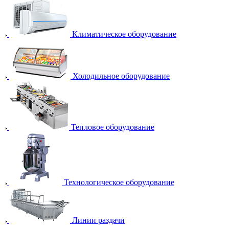
Климатическое оборудование
Холодильное оборудование
Тепловое оборудование
Технологическое оборудование
Линии раздачи