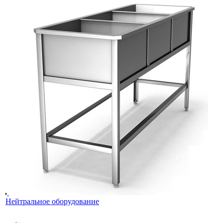
Нейтральное оборудование