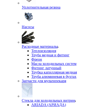
Уплотнительная резина
Насосы
Расходные материалы
Теплоизоляция
Труба медная и фитинг
Фреон
Масла холодильных систем
Фитинг латунный
Трубка капиллярная медная
Труба алюминевая в бухтах
Запчасти для мультипекаря
Стекла для холодильных витрин
ARIADA (АРИАДА)