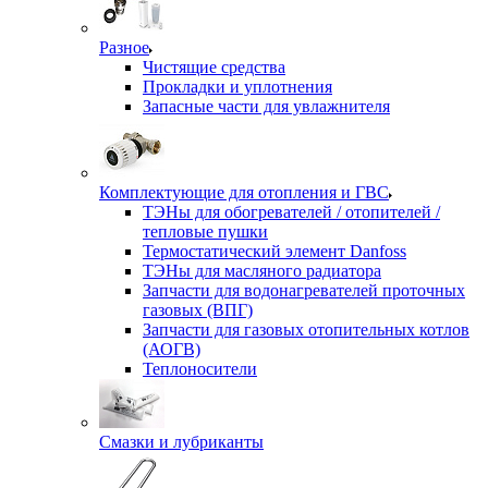
Разное
Чистящие средства
Прокладки и уплотнения
Запасные части для увлажнителя
Комплектующие для отопления и ГВС
ТЭНы для обогревателей / отопителей /
тепловые пушки
Термостатический элемент Danfoss
ТЭНы для масляного радиатора
Запчасти для водонагревателей проточных
газовых (ВПГ)
Запчасти для газовых отопительных котлов
(АОГВ)
Теплоносители
Смазки и лубриканты