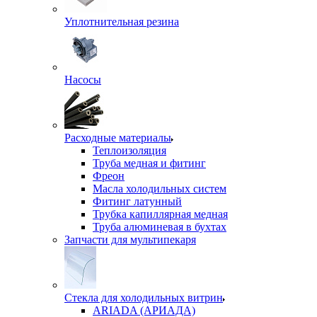
Уплотнительная резина
Насосы
Расходные материалы
Теплоизоляция
Труба медная и фитинг
Фреон
Масла холодильных систем
Фитинг латунный
Трубка капиллярная медная
Труба алюминевая в бухтах
Запчасти для мультипекаря
Стекла для холодильных витрин
ARIADA (АРИАДА)