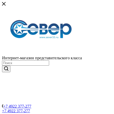
Интернет-магазин представительского класса
+7 4922 377-277
+7 4922 377-277