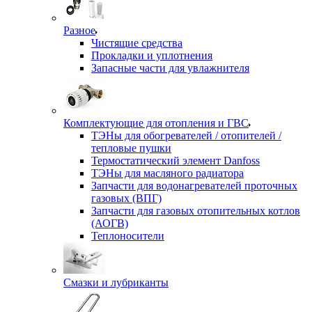
Разное
Чистящие средства
Прокладки и уплотнения
Запасные части для увлажнителя
Комплектующие для отопления и ГВС
ТЭНы для обогревателей / отопителей /
тепловые пушки
Термостатический элемент Danfoss
ТЭНы для масляного радиатора
Запчасти для водонагревателей проточных
газовых (ВПГ)
Запчасти для газовых отопительных котлов
(АОГВ)
Теплоносители
Смазки и лубриканты