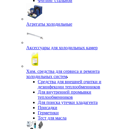
Фитинг стальной
Агрегаты холодильные
Аксессуары для холодильных камер
Хим. средства для сервиса и ремонта
холодильных систем
Средства для внешней очитки и
дезинфекции теплообменников
Для внутренней промывки
теплообменников
Для поиска утечки хладагента
Присадки
Герметики
Тест для масла