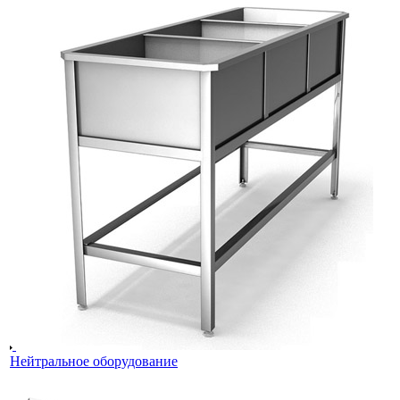
Нейтральное оборудование