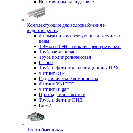
Вентиляторы на подставке
Комплектующие для водоснабжения и
водоотведения
Фильтры и комплектующие для очистки
воды
ТЭНы и ПЭНы гибкие/ греющие кабеля
Труба металопласт
Труба полипропиленовая
Разное
Труба и фитинг канализационная ПВХ
Фитинг RTP
Гидравлические компоненты
Фитинг VALTEC
Фитинг Bugatti
Прокладки и сальники
Труба и фитинг ПНД
Ещё 2
Теплообменники