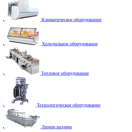
Климатическое оборудование
Холодильное оборудование
Тепловое оборудование
Технологическое оборудование
Линии раздачи