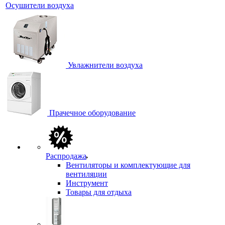
Осушители воздуха
Увлажнители воздуха
Прачечное оборудование
Распродажа
Вентиляторы и комплектующие для
вентиляции
Инструмент
Товары для отдыха