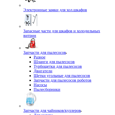
Электронные замки для хол.шкафов
Запасные части для шкафов и холодильных
витрин
Запчасти для пылесосов
Разное
Шланги для пылесосов
Турбощетки для пылесосов
Двигатели
Щетки угольные для пылесосов
Запчасти для пылесосов роботов
Насосы
Пылесборники
Запчасти для чайников/куллеров