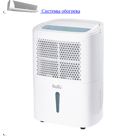
Системы обогрева