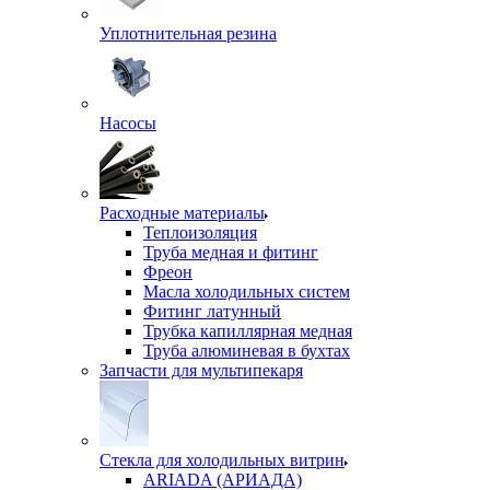
Уплотнительная резина
Насосы
Расходные материалы
Теплоизоляция
Труба медная и фитинг
Фреон
Масла холодильных систем
Фитинг латунный
Трубка капиллярная медная
Труба алюминевая в бухтах
Запчасти для мультипекаря
Стекла для холодильных витрин
ARIADA (АРИАДА)