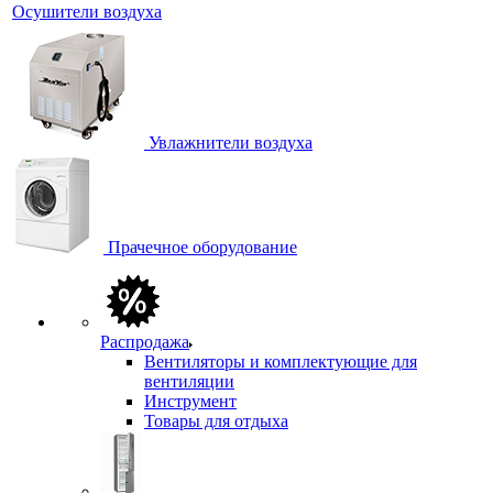
Осушители воздуха
Увлажнители воздуха
Прачечное оборудование
Распродажа
Вентиляторы и комплектующие для
вентиляции
Инструмент
Товары для отдыха