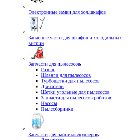
Электронные замки для хол.шкафов
Запасные части для шкафов и холодильных
витрин
Запчасти для пылесосов
Разное
Шланги для пылесосов
Турбощетки для пылесосов
Двигатели
Щетки угольные для пылесосов
Запчасти для пылесосов роботов
Насосы
Пылесборники
Запчасти для чайников/куллеров