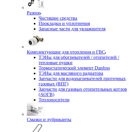
Разное
Чистящие средства
Прокладки и уплотнения
Запасные части для увлажнителя
Комплектующие для отопления и ГВС
ТЭНы для обогревателей / отопителей /
тепловые пушки
Термостатический элемент Danfoss
ТЭНы для масляного радиатора
Запчасти для водонагревателей проточных
газовых (ВПГ)
Запчасти для газовых отопительных котлов
(АОГВ)
Теплоносители
Смазки и лубриканты