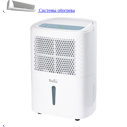
Системы обогрева