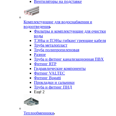
Вентиляторы на подставке
Комплектующие для водоснабжения и
водоотведения
Фильтры и комплектующие для очистки
воды
ТЭНы и ПЭНы гибкие/ греющие кабеля
Труба металопласт
Труба полипропиленовая
Разное
Труба и фитинг канализационная ПВХ
Фитинг RTP
Гидравлические компоненты
Фитинг VALTEC
Фитинг Bugatti
Прокладки и сальники
Труба и фитинг ПНД
Ещё 2
Теплообменники