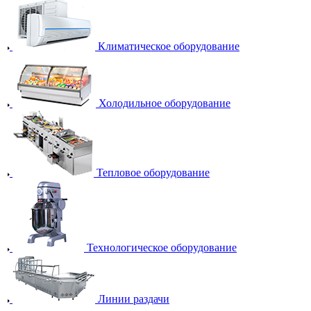
Климатическое оборудование
Холодильное оборудование
Тепловое оборудование
Технологическое оборудование
Линии раздачи