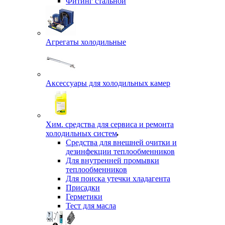
Фитинг стальной
Агрегаты холодильные
Аксессуары для холодильных камер
Хим. средства для сервиса и ремонта
холодильных систем
Средства для внешней очитки и
дезинфекции теплообменников
Для внутренней промывки
теплообменников
Для поиска утечки хладагента
Присадки
Герметики
Тест для масла