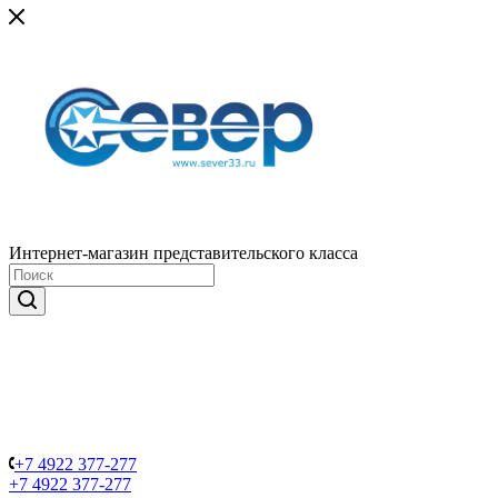
Интернет-магазин представительского класса
+7 4922 377-277
+7 4922 377-277