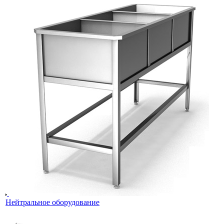
Нейтральное оборудование