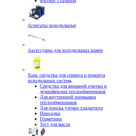
Фитинг стальной
Агрегаты холодильные
Аксессуары для холодильных камер
Хим. средства для сервиса и ремонта
холодильных систем
Средства для внешней очитки и
дезинфекции теплообменников
Для внутренней промывки
теплообменников
Для поиска утечки хладагента
Присадки
Герметики
Тест для масла