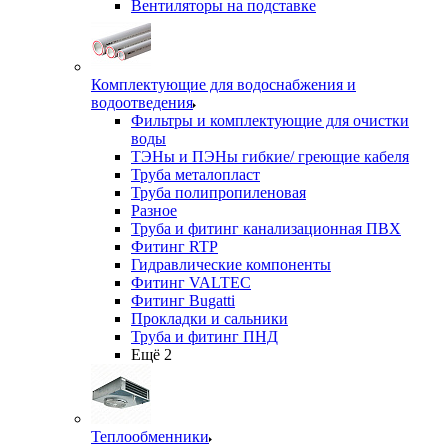
Вентиляторы на подставке
Комплектующие для водоснабжения и
водоотведения
Фильтры и комплектующие для очистки
воды
ТЭНы и ПЭНы гибкие/ греющие кабеля
Труба металопласт
Труба полипропиленовая
Разное
Труба и фитинг канализационная ПВХ
Фитинг RTP
Гидравлические компоненты
Фитинг VALTEC
Фитинг Bugatti
Прокладки и сальники
Труба и фитинг ПНД
Ещё 2
Теплообменники