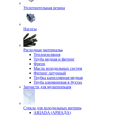
Уплотнительная резина
Насосы
Расходные материалы
Теплоизоляция
Труба медная и фитинг
Фреон
Масла холодильных систем
Фитинг латунный
Трубка капиллярная медная
Труба алюминевая в бухтах
Запчасти для мультипекаря
Стекла для холодильных витрин
ARIADA (АРИАДА)