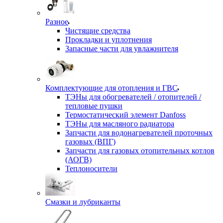
Разное
Чистящие средства
Прокладки и уплотнения
Запасные части для увлажнителя
Комплектующие для отопления и ГВС
ТЭНы для обогревателей / отопителей /
тепловые пушки
Термостатический элемент Danfoss
ТЭНы для масляного радиатора
Запчасти для водонагревателей проточных
газовых (ВПГ)
Запчасти для газовых отопительных котлов
(АОГВ)
Теплоносители
Смазки и лубриканты