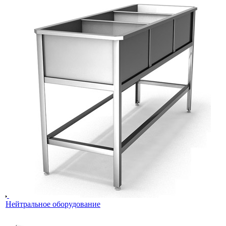
Нейтральное оборудование