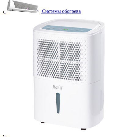
Системы обогрева