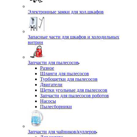
Электронные замки для хол.шкафов
Запасные части для шкафов и холодильных
витрин
Запчасти для пылесосов
Разное
Шланги для пылесосов
Турбощетки для пылесосов
Двигатели
Щетки угольные для пылесосов
Запчасти для пылесосов роботов
Насосы
Пылесборники
Запчасти для чайников/куллеров