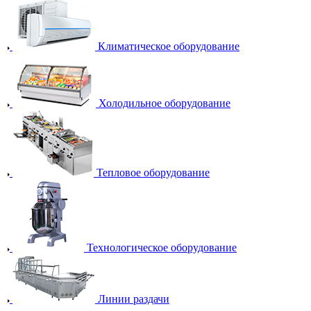
Климатическое оборудование
Холодильное оборудование
Тепловое оборудование
Технологическое оборудование
Линии раздачи