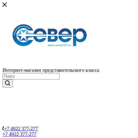
Интернет-магазин представительского класса
+7 4922 377-277
+7 4922 377-277