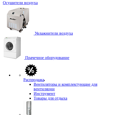
Осушители воздуха
Увлажнители воздуха
Прачечное оборудование
Распродажа
Вентиляторы и комплектующие для
вентиляции
Инструмент
Товары для отдыха