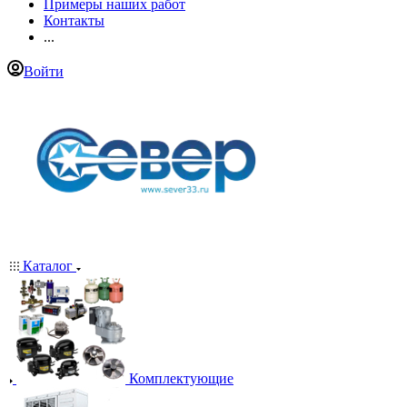
Примеры наших работ
Контакты
...
Войти
Каталог
Комплектующие