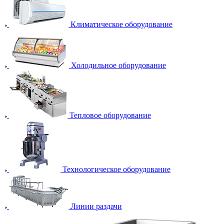
Климатическое оборудование
Холодильное оборудование
Тепловое оборудование
Технологическое оборудование
Линии раздачи