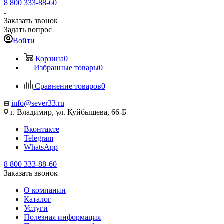
8 800 333-88-60
Заказать звонок
Задать вопрос
Войти
Корзина
0
Избранные товары
0
Сравнение товаров
0
info@sever33.ru
г. Владимир, ул. Куйбышева, 66-Б
Вконтакте
Telegram
WhatsApp
8 800 333-88-60
Заказать звонок
О компании
Каталог
Услуги
Полезная информация