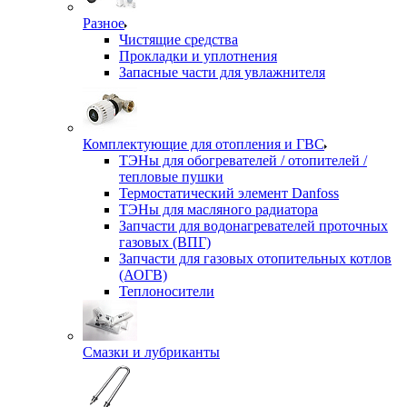
Разное
Чистящие средства
Прокладки и уплотнения
Запасные части для увлажнителя
Комплектующие для отопления и ГВС
ТЭНы для обогревателей / отопителей /
тепловые пушки
Термостатический элемент Danfoss
ТЭНы для масляного радиатора
Запчасти для водонагревателей проточных
газовых (ВПГ)
Запчасти для газовых отопительных котлов
(АОГВ)
Теплоносители
Смазки и лубриканты