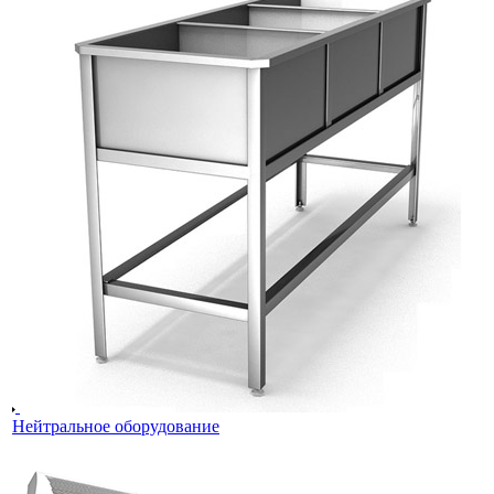
Нейтральное оборудование