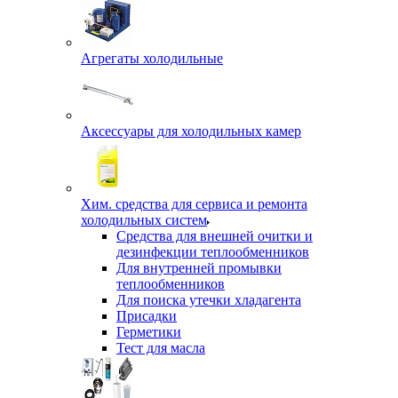
Агрегаты холодильные
Аксессуары для холодильных камер
Хим. средства для сервиса и ремонта
холодильных систем
Средства для внешней очитки и
дезинфекции теплообменников
Для внутренней промывки
теплообменников
Для поиска утечки хладагента
Присадки
Герметики
Тест для масла