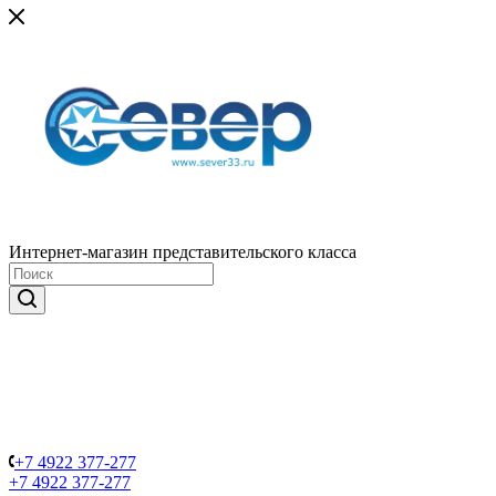
Интернет-магазин представительского класса
+7 4922 377-277
+7 4922 377-277