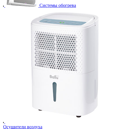
Системы обогрева
Осушители воздуха