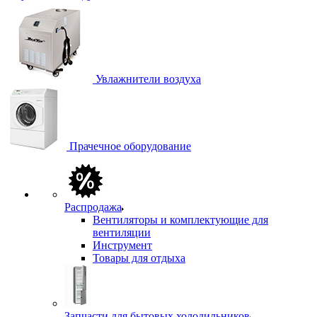
Увлажнители воздуха
Прачечное оборудование
Распродажа
Вентиляторы и комплектующие для
вентиляции
Инструмент
Товары для отдыха
Запчасти для бытовых холодильников