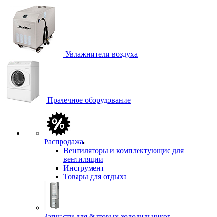
Увлажнители воздуха
Прачечное оборудование
Распродажа
Вентиляторы и комплектующие для
вентиляции
Инструмент
Товары для отдыха
Запчасти для бытовых холодильников