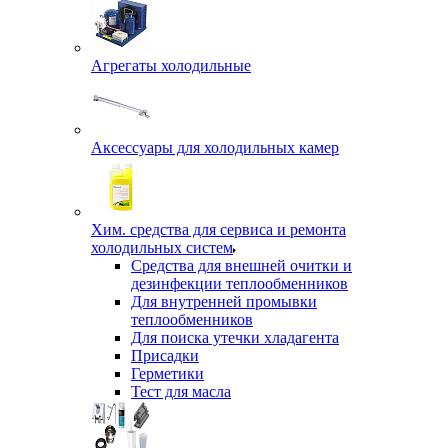
Агрегаты холодильные
Аксессуары для холодильных камер
Хим. средства для сервиса и ремонта
холодильных систем
Средства для внешней очитки и
дезинфекции теплообменников
Для внутренней промывки
теплообменников
Для поиска утечки хладагента
Присадки
Герметики
Тест для масла