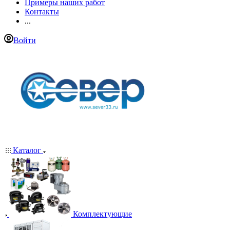
Примеры наших работ
Контакты
...
Войти
Каталог
Комплектующие