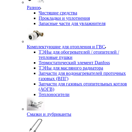
Разное
Чистящие средства
Прокладки и уплотнения
Запасные части для увлажнителя
Комплектующие для отопления и ГВС
ТЭНы для обогревателей / отопителей /
тепловые пушки
Термостатический элемент Danfoss
ТЭНы для масляного радиатора
Запчасти для водонагревателей проточных
газовых (ВПГ)
Запчасти для газовых отопительных котлов
(АОГВ)
Теплоносители
Смазки и лубриканты