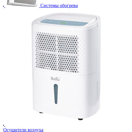
Системы обогрева
Осушители воздуха