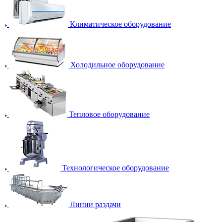
Климатическое оборудование
Холодильное оборудование
Тепловое оборудование
Технологическое оборудование
Линии раздачи