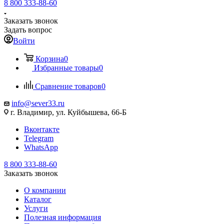
8 800 333-88-60
Заказать звонок
Задать вопрос
Войти
Корзина
0
Избранные товары
0
Сравнение товаров
0
info@sever33.ru
г. Владимир, ул. Куйбышева, 66-Б
Вконтакте
Telegram
WhatsApp
8 800 333-88-60
Заказать звонок
О компании
Каталог
Услуги
Полезная информация