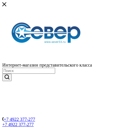
Интернет-магазин представительского класса
+7 4922 377-277
+7 4922 377-277