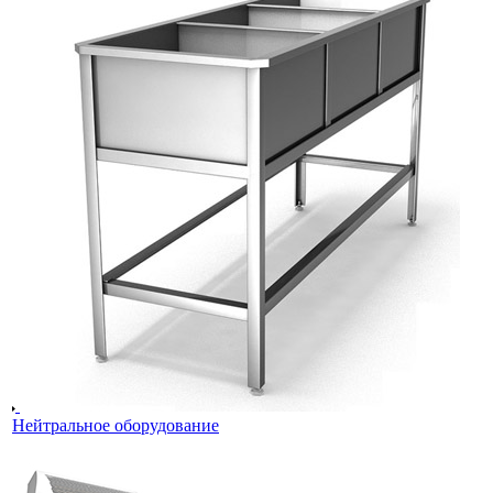
Нейтральное оборудование