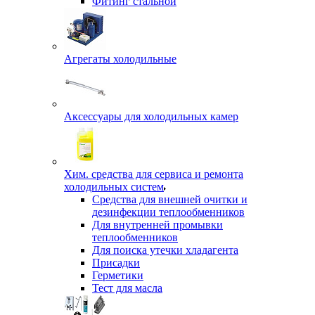
Фитинг стальной
Агрегаты холодильные
Аксессуары для холодильных камер
Хим. средства для сервиса и ремонта
холодильных систем
Средства для внешней очитки и
дезинфекции теплообменников
Для внутренней промывки
теплообменников
Для поиска утечки хладагента
Присадки
Герметики
Тест для масла