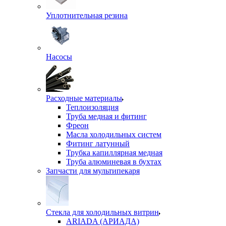
Уплотнительная резина
Насосы
Расходные материалы
Теплоизоляция
Труба медная и фитинг
Фреон
Масла холодильных систем
Фитинг латунный
Трубка капиллярная медная
Труба алюминевая в бухтах
Запчасти для мультипекаря
Стекла для холодильных витрин
ARIADA (АРИАДА)