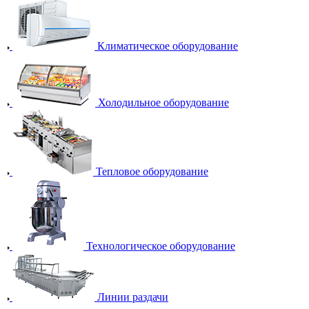
Климатическое оборудование
Холодильное оборудование
Тепловое оборудование
Технологическое оборудование
Линии раздачи