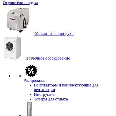
Осушители воздуха
Увлажнители воздуха
Прачечное оборудование
Распродажа
Вентиляторы и комплектующие для
вентиляции
Инструмент
Товары для отдыха