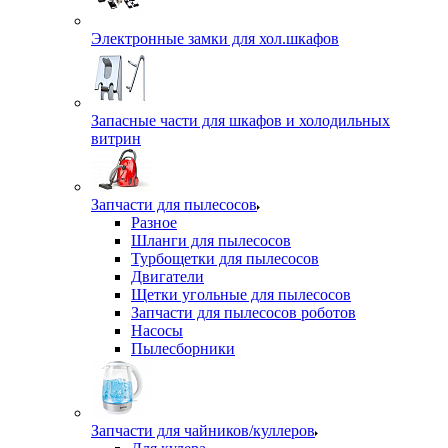
Электронные замки для хол.шкафов
Запасные части для шкафов и холодильных
витрин
Запчасти для пылесосов
Разное
Шланги для пылесосов
Турбощетки для пылесосов
Двигатели
Щетки угольные для пылесосов
Запчасти для пылесосов роботов
Насосы
Пылесборники
Запчасти для чайников/куллеров