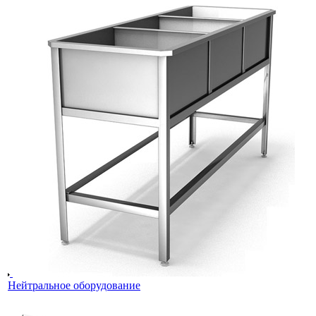
Нейтральное оборудование