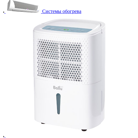
Системы обогрева