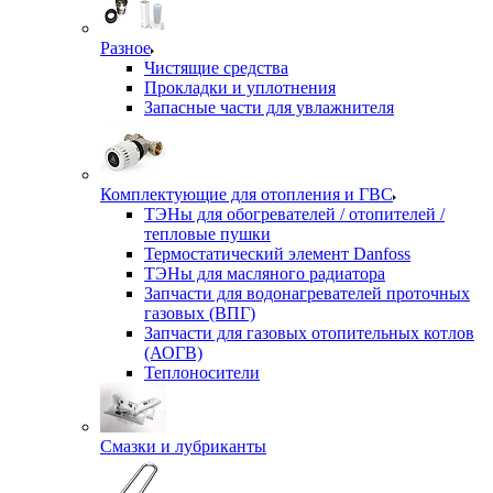
Разное
Чистящие средства
Прокладки и уплотнения
Запасные части для увлажнителя
Комплектующие для отопления и ГВС
ТЭНы для обогревателей / отопителей /
тепловые пушки
Термостатический элемент Danfoss
ТЭНы для масляного радиатора
Запчасти для водонагревателей проточных
газовых (ВПГ)
Запчасти для газовых отопительных котлов
(АОГВ)
Теплоносители
Смазки и лубриканты