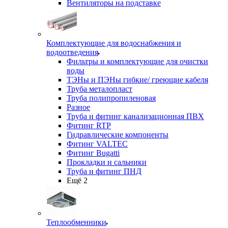
Вентиляторы на подставке
Комплектующие для водоснабжения и
водоотведения
Фильтры и комплектующие для очистки
воды
ТЭНы и ПЭНы гибкие/ греющие кабеля
Труба металопласт
Труба полипропиленовая
Разное
Труба и фитинг канализационная ПВХ
Фитинг RTP
Гидравлические компоненты
Фитинг VALTEC
Фитинг Bugatti
Прокладки и сальники
Труба и фитинг ПНД
Ещё 2
Теплообменники