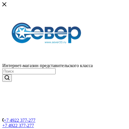
Интернет-магазин представительского класса
+7 4922 377-277
+7 4922 377-277