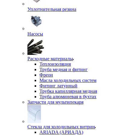
Уплотнительная резина
Насосы
Расходные материалы
Теплоизоляция
Труба медная и фитинг
Фреон
Масла холодильных систем
Фитинг латунный
Трубка капиллярная медная
Труба алюминевая в бухтах
Запчасти для мультипекаря
Стекла для холодильных витрин
ARIADA (АРИАДА)