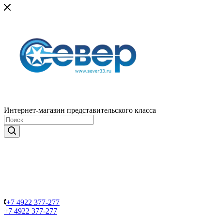
Интернет-магазин представительского класса
+7 4922 377-277
+7 4922 377-277