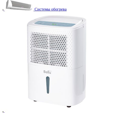
Системы обогрева