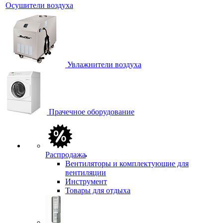
Осушители воздуха
Увлажнители воздуха
Прачечное оборудование
Распродажа
Вентиляторы и комплектующие для
вентиляции
Инструмент
Товары для отдыха