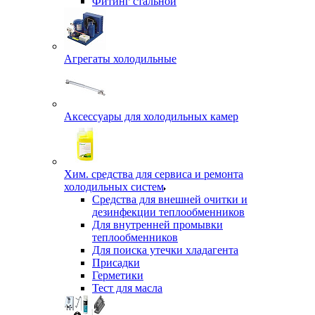
Фитинг стальной
Агрегаты холодильные
Аксессуары для холодильных камер
Хим. средства для сервиса и ремонта
холодильных систем
Средства для внешней очитки и
дезинфекции теплообменников
Для внутренней промывки
теплообменников
Для поиска утечки хладагента
Присадки
Герметики
Тест для масла