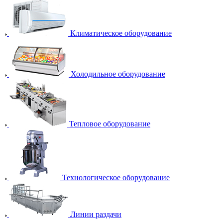
Климатическое оборудование
Холодильное оборудование
Тепловое оборудование
Технологическое оборудование
Линии раздачи