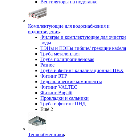
Вентиляторы на подставке
Комплектующие для водоснабжения и
водоотведения
Фильтры и комплектующие для очистки
воды
ТЭНы и ПЭНы гибкие/ греющие кабеля
Труба металопласт
Труба полипропиленовая
Разное
Труба и фитинг канализационная ПВХ
Фитинг RTP
Гидравлические компоненты
Фитинг VALTEC
Фитинг Bugatti
Прокладки и сальники
Труба и фитинг ПНД
Ещё 2
Теплообменники