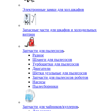
Электронные замки для хол.шкафов
Запасные части для шкафов и холодильных
витрин
Запчасти для пылесосов
Разное
Шланги для пылесосов
Турбощетки для пылесосов
Двигатели
Щетки угольные для пылесосов
Запчасти для пылесосов роботов
Насосы
Пылесборники
Запчасти для чайников/куллеров