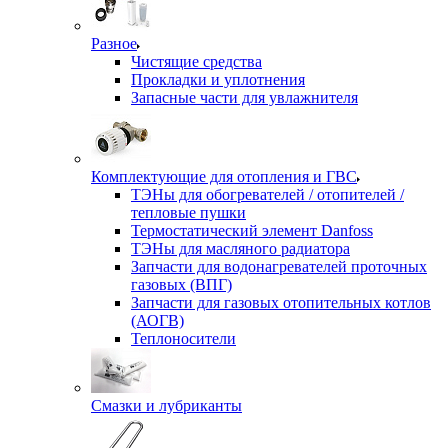
Разное
Чистящие средства
Прокладки и уплотнения
Запасные части для увлажнителя
Комплектующие для отопления и ГВС
ТЭНы для обогревателей / отопителей /
тепловые пушки
Термостатический элемент Danfoss
ТЭНы для масляного радиатора
Запчасти для водонагревателей проточных
газовых (ВПГ)
Запчасти для газовых отопительных котлов
(АОГВ)
Теплоносители
Смазки и лубриканты