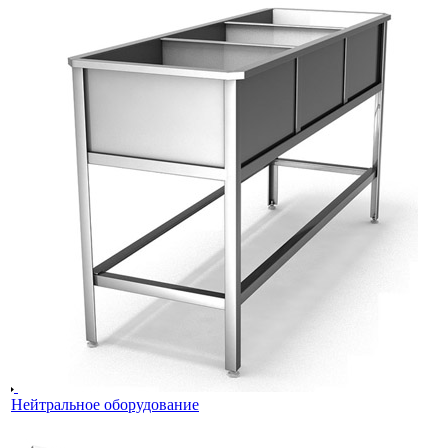
Нейтральное оборудование