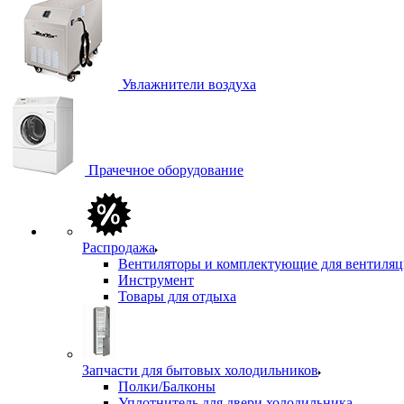
Увлажнители воздуха
Прачечное оборудование
Распродажа
Вентиляторы и комплектующие для вентиля
Инструмент
Товары для отдыха
Запчасти для бытовых холодильников
Полки/Балконы
Уплотнитель для двери холодильника