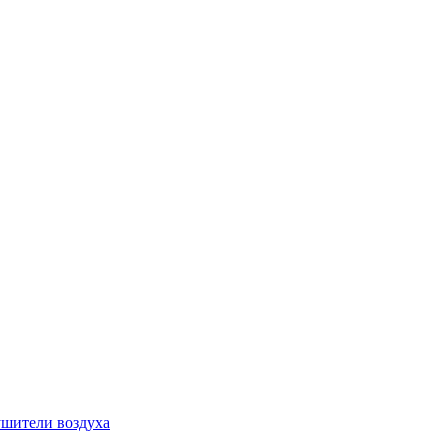
шители воздуха