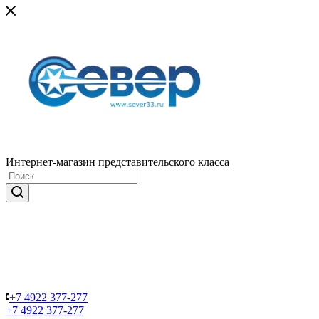
Интернет-магазин представительского класса
+7 4922 377-277
+7 4922 377-277