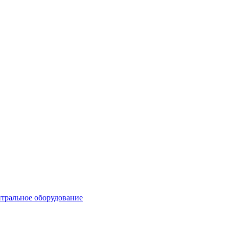
тральное оборудование