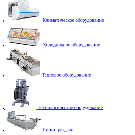
Климатическое оборудование
Холодильное оборудование
Тепловое оборудование
Технологическое оборудование
Линии раздачи