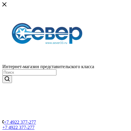
Интернет-магазин представительского класса
+7 4922 377-277
+7 4922 377-277