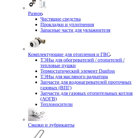
Разное
Чистящие средства
Прокладки и уплотнения
Запасные части для увлажнителя
Комплектующие для отопления и ГВС
ТЭНы для обогревателей / отопителей /
тепловые пушки
Термостатический элемент Danfoss
ТЭНы для масляного радиатора
Запчасти для водонагревателей проточных
газовых (ВПГ)
Запчасти для газовых отопительных котлов
(АОГВ)
Теплоносители
Смазки и лубриканты