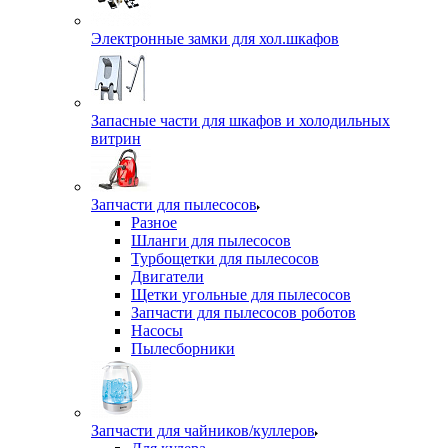
Электронные замки для хол.шкафов
Запасные части для шкафов и холодильных
витрин
Запчасти для пылесосов
Разное
Шланги для пылесосов
Турбощетки для пылесосов
Двигатели
Щетки угольные для пылесосов
Запчасти для пылесосов роботов
Насосы
Пылесборники
Запчасти для чайников/куллеров