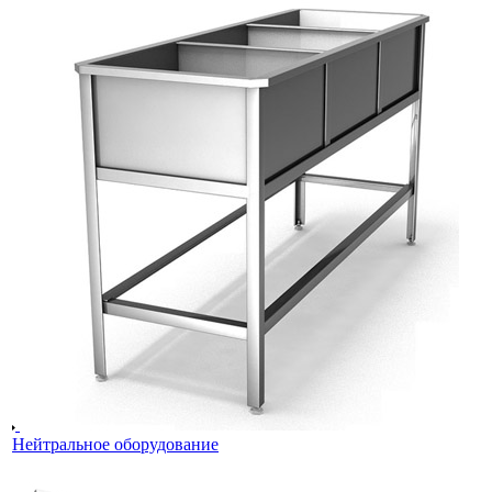
Нейтральное оборудование