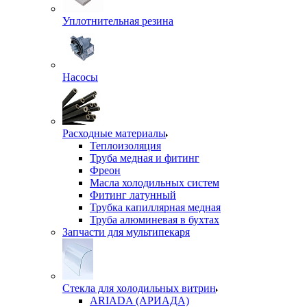
Уплотнительная резина
Насосы
Расходные материалы
Теплоизоляция
Труба медная и фитинг
Фреон
Масла холодильных систем
Фитинг латунный
Трубка капиллярная медная
Труба алюминевая в бухтах
Запчасти для мультипекаря
Стекла для холодильных витрин
ARIADA (АРИАДА)