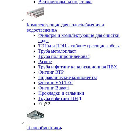
Вентиляторы на подставке
Комплектующие для водоснабжения и
водоотведения
Фильтры и комплектующие для очистки
воды
ТЭНы и ПЭНы гибкие/ греющие кабеля
Труба металопласт
Труба полипропиленовая
Разное
Труба и фитинг канализационная ПВХ
Фитинг RTP
Гидравлические компоненты
Фитинг VALTEC
Фитинг Bugatti
Прокладки и сальники
Труба и фитинг ПНД
Ещё 2
Теплообменники