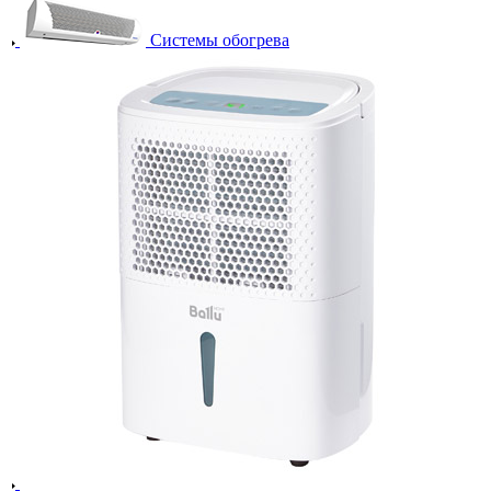
Системы обогрева