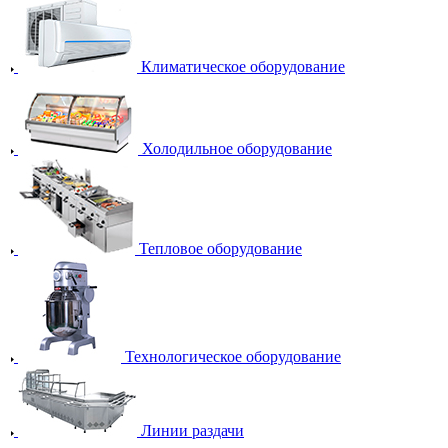
Климатическое оборудование
Холодильное оборудование
Тепловое оборудование
Технологическое оборудование
Линии раздачи