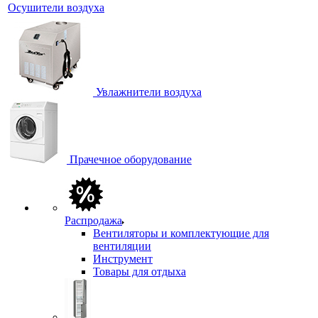
Осушители воздуха
Увлажнители воздуха
Прачечное оборудование
Распродажа
Вентиляторы и комплектующие для
вентиляции
Инструмент
Товары для отдыха