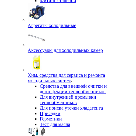
Фитинг стальной
Агрегаты холодильные
Аксессуары для холодильных камер
Хим. средства для сервиса и ремонта
холодильных систем
Средства для внешней очитки и
дезинфекции теплообменников
Для внутренней промывки
теплообменников
Для поиска утечки хладагента
Присадки
Герметики
Тест для масла