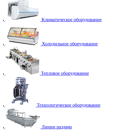
Климатическое оборудование
Холодильное оборудование
Тепловое оборудование
Технологическое оборудование
Линии раздачи