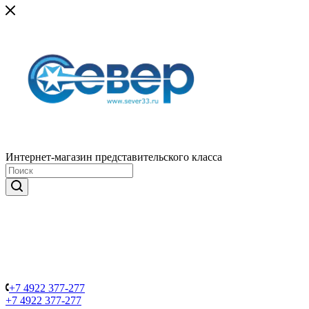
Интернет-магазин представительского класса
+7 4922 377-277
+7 4922 377-277