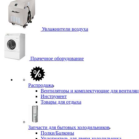
Увлажнители воздуха
Прачечное оборудование
Распродажа
Вентиляторы и комплектующие для вентиля
Инструмент
Товары для отдыха
Запчасти для бытовых холодильников
Полки/Балконы
Уплотнитель для двери холодильника