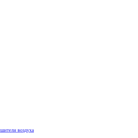
шители воздуха