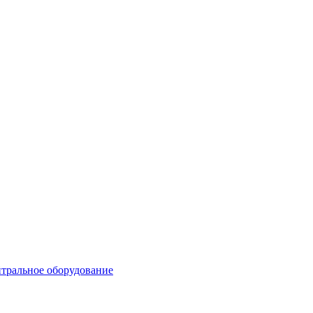
тральное оборудование