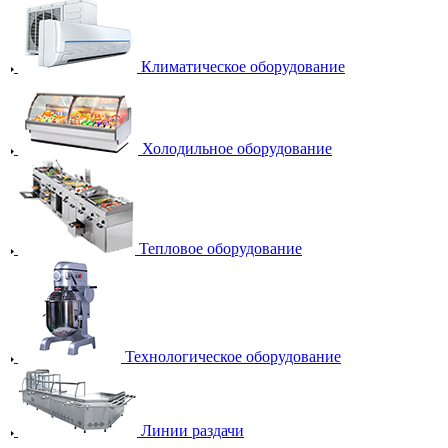
Климатическое оборудование
Холодильное оборудование
Тепловое оборудование
Технологическое оборудование
Линии раздачи