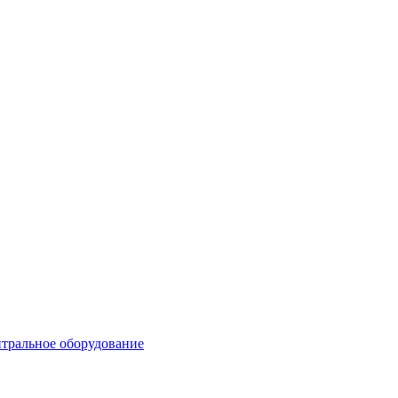
тральное оборудование