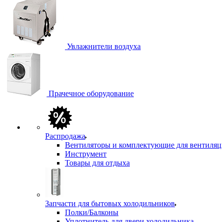
Увлажнители воздуха
Прачечное оборудование
Распродажа
Вентиляторы и комплектующие для вентиля
Инструмент
Товары для отдыха
Запчасти для бытовых холодильников
Полки/Балконы
Уплотнитель для двери холодильника