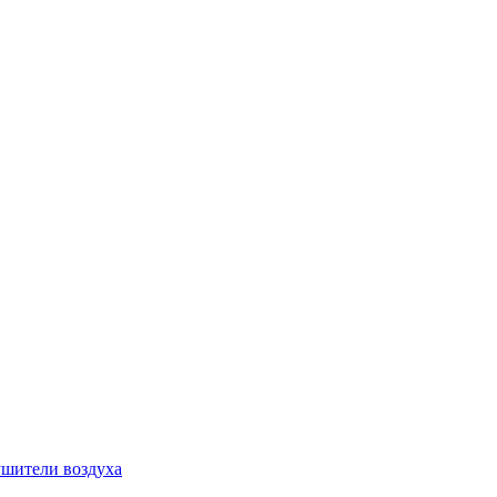
шители воздуха