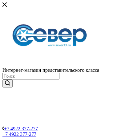
Интернет-магазин представительского класса
+7 4922 377-277
+7 4922 377-277