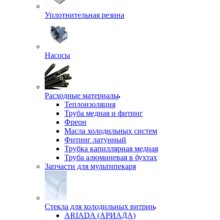
Уплотнительная резина
Насосы
Расходные материалы
Теплоизоляция
Труба медная и фитинг
Фреон
Масла холодильных систем
Фитинг латунный
Трубка капиллярная медная
Труба алюминевая в бухтах
Запчасти для мультипекаря
Стекла для холодильных витрин
ARIADA (АРИАДА)