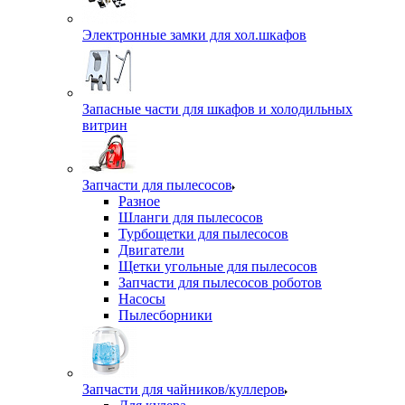
Электронные замки для хол.шкафов
Запасные части для шкафов и холодильных
витрин
Запчасти для пылесосов
Разное
Шланги для пылесосов
Турбощетки для пылесосов
Двигатели
Щетки угольные для пылесосов
Запчасти для пылесосов роботов
Насосы
Пылесборники
Запчасти для чайников/куллеров