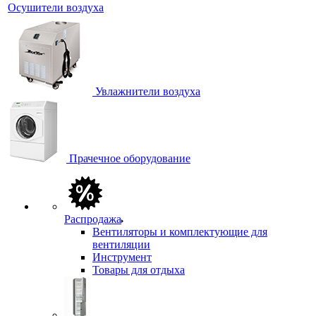
Осушители воздуха
Увлажнители воздуха
Прачечное оборудование
Распродажа
Вентиляторы и комплектующие для
вентиляции
Инструмент
Товары для отдыха