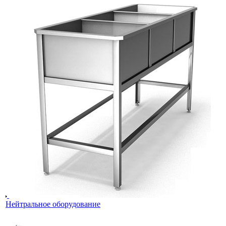
Нейтральное оборудование