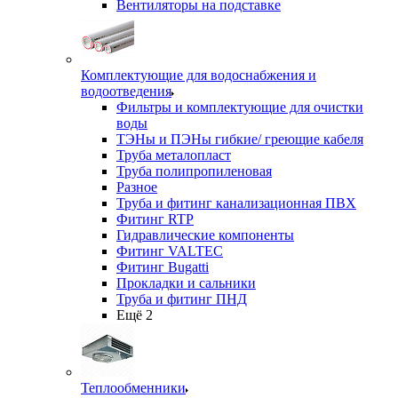
Вентиляторы на подставке
Комплектующие для водоснабжения и
водоотведения
Фильтры и комплектующие для очистки
воды
ТЭНы и ПЭНы гибкие/ греющие кабеля
Труба металопласт
Труба полипропиленовая
Разное
Труба и фитинг канализационная ПВХ
Фитинг RTP
Гидравлические компоненты
Фитинг VALTEC
Фитинг Bugatti
Прокладки и сальники
Труба и фитинг ПНД
Ещё 2
Теплообменники