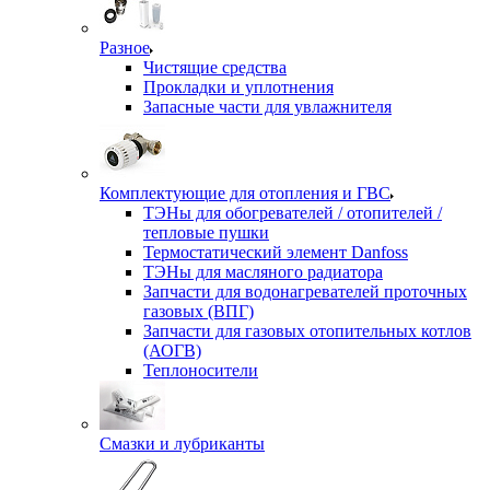
Разное
Чистящие средства
Прокладки и уплотнения
Запасные части для увлажнителя
Комплектующие для отопления и ГВС
ТЭНы для обогревателей / отопителей /
тепловые пушки
Термостатический элемент Danfoss
ТЭНы для масляного радиатора
Запчасти для водонагревателей проточных
газовых (ВПГ)
Запчасти для газовых отопительных котлов
(АОГВ)
Теплоносители
Смазки и лубриканты