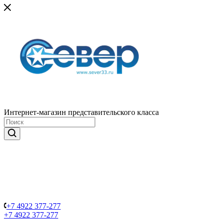
Интернет-магазин представительского класса
+7 4922 377-277
+7 4922 377-277