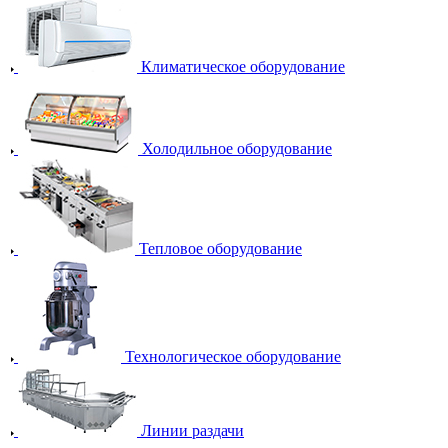
Климатическое оборудование
Холодильное оборудование
Тепловое оборудование
Технологическое оборудование
Линии раздачи