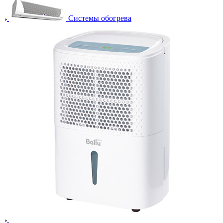
Системы обогрева