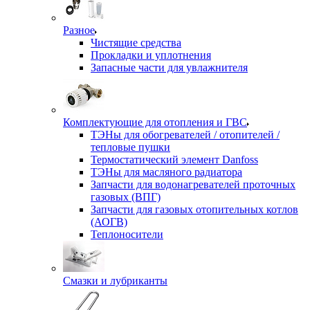
Разное
Чистящие средства
Прокладки и уплотнения
Запасные части для увлажнителя
Комплектующие для отопления и ГВС
ТЭНы для обогревателей / отопителей /
тепловые пушки
Термостатический элемент Danfoss
ТЭНы для масляного радиатора
Запчасти для водонагревателей проточных
газовых (ВПГ)
Запчасти для газовых отопительных котлов
(АОГВ)
Теплоносители
Смазки и лубриканты