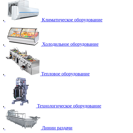
Климатическое оборудование
Холодильное оборудование
Тепловое оборудование
Технологическое оборудование
Линии раздачи