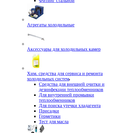
Фитинг стальной
Агрегаты холодильные
Аксессуары для холодильных камер
Хим. средства для сервиса и ремонта
холодильных систем
Средства для внешней очитки и
дезинфекции теплообменников
Для внутренней промывки
теплообменников
Для поиска утечки хладагента
Присадки
Герметики
Тест для масла