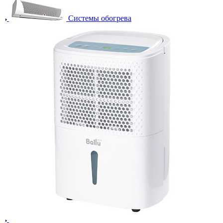
Системы обогрева