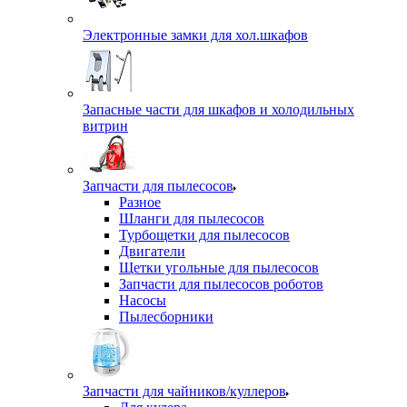
Электронные замки для хол.шкафов
Запасные части для шкафов и холодильных
витрин
Запчасти для пылесосов
Разное
Шланги для пылесосов
Турбощетки для пылесосов
Двигатели
Щетки угольные для пылесосов
Запчасти для пылесосов роботов
Насосы
Пылесборники
Запчасти для чайников/куллеров