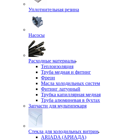
Уплотнительная резина
Насосы
Расходные материалы
Теплоизоляция
Труба медная и фитинг
Фреон
Масла холодильных систем
Фитинг латунный
Трубка капиллярная медная
Труба алюминевая в бухтах
Запчасти для мультипекаря
Стекла для холодильных витрин
ARIADA (АРИАДА)