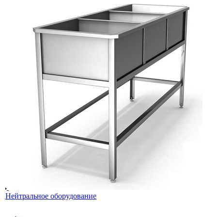
Нейтральное оборудование