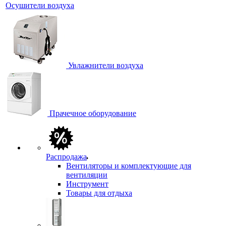
Осушители воздуха
Увлажнители воздуха
Прачечное оборудование
Распродажа
Вентиляторы и комплектующие для
вентиляции
Инструмент
Товары для отдыха