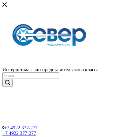
Интернет-магазин представительского класса
+7 4922 377-277
+7 4922 377-277