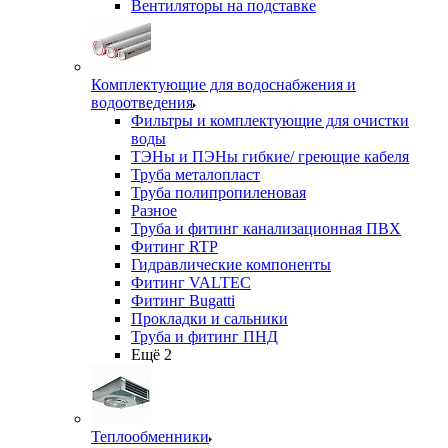
Вентиляторы на подставке
Комплектующие для водоснабжения и
водоотведения
Фильтры и комплектующие для очистки
воды
ТЭНы и ПЭНы гибкие/ греющие кабеля
Труба металопласт
Труба полипропиленовая
Разное
Труба и фитинг канализационная ПВХ
Фитинг RTP
Гидравлические компоненты
Фитинг VALTEC
Фитинг Bugatti
Прокладки и сальники
Труба и фитинг ПНД
Ещё 2
Теплообменники