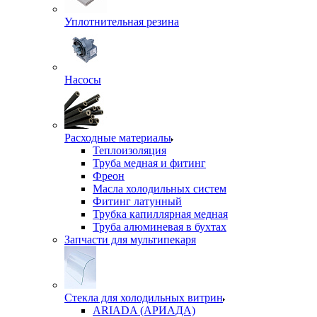
Уплотнительная резина
Насосы
Расходные материалы
Теплоизоляция
Труба медная и фитинг
Фреон
Масла холодильных систем
Фитинг латунный
Трубка капиллярная медная
Труба алюминевая в бухтах
Запчасти для мультипекаря
Стекла для холодильных витрин
ARIADA (АРИАДА)