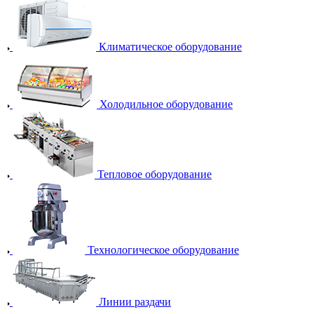
Климатическое оборудование
Холодильное оборудование
Тепловое оборудование
Технологическое оборудование
Линии раздачи