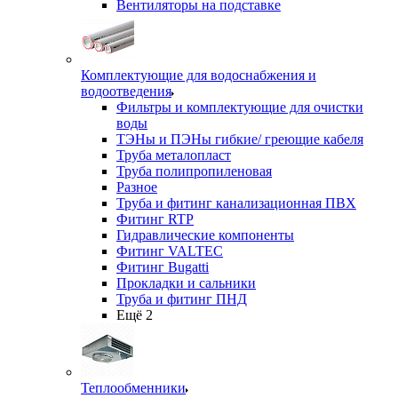
Вентиляторы на подставке
Комплектующие для водоснабжения и
водоотведения
Фильтры и комплектующие для очистки
воды
ТЭНы и ПЭНы гибкие/ греющие кабеля
Труба металопласт
Труба полипропиленовая
Разное
Труба и фитинг канализационная ПВХ
Фитинг RTP
Гидравлические компоненты
Фитинг VALTEC
Фитинг Bugatti
Прокладки и сальники
Труба и фитинг ПНД
Ещё 2
Теплообменники