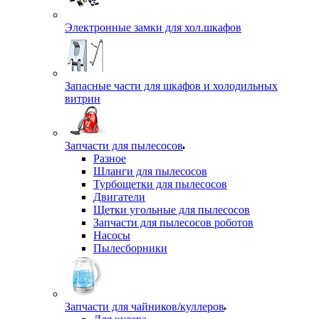
Электронные замки для хол.шкафов
Запасные части для шкафов и холодильных
витрин
Запчасти для пылесосов
Разное
Шланги для пылесосов
Турбощетки для пылесосов
Двигатели
Щетки угольные для пылесосов
Запчасти для пылесосов роботов
Насосы
Пылесборники
Запчасти для чайников/куллеров