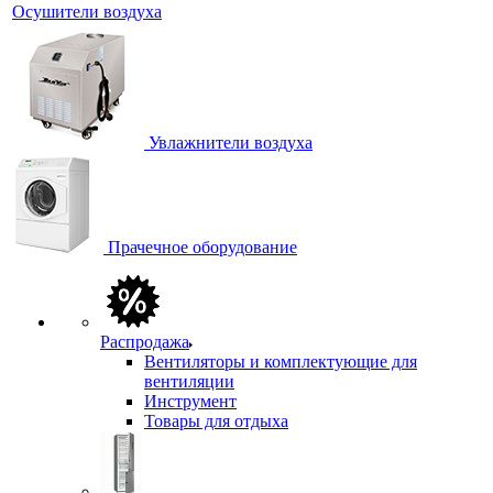
Осушители воздуха
Увлажнители воздуха
Прачечное оборудование
Распродажа
Вентиляторы и комплектующие для
вентиляции
Инструмент
Товары для отдыха