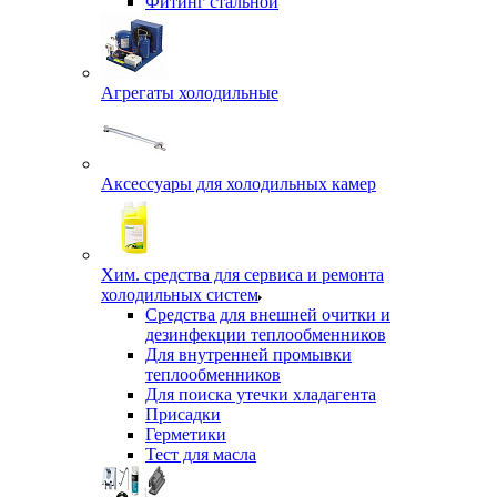
Фитинг стальной
Агрегаты холодильные
Аксессуары для холодильных камер
Хим. средства для сервиса и ремонта
холодильных систем
Средства для внешней очитки и
дезинфекции теплообменников
Для внутренней промывки
теплообменников
Для поиска утечки хладагента
Присадки
Герметики
Тест для масла