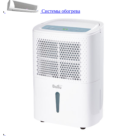
Системы обогрева