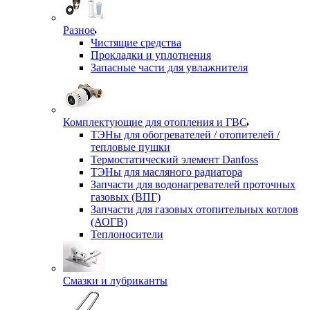
Разное
Чистящие средства
Прокладки и уплотнения
Запасные части для увлажнителя
Комплектующие для отопления и ГВС
ТЭНы для обогревателей / отопителей /
тепловые пушки
Термостатический элемент Danfoss
ТЭНы для масляного радиатора
Запчасти для водонагревателей проточных
газовых (ВПГ)
Запчасти для газовых отопительных котлов
(АОГВ)
Теплоносители
Смазки и лубриканты