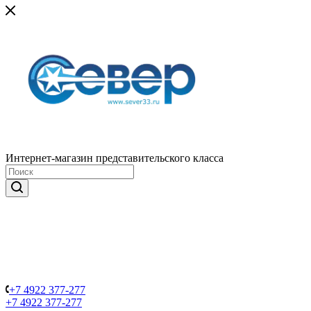
Интернет-магазин представительского класса
+7 4922 377-277
+7 4922 377-277