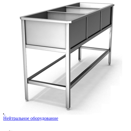
Нейтральное оборудование