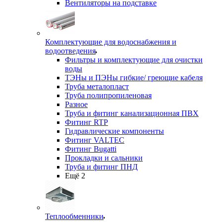
Вентиляторы на подставке
Комплектующие для водоснабжения и
водоотведения
Фильтры и комплектующие для очистки
воды
ТЭНы и ПЭНы гибкие/ греющие кабеля
Труба металопласт
Труба полипропиленовая
Разное
Труба и фитинг канализационная ПВХ
Фитинг RTP
Гидравлические компоненты
Фитинг VALTEC
Фитинг Bugatti
Прокладки и сальники
Труба и фитинг ПНД
Ещё 2
Теплообменники