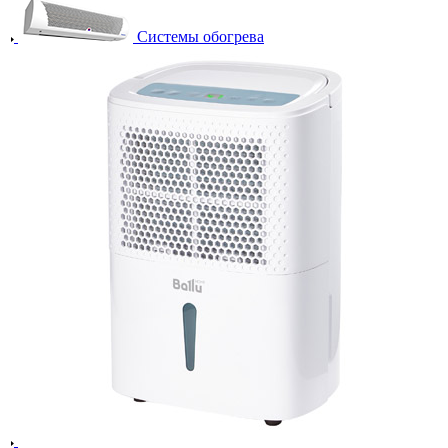
Системы обогрева