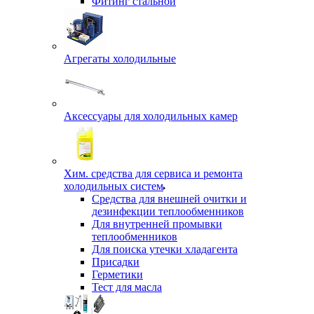
Фитинг стальной
Агрегаты холодильные
Аксессуары для холодильных камер
Хим. средства для сервиса и ремонта
холодильных систем
Средства для внешней очитки и
дезинфекции теплообменников
Для внутренней промывки
теплообменников
Для поиска утечки хладагента
Присадки
Герметики
Тест для масла