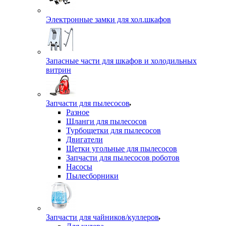
Электронные замки для хол.шкафов
Запасные части для шкафов и холодильных
витрин
Запчасти для пылесосов
Разное
Шланги для пылесосов
Турбощетки для пылесосов
Двигатели
Щетки угольные для пылесосов
Запчасти для пылесосов роботов
Насосы
Пылесборники
Запчасти для чайников/куллеров