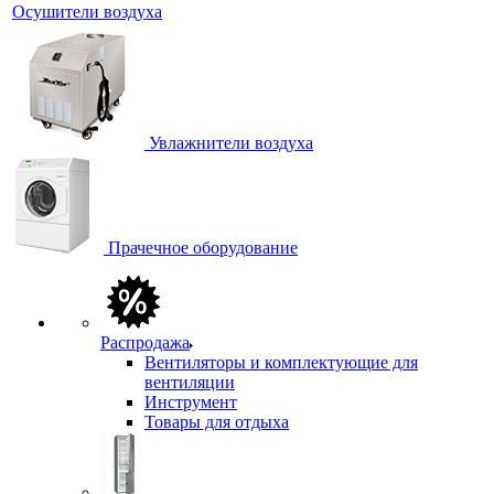
Осушители воздуха
Увлажнители воздуха
Прачечное оборудование
Распродажа
Вентиляторы и комплектующие для
вентиляции
Инструмент
Товары для отдыха