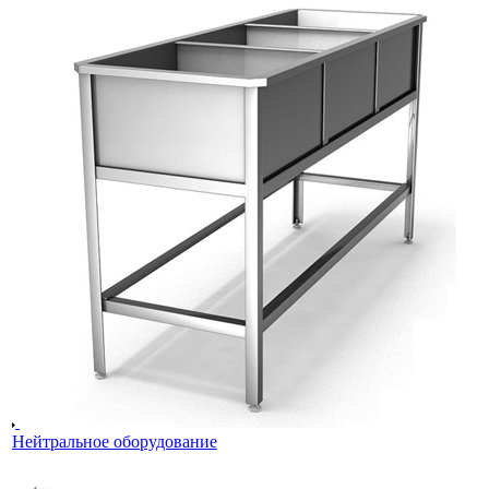
Нейтральное оборудование