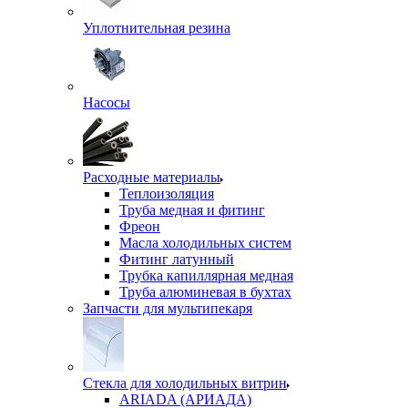
Уплотнительная резина
Насосы
Расходные материалы
Теплоизоляция
Труба медная и фитинг
Фреон
Масла холодильных систем
Фитинг латунный
Трубка капиллярная медная
Труба алюминевая в бухтах
Запчасти для мультипекаря
Стекла для холодильных витрин
ARIADA (АРИАДА)