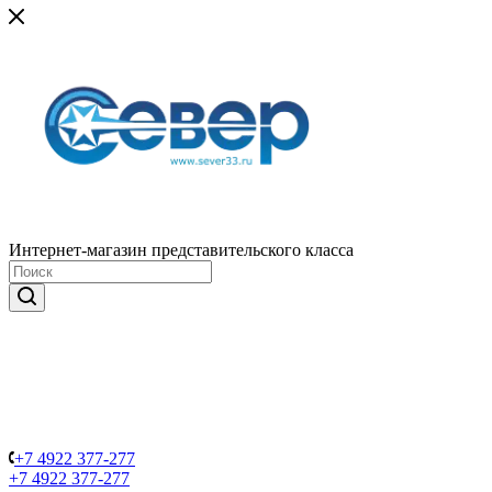
Интернет-магазин представительского класса
+7 4922 377-277
+7 4922 377-277