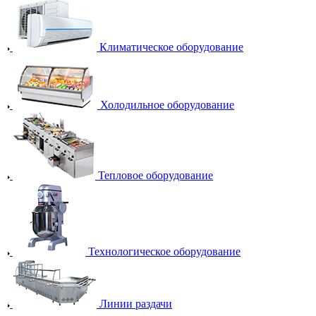
Климатическое оборудование
Холодильное оборудование
Тепловое оборудование
Технологическое оборудование
Линии раздачи