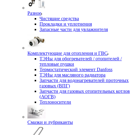
Разное
Чистящие средства
Прокладки и уплотнения
Запасные части для увлажнителя
Комплектующие для отопления и ГВС
ТЭНы для обогревателей / отопителей /
тепловые пушки
Термостатический элемент Danfoss
ТЭНы для масляного радиатора
Запчасти для водонагревателей проточных
газовых (ВПГ)
Запчасти для газовых отопительных котлов
(АОГВ)
Теплоносители
Смазки и лубриканты