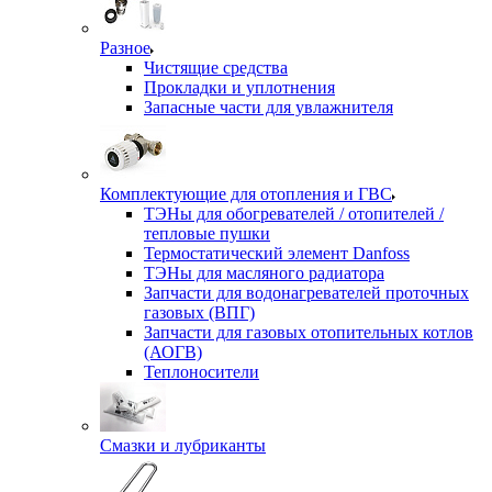
Разное
Чистящие средства
Прокладки и уплотнения
Запасные части для увлажнителя
Комплектующие для отопления и ГВС
ТЭНы для обогревателей / отопителей /
тепловые пушки
Термостатический элемент Danfoss
ТЭНы для масляного радиатора
Запчасти для водонагревателей проточных
газовых (ВПГ)
Запчасти для газовых отопительных котлов
(АОГВ)
Теплоносители
Смазки и лубриканты