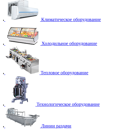
Климатическое оборудование
Холодильное оборудование
Тепловое оборудование
Технологическое оборудование
Линии раздачи