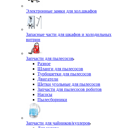
Электронные замки для хол.шкафов
Запасные части для шкафов и холодильных
витрин
Запчасти для пылесосов
Разное
Шланги для пылесосов
Турбощетки для пылесосов
Двигатели
Щетки угольные для пылесосов
Запчасти для пылесосов роботов
Насосы
Пылесборники
Запчасти для чайников/куллеров