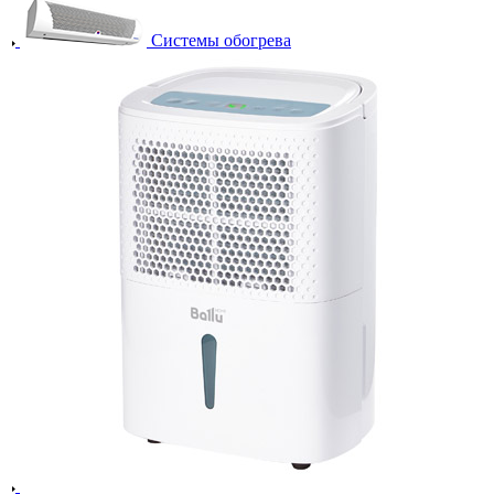
Системы обогрева