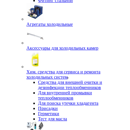
Фитинг стальной
Агрегаты холодильные
Аксессуары для холодильных камер
Хим. средства для сервиса и ремонта
холодильных систем
Средства для внешней очитки и
дезинфекции теплообменников
Для внутренней промывки
теплообменников
Для поиска утечки хладагента
Присадки
Герметики
Тест для масла