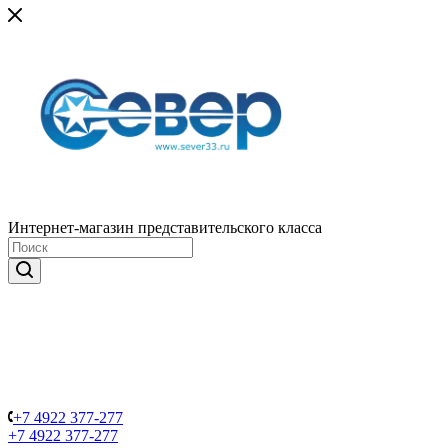
Интернет-магазин представительского класса
+7 4922 377-277
+7 4922 377-277