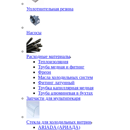
Уплотнительная резина
Насосы
Расходные материалы
Теплоизоляция
Труба медная и фитинг
Фреон
Масла холодильных систем
Фитинг латунный
Трубка капиллярная медная
Труба алюминевая в бухтах
Запчасти для мультипекаря
Стекла для холодильных витрин
ARIADA (АРИАДА)