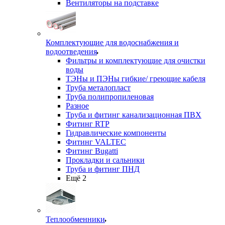
Вентиляторы на подставке
Комплектующие для водоснабжения и
водоотведения
Фильтры и комплектующие для очистки
воды
ТЭНы и ПЭНы гибкие/ греющие кабеля
Труба металопласт
Труба полипропиленовая
Разное
Труба и фитинг канализационная ПВХ
Фитинг RTP
Гидравлические компоненты
Фитинг VALTEC
Фитинг Bugatti
Прокладки и сальники
Труба и фитинг ПНД
Ещё 2
Теплообменники