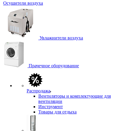
Осушители воздуха
Увлажнители воздуха
Прачечное оборудование
Распродажа
Вентиляторы и комплектующие для
вентиляции
Инструмент
Товары для отдыха