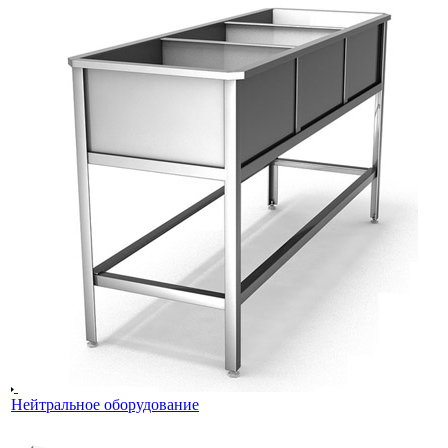
Нейтральное оборудование