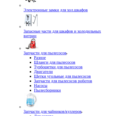
Электронные замки для хол.шкафов
Запасные части для шкафов и холодильных
витрин
Запчасти для пылесосов
Разное
Шланги для пылесосов
Турбощетки для пылесосов
Двигатели
Щетки угольные для пылесосов
Запчасти для пылесосов роботов
Насосы
Пылесборники
Запчасти для чайников/куллеров