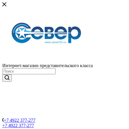
Интернет-магазин представительского класса
+7 4922 377-277
+7 4922 377-277