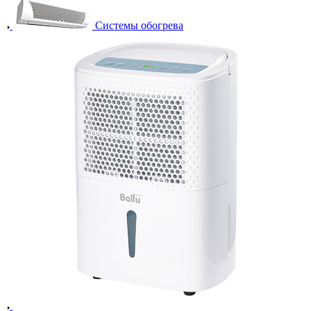
Системы обогрева