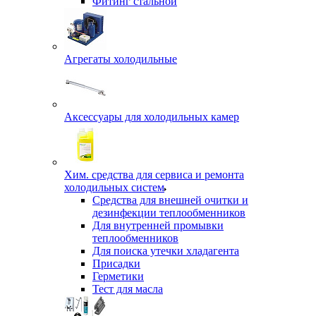
Фитинг стальной
Агрегаты холодильные
Аксессуары для холодильных камер
Хим. средства для сервиса и ремонта
холодильных систем
Средства для внешней очитки и
дезинфекции теплообменников
Для внутренней промывки
теплообменников
Для поиска утечки хладагента
Присадки
Герметики
Тест для масла