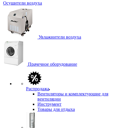
Осушители воздуха
Увлажнители воздуха
Прачечное оборудование
Распродажа
Вентиляторы и комплектующие для
вентиляции
Инструмент
Товары для отдыха