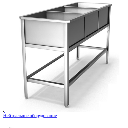
Нейтральное оборудование