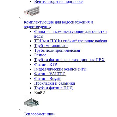
Вентиляторы на подставке
Комплектующие для водоснабжения и
водоотведения
Фильтры и комплектующие для очистки
воды
ТЭНы и ПЭНы гибкие/ греющие кабеля
Труба металопласт
Труба полипропиленовая
Разное
Труба и фитинг канализационная ПВХ
Фитинг RTP
Гидравлические компоненты
Фитинг VALTEC
Фитинг Bugatti
Прокладки и сальники
Труба и фитинг ПНД
Ещё 2
Теплообменники