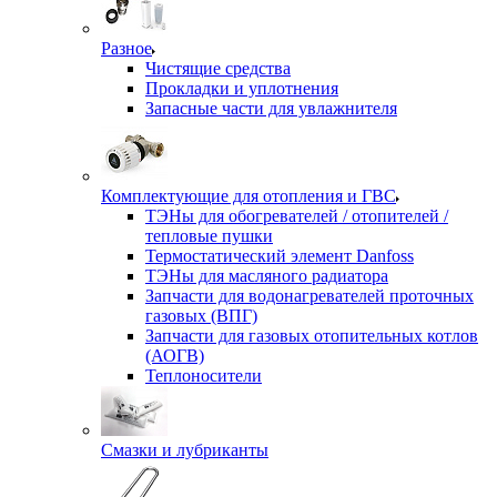
Разное
Чистящие средства
Прокладки и уплотнения
Запасные части для увлажнителя
Комплектующие для отопления и ГВС
ТЭНы для обогревателей / отопителей /
тепловые пушки
Термостатический элемент Danfoss
ТЭНы для масляного радиатора
Запчасти для водонагревателей проточных
газовых (ВПГ)
Запчасти для газовых отопительных котлов
(АОГВ)
Теплоносители
Смазки и лубриканты