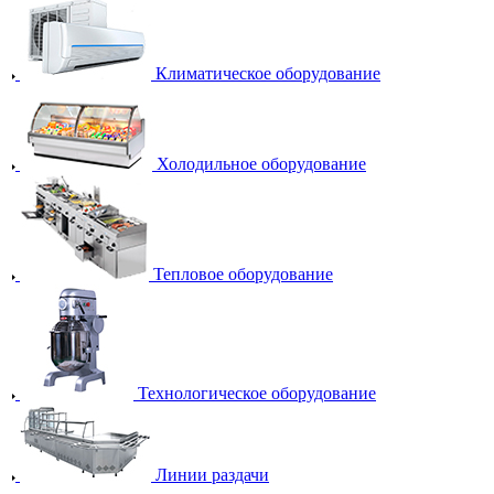
Климатическое оборудование
Холодильное оборудование
Тепловое оборудование
Технологическое оборудование
Линии раздачи