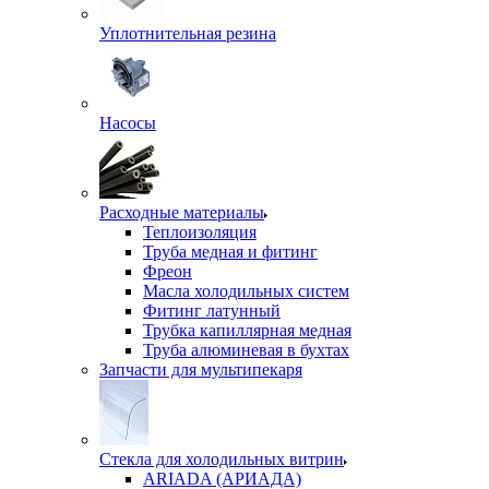
Уплотнительная резина
Насосы
Расходные материалы
Теплоизоляция
Труба медная и фитинг
Фреон
Масла холодильных систем
Фитинг латунный
Трубка капиллярная медная
Труба алюминевая в бухтах
Запчасти для мультипекаря
Стекла для холодильных витрин
ARIADA (АРИАДА)