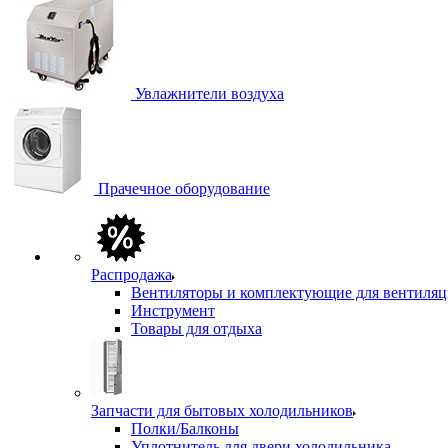
Увлажнители воздуха
Прачечное оборудование
Распродажа
Вентиляторы и комплектующие для вентиля
Инструмент
Товары для отдыха
Запчасти для бытовых холодильников
Полки/Балконы
Уплотнитель для двери холодильника