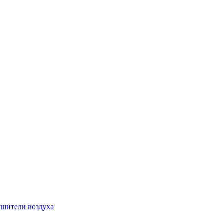
шители воздуха