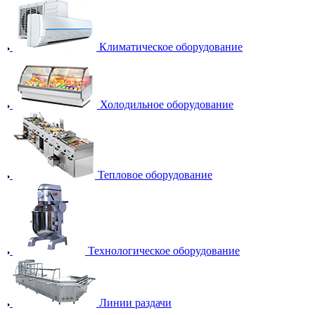
Климатическое оборудование
Холодильное оборудование
Тепловое оборудование
Технологическое оборудование
Линии раздачи