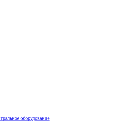
тральное оборудование