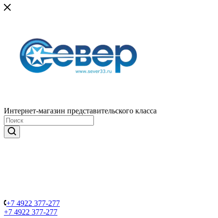
Интернет-магазин представительского класса
+7 4922 377-277
+7 4922 377-277