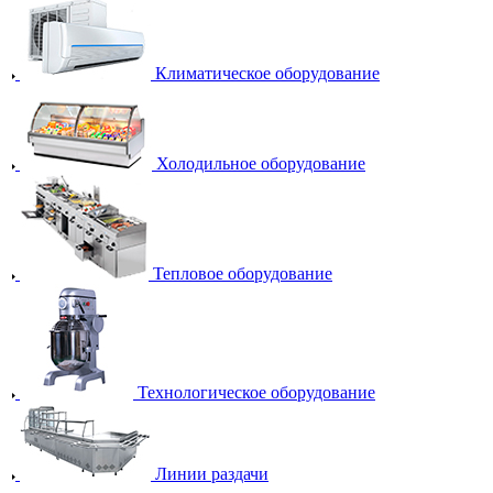
Климатическое оборудование
Холодильное оборудование
Тепловое оборудование
Технологическое оборудование
Линии раздачи