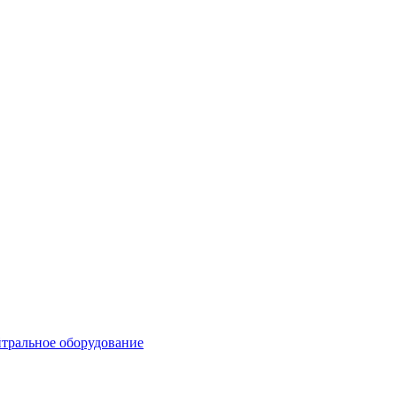
тральное оборудование