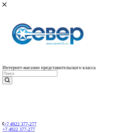
Интернет-магазин представительского класса
+7 4922 377-277
+7 4922 377-277