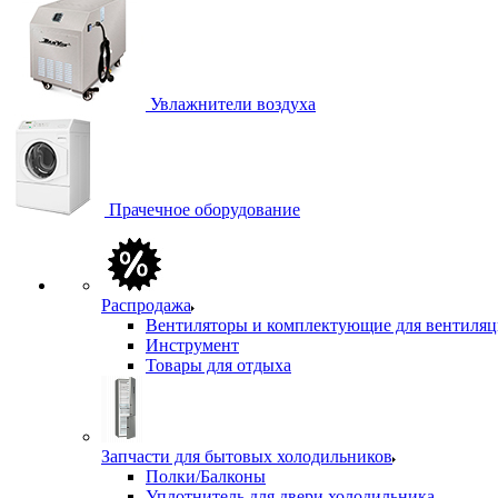
Увлажнители воздуха
Прачечное оборудование
Распродажа
Вентиляторы и комплектующие для вентиля
Инструмент
Товары для отдыха
Запчасти для бытовых холодильников
Полки/Балконы
Уплотнитель для двери холодильника