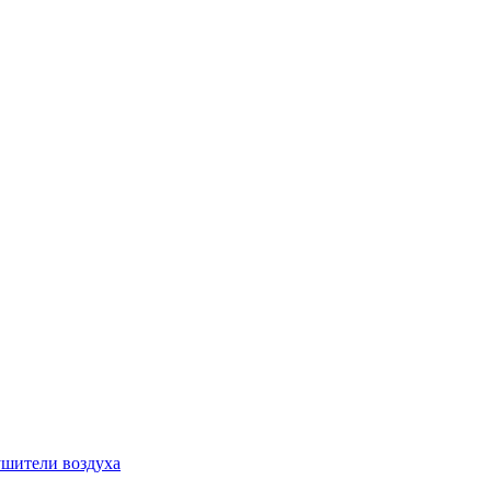
шители воздуха