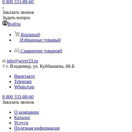
8 800 333-88-60
Заказать звонок
Задать вопрос
Войти
Корзина
0
Избранные товары
0
Сравнение товаров
0
info@sever33.ru
г. Владимир, ул. Куйбышева, 66-Б
Вконтакте
Telegram
WhatsApp
8 800 333-88-60
Заказать звонок
О компании
Каталог
Услуги
Полезная информация