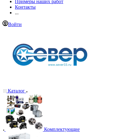
Примеры наших работ
Контакты
...
Войти
Каталог
Комплектующие