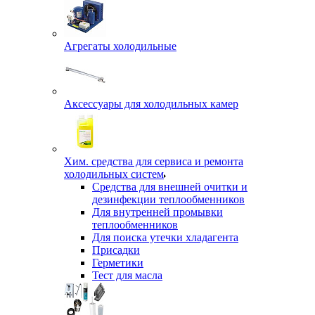
Агрегаты холодильные
Аксессуары для холодильных камер
Хим. средства для сервиса и ремонта
холодильных систем
Средства для внешней очитки и
дезинфекции теплообменников
Для внутренней промывки
теплообменников
Для поиска утечки хладагента
Присадки
Герметики
Тест для масла