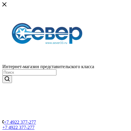
Интернет-магазин представительского класса
+7 4922 377-277
+7 4922 377-277