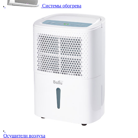
Системы обогрева
Осушители воздуха