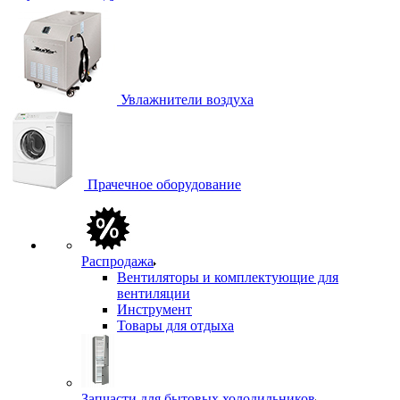
Увлажнители воздуха
Прачечное оборудование
Распродажа
Вентиляторы и комплектующие для
вентиляции
Инструмент
Товары для отдыха
Запчасти для бытовых холодильников