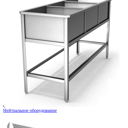
Нейтральное оборудование