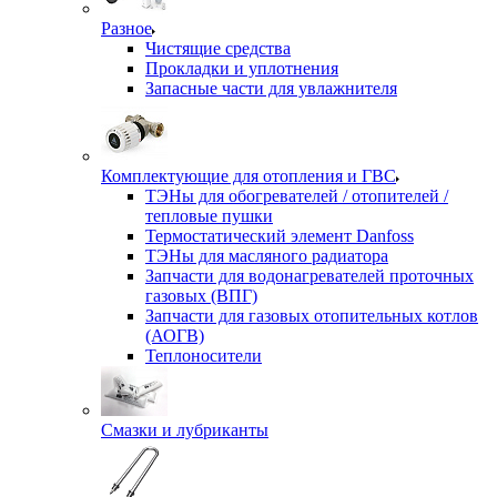
Разное
Чистящие средства
Прокладки и уплотнения
Запасные части для увлажнителя
Комплектующие для отопления и ГВС
ТЭНы для обогревателей / отопителей /
тепловые пушки
Термостатический элемент Danfoss
ТЭНы для масляного радиатора
Запчасти для водонагревателей проточных
газовых (ВПГ)
Запчасти для газовых отопительных котлов
(АОГВ)
Теплоносители
Смазки и лубриканты