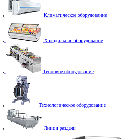
Климатическое оборудование
Холодильное оборудование
Тепловое оборудование
Технологическое оборудование
Линии раздачи