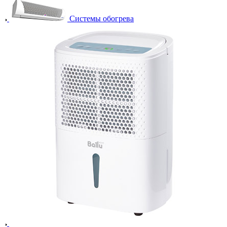
Системы обогрева