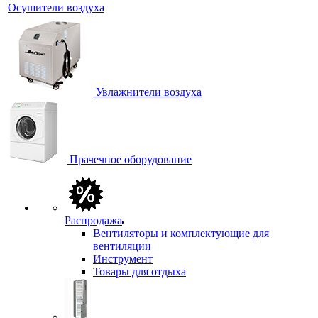
Осушители воздуха
Увлажнители воздуха
Прачечное оборудование
Распродажа
Вентиляторы и комплектующие для
вентиляции
Инструмент
Товары для отдыха