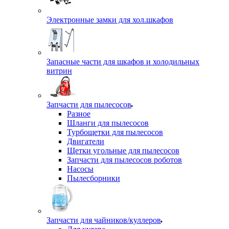
Электронные замки для хол.шкафов
Запасные части для шкафов и холодильных
витрин
Запчасти для пылесосов
Разное
Шланги для пылесосов
Турбощетки для пылесосов
Двигатели
Щетки угольные для пылесосов
Запчасти для пылесосов роботов
Насосы
Пылесборники
Запчасти для чайников/куллеров