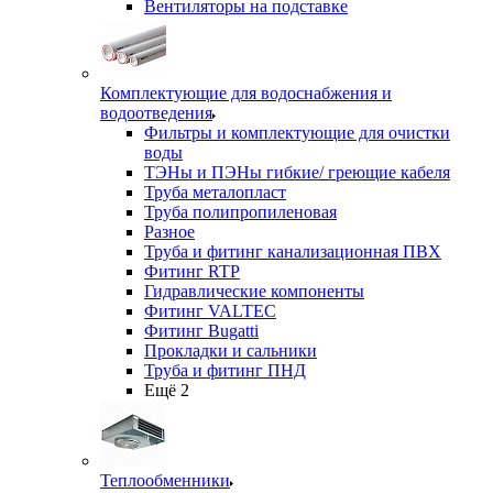
Вентиляторы на подставке
Комплектующие для водоснабжения и
водоотведения
Фильтры и комплектующие для очистки
воды
ТЭНы и ПЭНы гибкие/ греющие кабеля
Труба металопласт
Труба полипропиленовая
Разное
Труба и фитинг канализационная ПВХ
Фитинг RTP
Гидравлические компоненты
Фитинг VALTEC
Фитинг Bugatti
Прокладки и сальники
Труба и фитинг ПНД
Ещё 2
Теплообменники