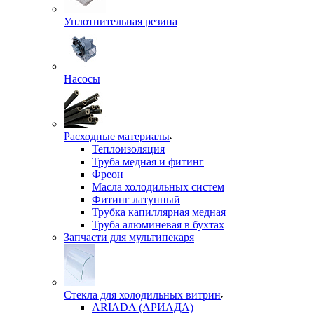
Уплотнительная резина
Насосы
Расходные материалы
Теплоизоляция
Труба медная и фитинг
Фреон
Масла холодильных систем
Фитинг латунный
Трубка капиллярная медная
Труба алюминевая в бухтах
Запчасти для мультипекаря
Стекла для холодильных витрин
ARIADA (АРИАДА)