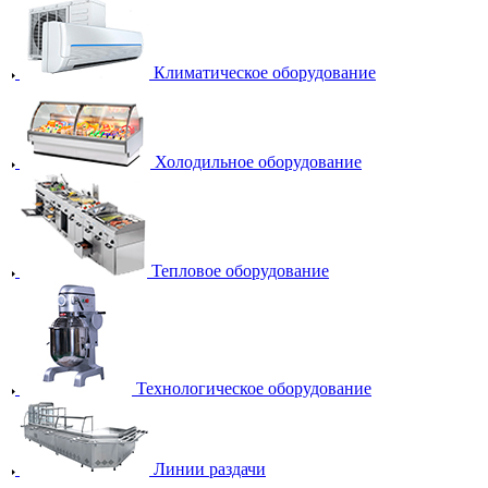
Климатическое оборудование
Холодильное оборудование
Тепловое оборудование
Технологическое оборудование
Линии раздачи