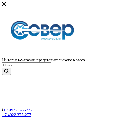
Интернет-магазин представительского класса
+7 4922 377-277
+7 4922 377-277