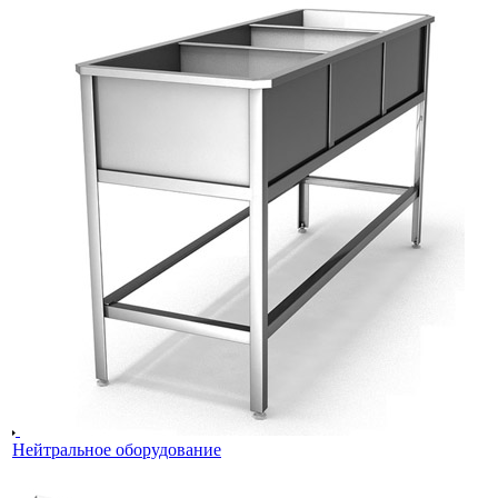
Нейтральное оборудование