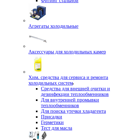
Фитинг стальной
Агрегаты холодильные
Аксессуары для холодильных камер
Хим. средства для сервиса и ремонта
холодильных систем
Средства для внешней очитки и
дезинфекции теплообменников
Для внутренней промывки
теплообменников
Для поиска утечки хладагента
Присадки
Герметики
Тест для масла