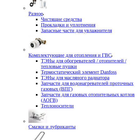
Разное
Чистящие средства
Прокладки и уплотнения
Запасные части для увлажнителя
Комплектующие для отопления и ГВС
ТЭНы для обогревателей / отопителей /
тепловые пушки
Термостатический элемент Danfoss
ТЭНы для масляного радиатора
Запчасти для водонагревателей проточных
газовых (ВПГ)
Запчасти для газовых отопительных котлов
(АОГВ)
Теплоносители
Смазки и лубриканты