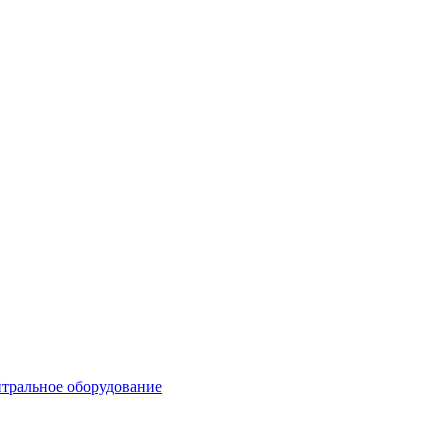
тральное оборудование