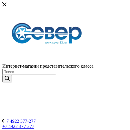
Интернет-магазин представительского класса
+7 4922 377-277
+7 4922 377-277