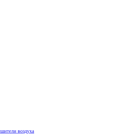
шители воздуха