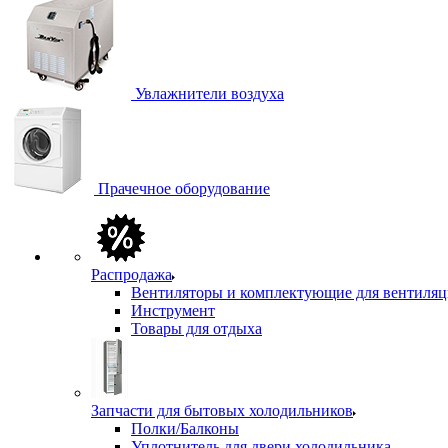
Увлажнители воздуха
Прачечное оборудование
Распродажа
Вентиляторы и комплектующие для вентиля
Инструмент
Товары для отдыха
Запчасти для бытовых холодильников
Полки/Балконы
Уплотнитель для двери холодильника