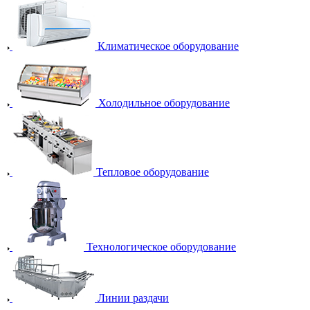
Климатическое оборудование
Холодильное оборудование
Тепловое оборудование
Технологическое оборудование
Линии раздачи