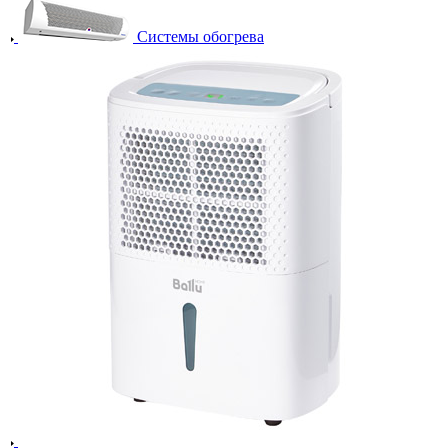
Системы обогрева