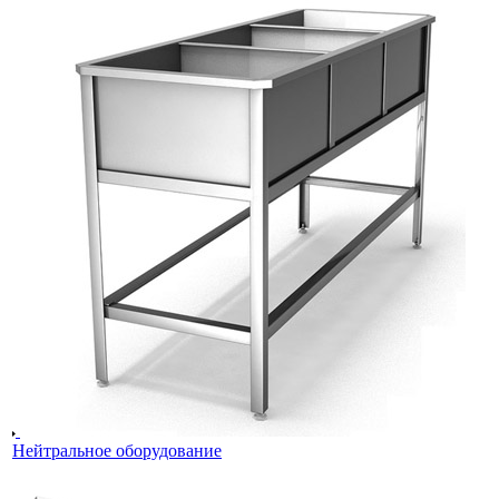
Нейтральное оборудование