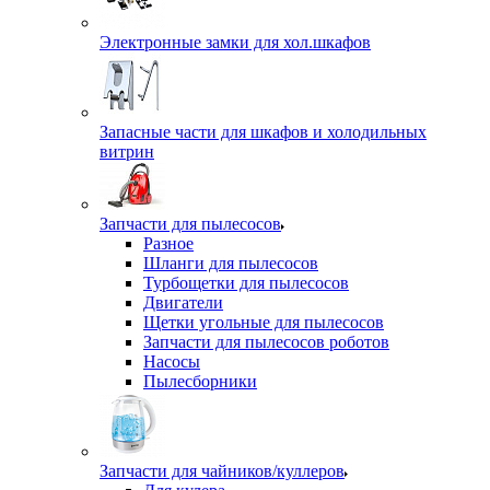
Электронные замки для хол.шкафов
Запасные части для шкафов и холодильных
витрин
Запчасти для пылесосов
Разное
Шланги для пылесосов
Турбощетки для пылесосов
Двигатели
Щетки угольные для пылесосов
Запчасти для пылесосов роботов
Насосы
Пылесборники
Запчасти для чайников/куллеров