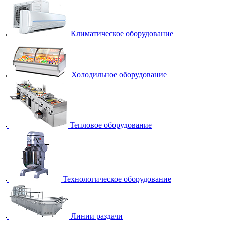
Климатическое оборудование
Холодильное оборудование
Тепловое оборудование
Технологическое оборудование
Линии раздачи