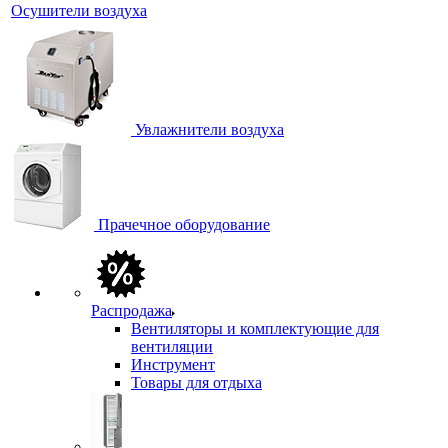
Осушители воздуха
Увлажнители воздуха
Прачечное оборудование
Распродажа
Вентиляторы и комплектующие для
вентиляции
Инструмент
Товары для отдыха