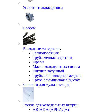
Уплотнительная резина
Насосы
Расходные материалы
Теплоизоляция
Труба медная и фитинг
Фреон
Масла холодильных систем
Фитинг латунный
Трубка капиллярная медная
Труба алюминевая в бухтах
Запчасти для мультипекаря
Стекла для холодильных витрин
ARIADA (АРИАДА)