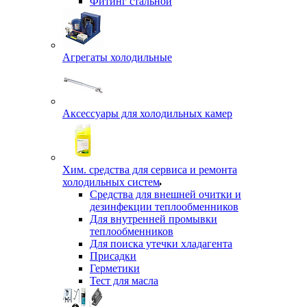
Фитинг стальной
Агрегаты холодильные
Аксессуары для холодильных камер
Хим. средства для сервиса и ремонта
холодильных систем
Средства для внешней очитки и
дезинфекции теплообменников
Для внутренней промывки
теплообменников
Для поиска утечки хладагента
Присадки
Герметики
Тест для масла