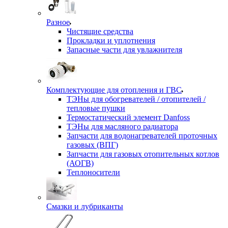
Разное
Чистящие средства
Прокладки и уплотнения
Запасные части для увлажнителя
Комплектующие для отопления и ГВС
ТЭНы для обогревателей / отопителей /
тепловые пушки
Термостатический элемент Danfoss
ТЭНы для масляного радиатора
Запчасти для водонагревателей проточных
газовых (ВПГ)
Запчасти для газовых отопительных котлов
(АОГВ)
Теплоносители
Смазки и лубриканты