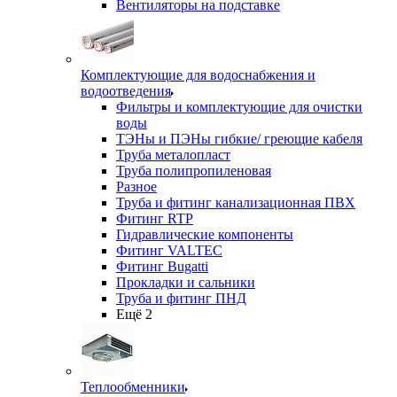
Вентиляторы на подставке
Комплектующие для водоснабжения и
водоотведения
Фильтры и комплектующие для очистки
воды
ТЭНы и ПЭНы гибкие/ греющие кабеля
Труба металопласт
Труба полипропиленовая
Разное
Труба и фитинг канализационная ПВХ
Фитинг RTP
Гидравлические компоненты
Фитинг VALTEC
Фитинг Bugatti
Прокладки и сальники
Труба и фитинг ПНД
Ещё 2
Теплообменники