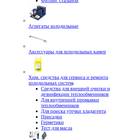
Фитинг стальной
Агрегаты холодильные
Аксессуары для холодильных камер
Хим. средства для сервиса и ремонта
холодильных систем
Средства для внешней очитки и
дезинфекции теплообменников
Для внутренней промывки
теплообменников
Для поиска утечки хладагента
Присадки
Герметики
Тест для масла