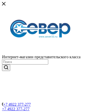
Интернет-магазин представительского класса
+7 4922 377-277
+7 4922 377-277