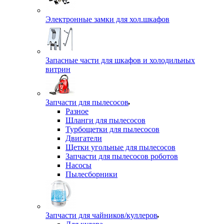
Электронные замки для хол.шкафов
Запасные части для шкафов и холодильных
витрин
Запчасти для пылесосов
Разное
Шланги для пылесосов
Турбощетки для пылесосов
Двигатели
Щетки угольные для пылесосов
Запчасти для пылесосов роботов
Насосы
Пылесборники
Запчасти для чайников/куллеров