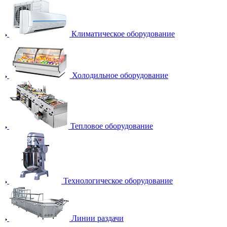
Климатическое оборудование
Холодильное оборудование
Тепловое оборудование
Технологическое оборудование
Линии раздачи