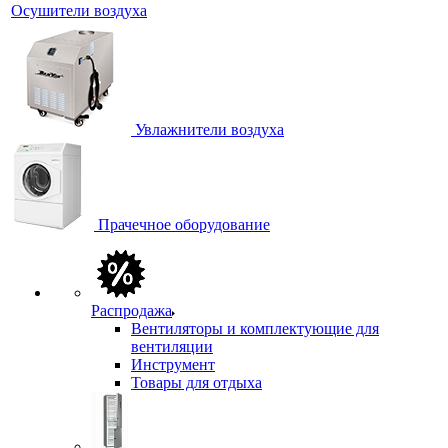
Осушители воздуха
Увлажнители воздуха
Прачечное оборудование
Распродажа
Вентиляторы и комплектующие для
вентиляции
Инструмент
Товары для отдыха