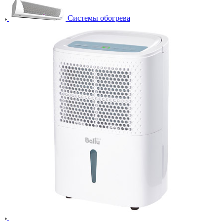
Системы обогрева