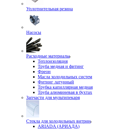
Уплотнительная резина
Насосы
Расходные материалы
Теплоизоляция
Труба медная и фитинг
Фреон
Масла холодильных систем
Фитинг латунный
Трубка капиллярная медная
Труба алюминевая в бухтах
Запчасти для мультипекаря
Стекла для холодильных витрин
ARIADA (АРИАДА)