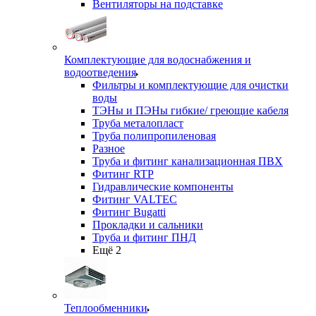
Вентиляторы на подставке
Комплектующие для водоснабжения и
водоотведения
Фильтры и комплектующие для очистки
воды
ТЭНы и ПЭНы гибкие/ греющие кабеля
Труба металопласт
Труба полипропиленовая
Разное
Труба и фитинг канализационная ПВХ
Фитинг RTP
Гидравлические компоненты
Фитинг VALTEC
Фитинг Bugatti
Прокладки и сальники
Труба и фитинг ПНД
Ещё 2
Теплообменники