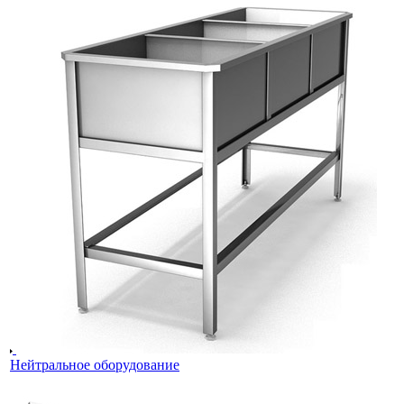
Нейтральное оборудование