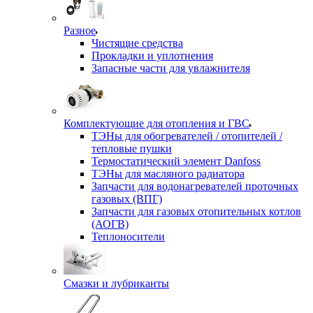
Разное
Чистящие средства
Прокладки и уплотнения
Запасные части для увлажнителя
Комплектующие для отопления и ГВС
ТЭНы для обогревателей / отопителей /
тепловые пушки
Термостатический элемент Danfoss
ТЭНы для масляного радиатора
Запчасти для водонагревателей проточных
газовых (ВПГ)
Запчасти для газовых отопительных котлов
(АОГВ)
Теплоносители
Смазки и лубриканты