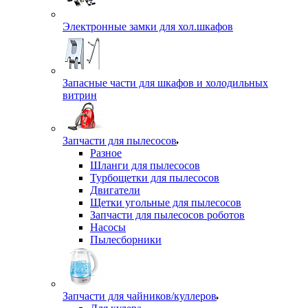
Электронные замки для хол.шкафов
Запасные части для шкафов и холодильных
витрин
Запчасти для пылесосов
Разное
Шланги для пылесосов
Турбощетки для пылесосов
Двигатели
Щетки угольные для пылесосов
Запчасти для пылесосов роботов
Насосы
Пылесборники
Запчасти для чайников/куллеров