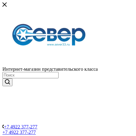
Интернет-магазин представительского класса
+7 4922 377-277
+7 4922 377-277