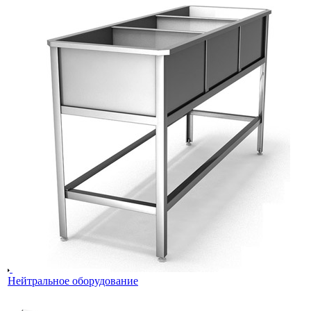
Нейтральное оборудование