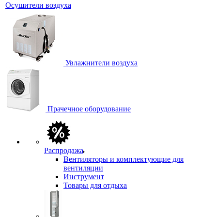
Осушители воздуха
Увлажнители воздуха
Прачечное оборудование
Распродажа
Вентиляторы и комплектующие для
вентиляции
Инструмент
Товары для отдыха