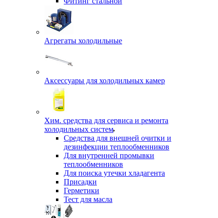
Фитинг стальной
Агрегаты холодильные
Аксессуары для холодильных камер
Хим. средства для сервиса и ремонта
холодильных систем
Средства для внешней очитки и
дезинфекции теплообменников
Для внутренней промывки
теплообменников
Для поиска утечки хладагента
Присадки
Герметики
Тест для масла