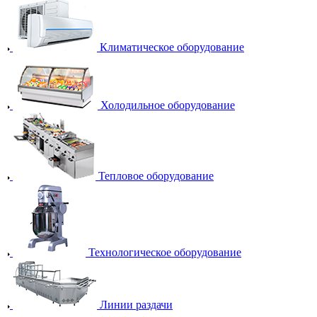
Климатическое оборудование
Холодильное оборудование
Тепловое оборудование
Технологическое оборудование
Линии раздачи