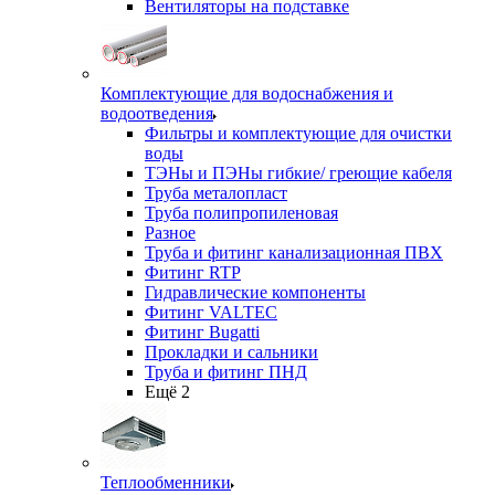
Вентиляторы на подставке
Комплектующие для водоснабжения и
водоотведения
Фильтры и комплектующие для очистки
воды
ТЭНы и ПЭНы гибкие/ греющие кабеля
Труба металопласт
Труба полипропиленовая
Разное
Труба и фитинг канализационная ПВХ
Фитинг RTP
Гидравлические компоненты
Фитинг VALTEC
Фитинг Bugatti
Прокладки и сальники
Труба и фитинг ПНД
Ещё 2
Теплообменники