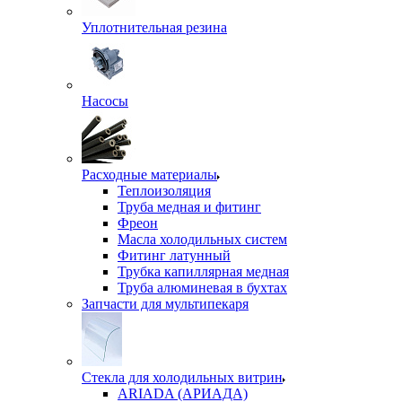
Уплотнительная резина
Насосы
Расходные материалы
Теплоизоляция
Труба медная и фитинг
Фреон
Масла холодильных систем
Фитинг латунный
Трубка капиллярная медная
Труба алюминевая в бухтах
Запчасти для мультипекаря
Стекла для холодильных витрин
ARIADA (АРИАДА)