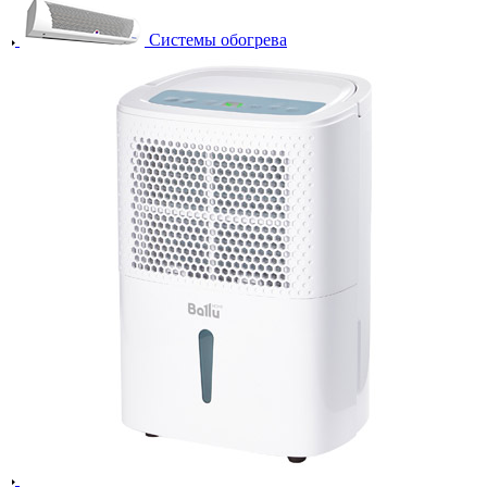
Системы обогрева