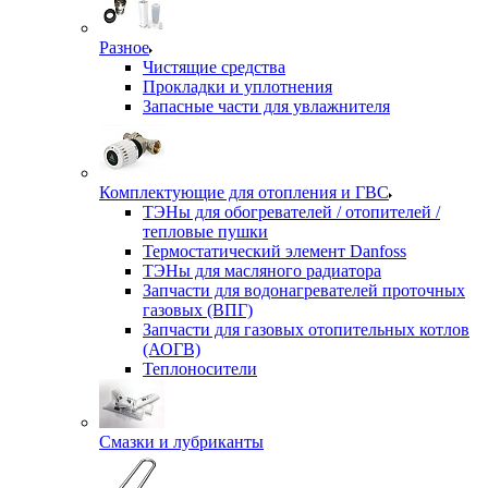
Разное
Чистящие средства
Прокладки и уплотнения
Запасные части для увлажнителя
Комплектующие для отопления и ГВС
ТЭНы для обогревателей / отопителей /
тепловые пушки
Термостатический элемент Danfoss
ТЭНы для масляного радиатора
Запчасти для водонагревателей проточных
газовых (ВПГ)
Запчасти для газовых отопительных котлов
(АОГВ)
Теплоносители
Смазки и лубриканты