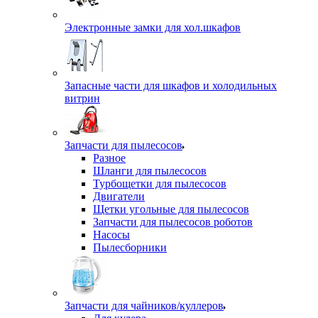
Электронные замки для хол.шкафов
Запасные части для шкафов и холодильных
витрин
Запчасти для пылесосов
Разное
Шланги для пылесосов
Турбощетки для пылесосов
Двигатели
Щетки угольные для пылесосов
Запчасти для пылесосов роботов
Насосы
Пылесборники
Запчасти для чайников/куллеров