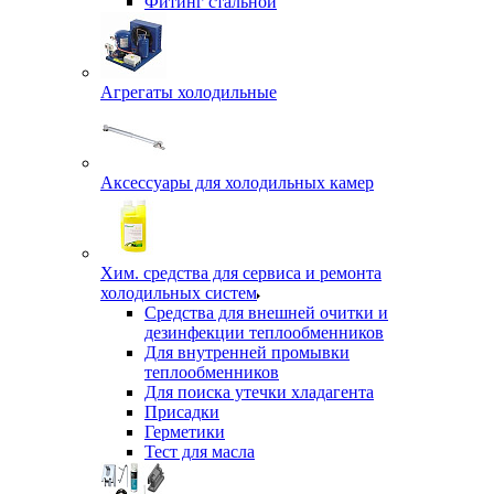
Фитинг стальной
Агрегаты холодильные
Аксессуары для холодильных камер
Хим. средства для сервиса и ремонта
холодильных систем
Средства для внешней очитки и
дезинфекции теплообменников
Для внутренней промывки
теплообменников
Для поиска утечки хладагента
Присадки
Герметики
Тест для масла