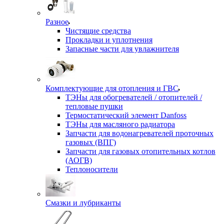
Разное
Чистящие средства
Прокладки и уплотнения
Запасные части для увлажнителя
Комплектующие для отопления и ГВС
ТЭНы для обогревателей / отопителей /
тепловые пушки
Термостатический элемент Danfoss
ТЭНы для масляного радиатора
Запчасти для водонагревателей проточных
газовых (ВПГ)
Запчасти для газовых отопительных котлов
(АОГВ)
Теплоносители
Смазки и лубриканты