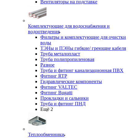
Вентиляторы на подставке
Комплектующие для водоснабжения и
водоотведения
Фильтры и комплектующие для очистки
воды
ТЭНы и ПЭНы гибкие/ греющие кабеля
Труба металопласт
Труба полипропиленовая
Разное
Труба и фитинг канализационная ПВХ
Фитинг RTP
Гидравлические компоненты
Фитинг VALTEC
Фитинг Bugatti
Прокладки и сальники
Труба и фитинг ПНД
Ещё 2
Теплообменники