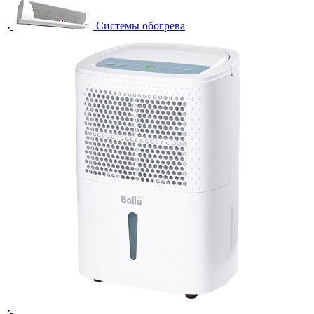
Системы обогрева