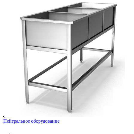
Нейтральное оборудование