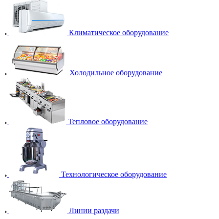
Климатическое оборудование
Холодильное оборудование
Тепловое оборудование
Технологическое оборудование
Линии раздачи