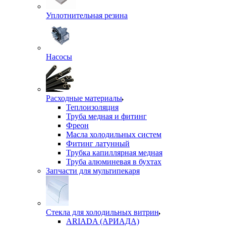
Уплотнительная резина
Насосы
Расходные материалы
Теплоизоляция
Труба медная и фитинг
Фреон
Масла холодильных систем
Фитинг латунный
Трубка капиллярная медная
Труба алюминевая в бухтах
Запчасти для мультипекаря
Стекла для холодильных витрин
ARIADA (АРИАДА)