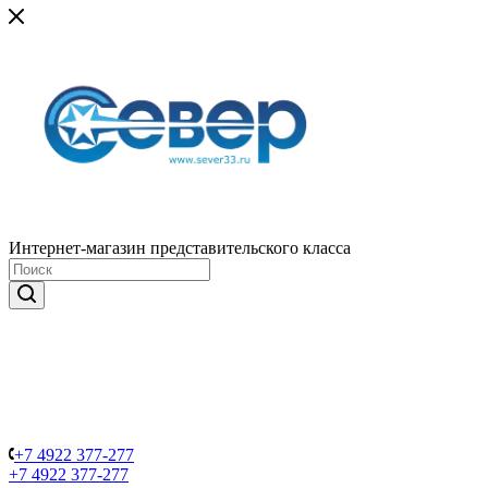
Интернет-магазин представительского класса
+7 4922 377-277
+7 4922 377-277