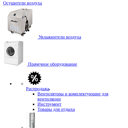
Осушители воздуха
Увлажнители воздуха
Прачечное оборудование
Распродажа
Вентиляторы и комплектующие для
вентиляции
Инструмент
Товары для отдыха