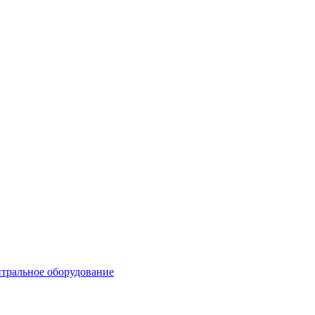
тральное оборудование