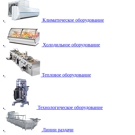
Климатическое оборудование
Холодильное оборудование
Тепловое оборудование
Технологическое оборудование
Линии раздачи