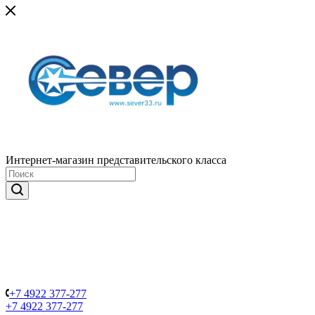
Интернет-магазин представительского класса
+7 4922 377-277
+7 4922 377-277