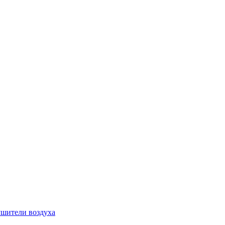
шители воздуха