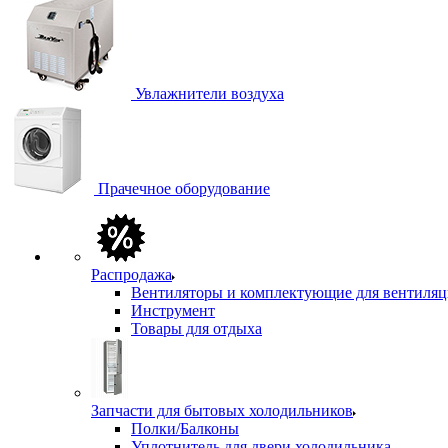
Увлажнители воздуха
Прачечное оборудование
Распродажа
Вентиляторы и комплектующие для вентиля
Инструмент
Товары для отдыха
Запчасти для бытовых холодильников
Полки/Балконы
Уплотнитель для двери холодильника