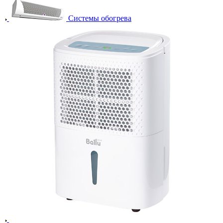
Системы обогрева