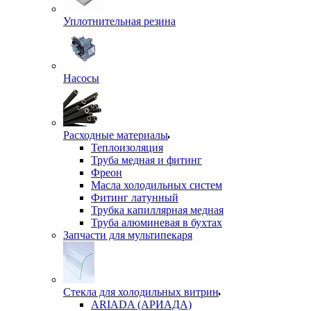
Уплотнительная резина
Насосы
Расходные материалы
Теплоизоляция
Труба медная и фитинг
Фреон
Масла холодильных систем
Фитинг латунный
Трубка капиллярная медная
Труба алюминевая в бухтах
Запчасти для мультипекаря
Стекла для холодильных витрин
ARIADA (АРИАДА)