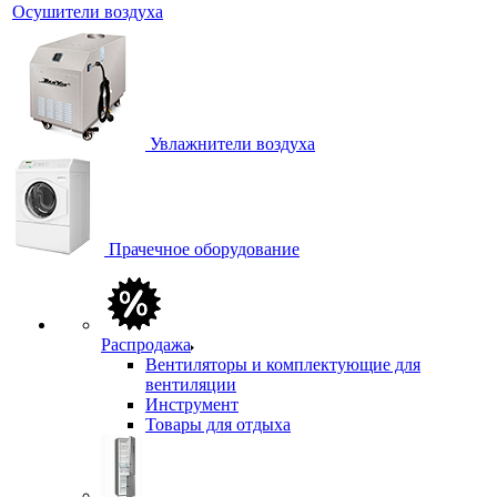
Осушители воздуха
Увлажнители воздуха
Прачечное оборудование
Распродажа
Вентиляторы и комплектующие для
вентиляции
Инструмент
Товары для отдыха