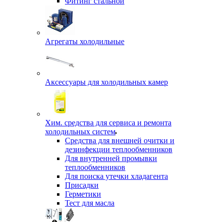
Фитинг стальной
Агрегаты холодильные
Аксессуары для холодильных камер
Хим. средства для сервиса и ремонта
холодильных систем
Средства для внешней очитки и
дезинфекции теплообменников
Для внутренней промывки
теплообменников
Для поиска утечки хладагента
Присадки
Герметики
Тест для масла