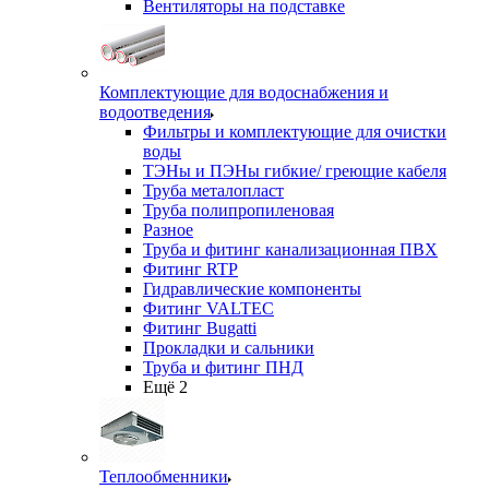
Вентиляторы на подставке
Комплектующие для водоснабжения и
водоотведения
Фильтры и комплектующие для очистки
воды
ТЭНы и ПЭНы гибкие/ греющие кабеля
Труба металопласт
Труба полипропиленовая
Разное
Труба и фитинг канализационная ПВХ
Фитинг RTP
Гидравлические компоненты
Фитинг VALTEC
Фитинг Bugatti
Прокладки и сальники
Труба и фитинг ПНД
Ещё 2
Теплообменники