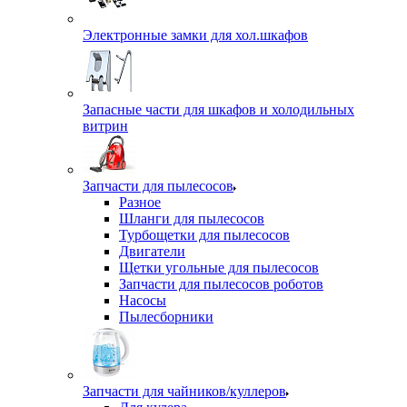
Электронные замки для хол.шкафов
Запасные части для шкафов и холодильных
витрин
Запчасти для пылесосов
Разное
Шланги для пылесосов
Турбощетки для пылесосов
Двигатели
Щетки угольные для пылесосов
Запчасти для пылесосов роботов
Насосы
Пылесборники
Запчасти для чайников/куллеров