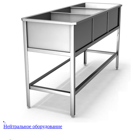
Нейтральное оборудование