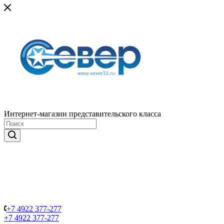
Интернет-магазин представительского класса
+7 4922 377-277
+7 4922 377-277