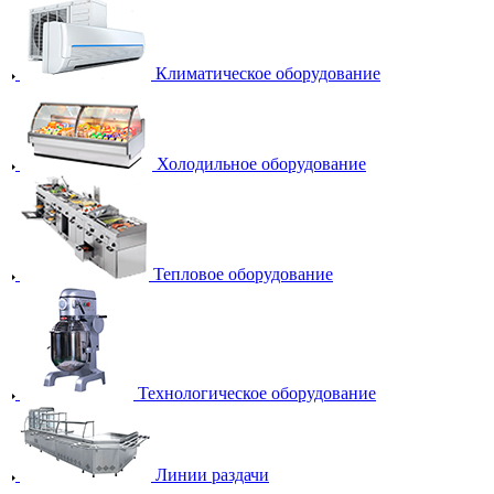
Климатическое оборудование
Холодильное оборудование
Тепловое оборудование
Технологическое оборудование
Линии раздачи