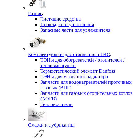
Разное
Чистящие средства
Прокладки и уплотнения
Запасные части для увлажнителя
Комплектующие для отопления и ГВС
ТЭНы для обогревателей / отопителей /
тепловые пушки
Термостатический элемент Danfoss
ТЭНы для масляного радиатора
Запчасти для водонагревателей проточных
газовых (ВПГ)
Запчасти для газовых отопительных котлов
(АОГВ)
Теплоносители
Смазки и лубриканты