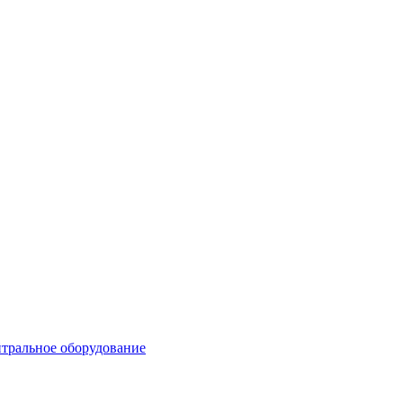
тральное оборудование