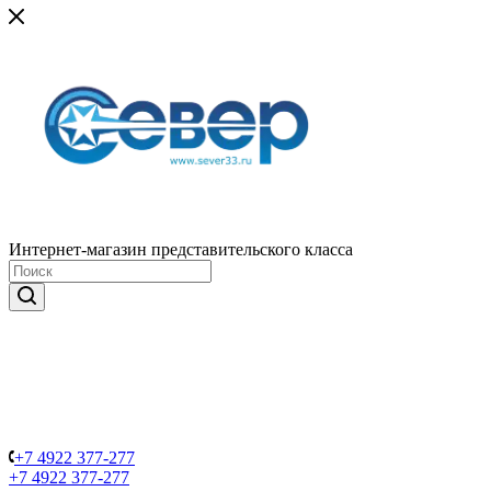
Интернет-магазин представительского класса
+7 4922 377-277
+7 4922 377-277