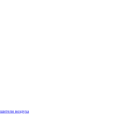
шители воздуха