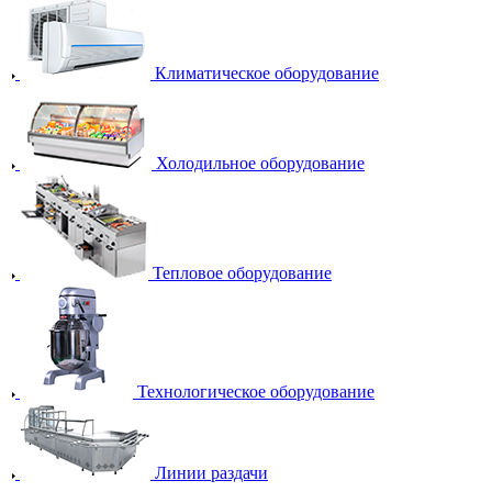
Климатическое оборудование
Холодильное оборудование
Тепловое оборудование
Технологическое оборудование
Линии раздачи