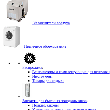
Увлажнители воздуха
Прачечное оборудование
Распродажа
Вентиляторы и комплектующие для вентиля
Инструмент
Товары для отдыха
Запчасти для бытовых холодильников
Полки/Балконы
Уплотнитель для двери холодильника