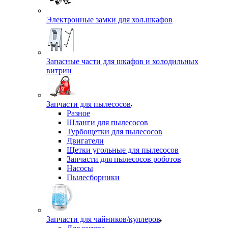
Электронные замки для хол.шкафов
Запасные части для шкафов и холодильных
витрин
Запчасти для пылесосов
Разное
Шланги для пылесосов
Турбощетки для пылесосов
Двигатели
Щетки угольные для пылесосов
Запчасти для пылесосов роботов
Насосы
Пылесборники
Запчасти для чайников/куллеров