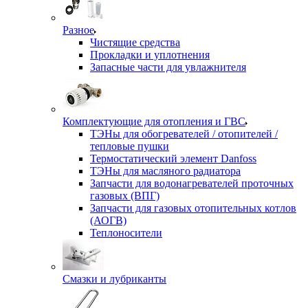
Разное
Чистящие средства
Прокладки и уплотнения
Запасные части для увлажнителя
Комплектующие для отопления и ГВС
ТЭНы для обогревателей / отопителей /
тепловые пушки
Термостатический элемент Danfoss
ТЭНы для масляного радиатора
Запчасти для водонагревателей проточных
газовых (ВПГ)
Запчасти для газовых отопительных котлов
(АОГВ)
Теплоносители
Смазки и лубриканты