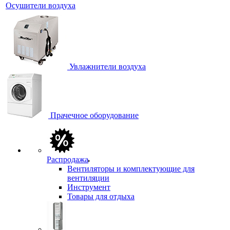
Осушители воздуха
Увлажнители воздуха
Прачечное оборудование
Распродажа
Вентиляторы и комплектующие для
вентиляции
Инструмент
Товары для отдыха