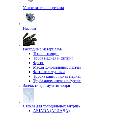
Уплотнительная резина
Насосы
Расходные материалы
Теплоизоляция
Труба медная и фитинг
Фреон
Масла холодильных систем
Фитинг латунный
Трубка капиллярная медная
Труба алюминевая в бухтах
Запчасти для мультипекаря
Стекла для холодильных витрин
ARIADA (АРИАДА)