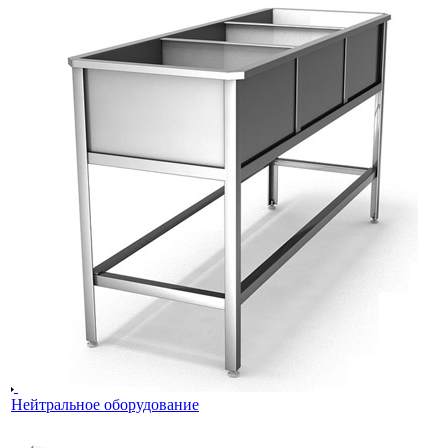
Нейтральное оборудование