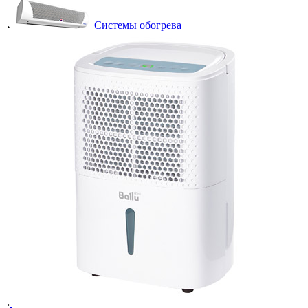
Системы обогрева