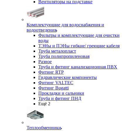
Вентиляторы на подставке
Комплектующие для водоснабжения и
водоотведения
Фильтры и комплектующие для очистки
воды
ТЭНы и ПЭНы гибкие/ греющие кабеля
Труба металопласт
Труба полипропиленовая
Разное
Труба и фитинг канализационная ПВХ
Фитинг RTP
Гидравлические компоненты
Фитинг VALTEC
Фитинг Bugatti
Прокладки и сальники
Труба и фитинг ПНД
Ещё 2
Теплообменники