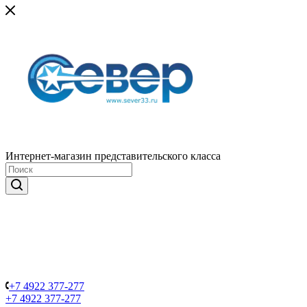
Интернет-магазин представительского класса
+7 4922 377-277
+7 4922 377-277