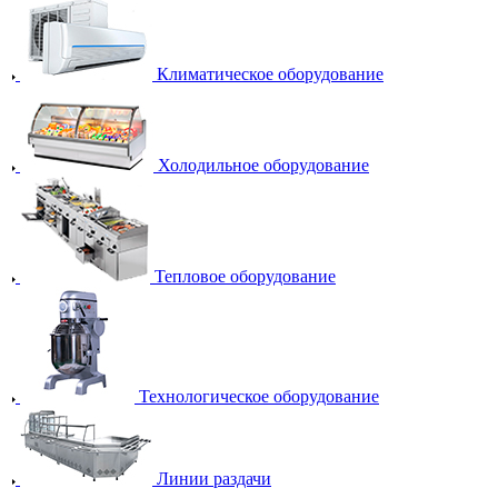
Климатическое оборудование
Холодильное оборудование
Тепловое оборудование
Технологическое оборудование
Линии раздачи