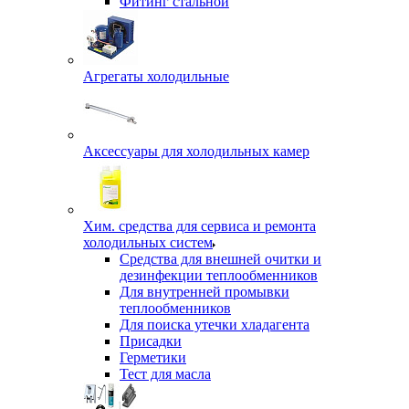
Фитинг стальной
Агрегаты холодильные
Аксессуары для холодильных камер
Хим. средства для сервиса и ремонта
холодильных систем
Средства для внешней очитки и
дезинфекции теплообменников
Для внутренней промывки
теплообменников
Для поиска утечки хладагента
Присадки
Герметики
Тест для масла