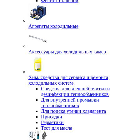
Фитинг стальной
Агрегаты холодильные
Аксессуары для холодильных камер
Хим. средства для сервиса и ремонта
холодильных систем
Средства для внешней очитки и
дезинфекции теплообменников
Для внутренней промывки
теплообменников
Для поиска утечки хладагента
Присадки
Герметики
Тест для масла