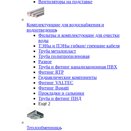
Вентиляторы на подставке
Комплектующие для водоснабжения и
водоотведения
Фильтры и комплектующие для очистки
воды
ТЭНы и ПЭНы гибкие/ греющие кабеля
Труба металопласт
Труба полипропиленовая
Разное
Труба и фитинг канализационная ПВХ
Фитинг RTP
Гидравлические компоненты
Фитинг VALTEC
Фитинг Bugatti
Прокладки и сальники
Труба и фитинг ПНД
Ещё 2
Теплообменники