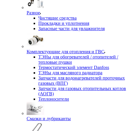
Разное
Чистящие средства
Прокладки и уплотнения
Запасные части для увлажнителя
Комплектующие для отопления и ГВС
ТЭНы для обогревателей / отопителей /
тепловые пушки
Термостатический элемент Danfoss
ТЭНы для масляного радиатора
Запчасти для водонагревателей проточных
газовых (ВПГ)
Запчасти для газовых отопительных котлов
(АОГВ)
Теплоносители
Смазки и лубриканты