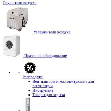
Осушители воздуха
Увлажнители воздуха
Прачечное оборудование
Распродажа
Вентиляторы и комплектующие для
вентиляции
Инструмент
Товары для отдыха