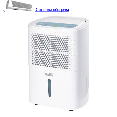
Системы обогрева