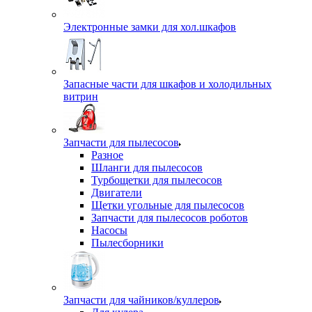
Электронные замки для хол.шкафов
Запасные части для шкафов и холодильных
витрин
Запчасти для пылесосов
Разное
Шланги для пылесосов
Турбощетки для пылесосов
Двигатели
Щетки угольные для пылесосов
Запчасти для пылесосов роботов
Насосы
Пылесборники
Запчасти для чайников/куллеров