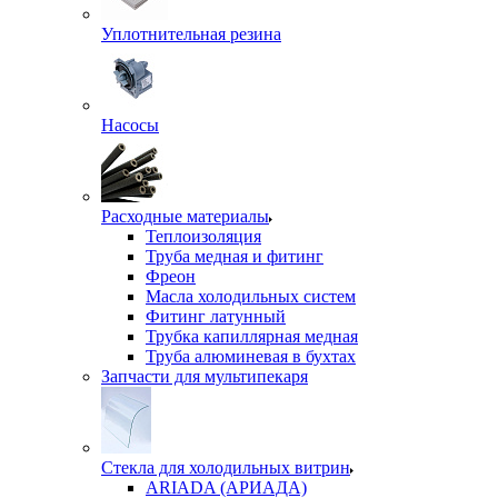
Уплотнительная резина
Насосы
Расходные материалы
Теплоизоляция
Труба медная и фитинг
Фреон
Масла холодильных систем
Фитинг латунный
Трубка капиллярная медная
Труба алюминевая в бухтах
Запчасти для мультипекаря
Стекла для холодильных витрин
ARIADA (АРИАДА)