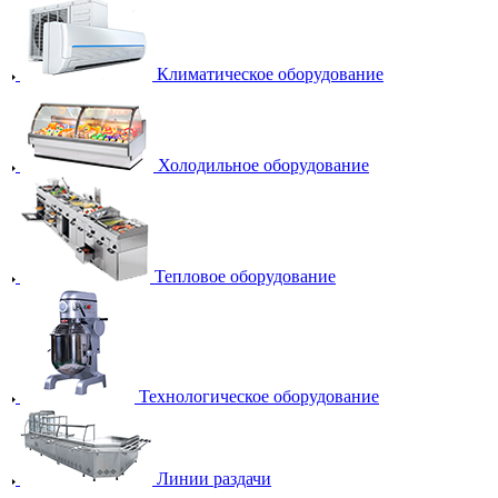
Климатическое оборудование
Холодильное оборудование
Тепловое оборудование
Технологическое оборудование
Линии раздачи