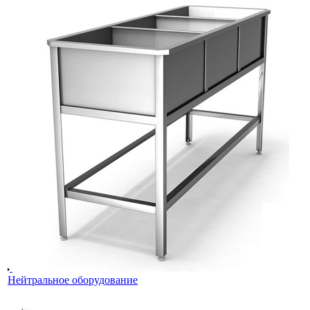
Нейтральное оборудование