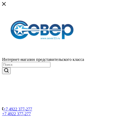
Интернет-магазин представительского класса
+7 4922 377-277
+7 4922 377-277