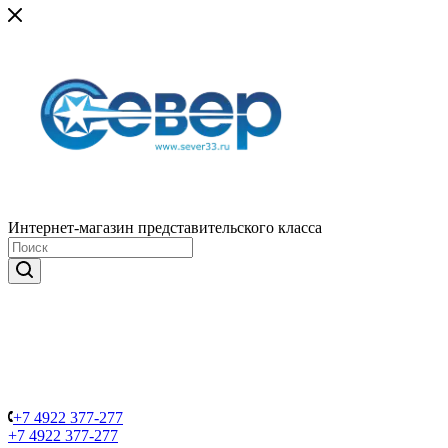
Интернет-магазин представительского класса
+7 4922 377-277
+7 4922 377-277