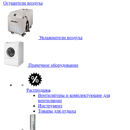
Осушители воздуха
Увлажнители воздуха
Прачечное оборудование
Распродажа
Вентиляторы и комплектующие для
вентиляции
Инструмент
Товары для отдыха