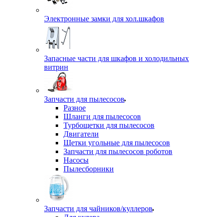
Электронные замки для хол.шкафов
Запасные части для шкафов и холодильных
витрин
Запчасти для пылесосов
Разное
Шланги для пылесосов
Турбощетки для пылесосов
Двигатели
Щетки угольные для пылесосов
Запчасти для пылесосов роботов
Насосы
Пылесборники
Запчасти для чайников/куллеров