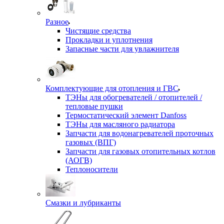
Разное
Чистящие средства
Прокладки и уплотнения
Запасные части для увлажнителя
Комплектующие для отопления и ГВС
ТЭНы для обогревателей / отопителей /
тепловые пушки
Термостатический элемент Danfoss
ТЭНы для масляного радиатора
Запчасти для водонагревателей проточных
газовых (ВПГ)
Запчасти для газовых отопительных котлов
(АОГВ)
Теплоносители
Смазки и лубриканты