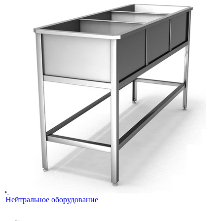
Нейтральное оборудование