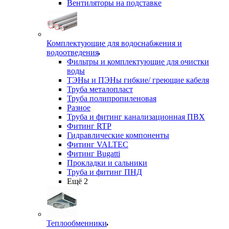
Вентиляторы на подставке
Комплектующие для водоснабжения и
водоотведения
Фильтры и комплектующие для очистки
воды
ТЭНы и ПЭНы гибкие/ греющие кабеля
Труба металопласт
Труба полипропиленовая
Разное
Труба и фитинг канализационная ПВХ
Фитинг RTP
Гидравлические компоненты
Фитинг VALTEC
Фитинг Bugatti
Прокладки и сальники
Труба и фитинг ПНД
Ещё 2
Теплообменники