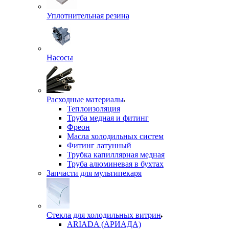
Уплотнительная резина
Насосы
Расходные материалы
Теплоизоляция
Труба медная и фитинг
Фреон
Масла холодильных систем
Фитинг латунный
Трубка капиллярная медная
Труба алюминевая в бухтах
Запчасти для мультипекаря
Стекла для холодильных витрин
ARIADA (АРИАДА)