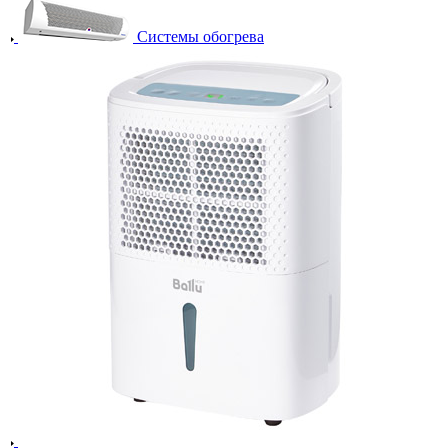
Системы обогрева