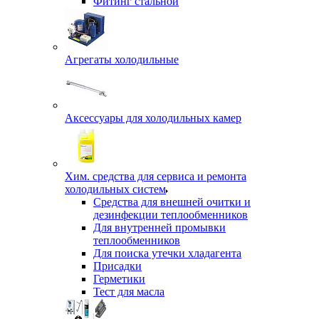
Фитинг стальной
Агрегаты холодильные
Аксессуары для холодильных камер
Хим. средства для сервиса и ремонта
холодильных систем
Средства для внешней очитки и
дезинфекции теплообменников
Для внутренней промывки
теплообменников
Для поиска утечки хладагента
Присадки
Герметики
Тест для масла