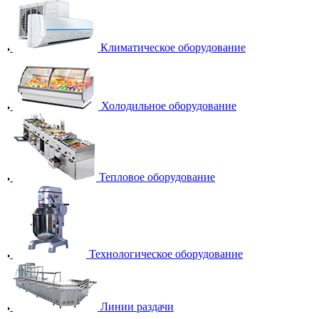
Климатическое оборудование
Холодильное оборудование
Тепловое оборудование
Технологическое оборудование
Линии раздачи