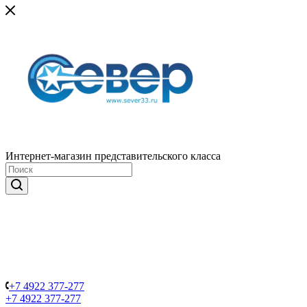
Интернет-магазин представительского класса
+7 4922 377-277
+7 4922 377-277