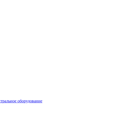
тральное оборудование