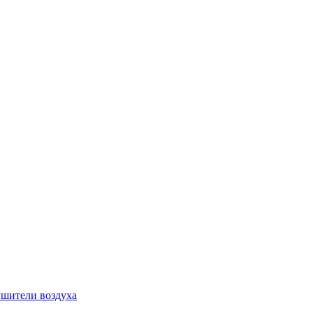
шители воздуха