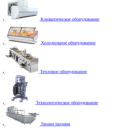
Климатическое оборудование
Холодильное оборудование
Тепловое оборудование
Технологическое оборудование
Линии раздачи