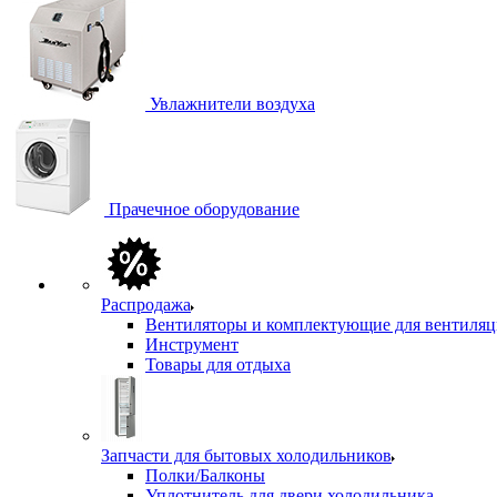
Увлажнители воздуха
Прачечное оборудование
Распродажа
Вентиляторы и комплектующие для вентиля
Инструмент
Товары для отдыха
Запчасти для бытовых холодильников
Полки/Балконы
Уплотнитель для двери холодильника