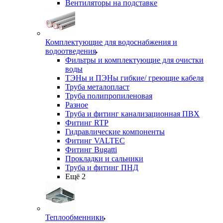
Вентиляторы на подставке
Комплектующие для водоснабжения и
водоотведения
Фильтры и комплектующие для очистки
воды
ТЭНы и ПЭНы гибкие/ греющие кабеля
Труба металопласт
Труба полипропиленовая
Разное
Труба и фитинг канализационная ПВХ
Фитинг RTP
Гидравлические компоненты
Фитинг VALTEC
Фитинг Bugatti
Прокладки и сальники
Труба и фитинг ПНД
Ещё 2
Теплообменники