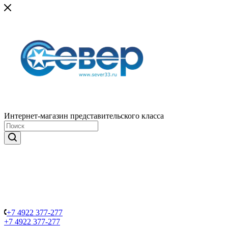
Интернет-магазин представительского класса
+7 4922 377-277
+7 4922 377-277