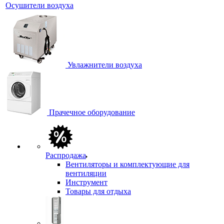
Осушители воздуха
Увлажнители воздуха
Прачечное оборудование
Распродажа
Вентиляторы и комплектующие для
вентиляции
Инструмент
Товары для отдыха