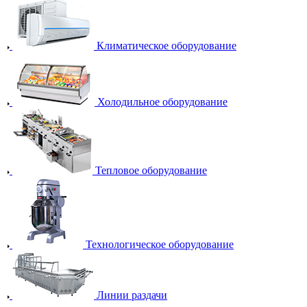
Климатическое оборудование
Холодильное оборудование
Тепловое оборудование
Технологическое оборудование
Линии раздачи