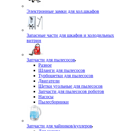
Электронные замки для хол.шкафов
Запасные части для шкафов и холодильных
витрин
Запчасти для пылесосов
Разное
Шланги для пылесосов
Турбощетки для пылесосов
Двигатели
Щетки угольные для пылесосов
Запчасти для пылесосов роботов
Насосы
Пылесборники
Запчасти для чайников/куллеров