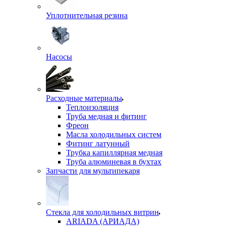
Уплотнительная резина
Насосы
Расходные материалы
Теплоизоляция
Труба медная и фитинг
Фреон
Масла холодильных систем
Фитинг латунный
Трубка капиллярная медная
Труба алюминевая в бухтах
Запчасти для мультипекаря
Стекла для холодильных витрин
ARIADA (АРИАДА)