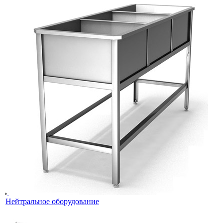
Нейтральное оборудование