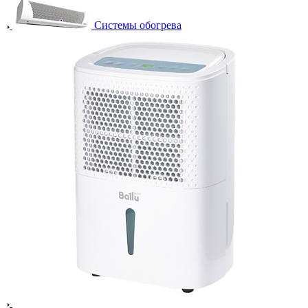
Системы обогрева