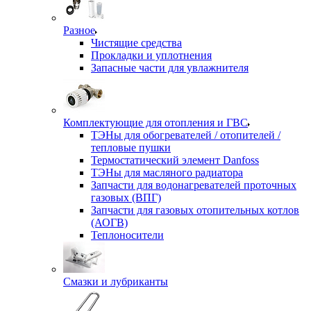
Разное
Чистящие средства
Прокладки и уплотнения
Запасные части для увлажнителя
Комплектующие для отопления и ГВС
ТЭНы для обогревателей / отопителей /
тепловые пушки
Термостатический элемент Danfoss
ТЭНы для масляного радиатора
Запчасти для водонагревателей проточных
газовых (ВПГ)
Запчасти для газовых отопительных котлов
(АОГВ)
Теплоносители
Смазки и лубриканты