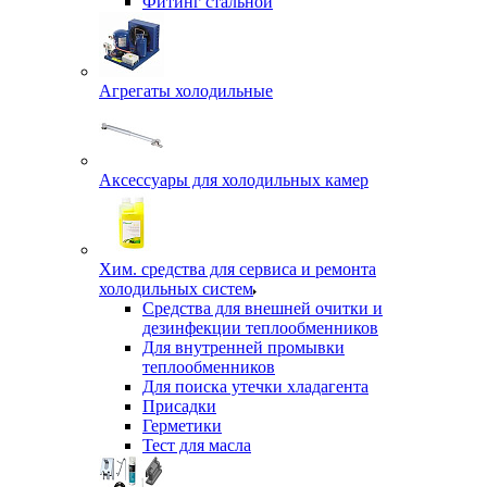
Фитинг стальной
Агрегаты холодильные
Аксессуары для холодильных камер
Хим. средства для сервиса и ремонта
холодильных систем
Средства для внешней очитки и
дезинфекции теплообменников
Для внутренней промывки
теплообменников
Для поиска утечки хладагента
Присадки
Герметики
Тест для масла