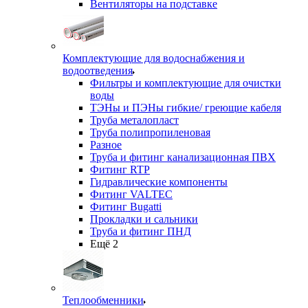
Вентиляторы на подставке
Комплектующие для водоснабжения и
водоотведения
Фильтры и комплектующие для очистки
воды
ТЭНы и ПЭНы гибкие/ греющие кабеля
Труба металопласт
Труба полипропиленовая
Разное
Труба и фитинг канализационная ПВХ
Фитинг RTP
Гидравлические компоненты
Фитинг VALTEC
Фитинг Bugatti
Прокладки и сальники
Труба и фитинг ПНД
Ещё 2
Теплообменники