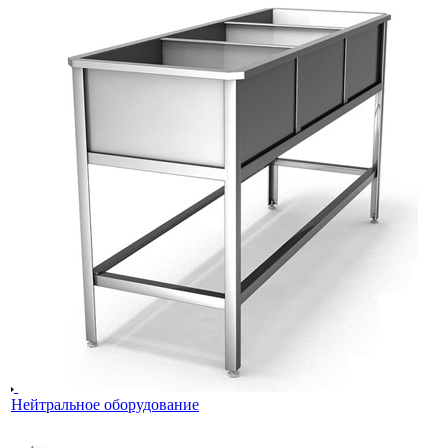
Нейтральное оборудование