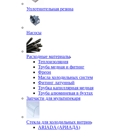
Уплотнительная резина
Насосы
Расходные материалы
Теплоизоляция
Труба медная и фитинг
Фреон
Масла холодильных систем
Фитинг латунный
Трубка капиллярная медная
Труба алюминевая в бухтах
Запчасти для мультипекаря
Стекла для холодильных витрин
ARIADA (АРИАДА)