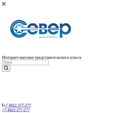
Интернет-магазин представительского класса
+7 4922 377-277
+7 4922 377-277