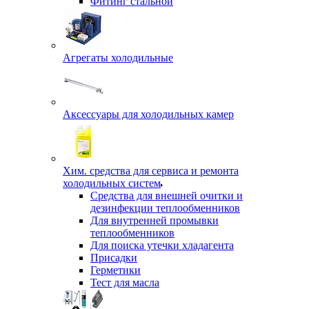
Фитинг стальной
Агрегаты холодильные
Аксессуары для холодильных камер
Хим. средства для сервиса и ремонта
холодильных систем
Средства для внешней очитки и
дезинфекции теплообменников
Для внутренней промывки
теплообменников
Для поиска утечки хладагента
Присадки
Герметики
Тест для масла