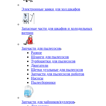
Электронные замки для хол.шкафов
Запасные части для шкафов и холодильных
витрин
Запчасти для пылесосов
Разное
Шланги для пылесосов
Турбощетки для пылесосов
Двигатели
Щетки угольные для пылесосов
Запчасти для пылесосов роботов
Насосы
Пылесборники
Запчасти для чайников/куллеров