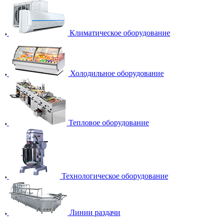
Климатическое оборудование
Холодильное оборудование
Тепловое оборудование
Технологическое оборудование
Линии раздачи