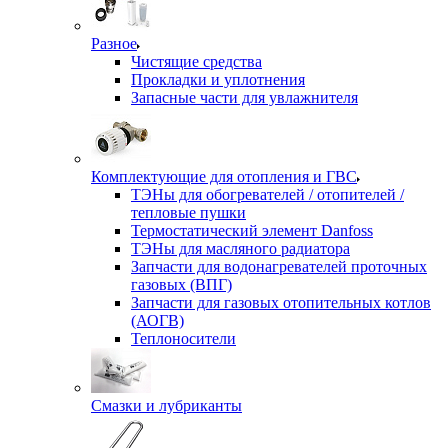
Разное
Чистящие средства
Прокладки и уплотнения
Запасные части для увлажнителя
Комплектующие для отопления и ГВС
ТЭНы для обогревателей / отопителей /
тепловые пушки
Термостатический элемент Danfoss
ТЭНы для масляного радиатора
Запчасти для водонагревателей проточных
газовых (ВПГ)
Запчасти для газовых отопительных котлов
(АОГВ)
Теплоносители
Смазки и лубриканты