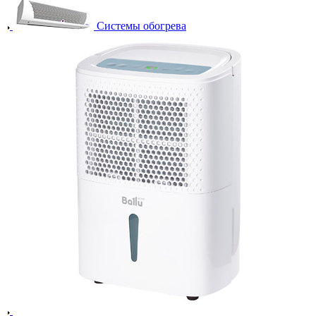
Системы обогрева