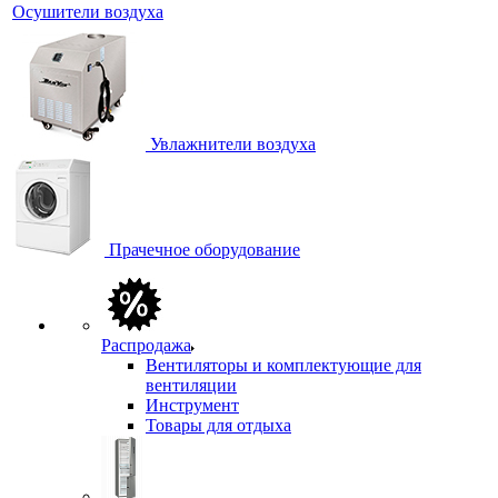
Осушители воздуха
Увлажнители воздуха
Прачечное оборудование
Распродажа
Вентиляторы и комплектующие для
вентиляции
Инструмент
Товары для отдыха