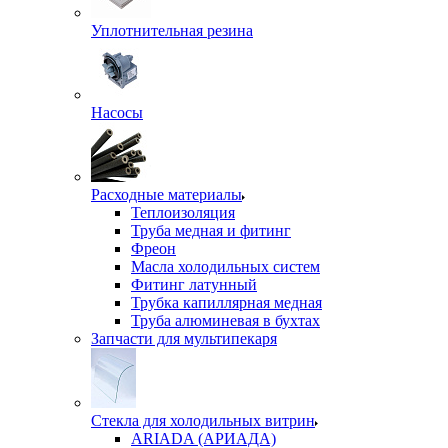
Уплотнительная резина
Насосы
Расходные материалы
Теплоизоляция
Труба медная и фитинг
Фреон
Масла холодильных систем
Фитинг латунный
Трубка капиллярная медная
Труба алюминевая в бухтах
Запчасти для мультипекаря
Стекла для холодильных витрин
ARIADA (АРИАДА)