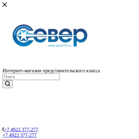
Интернет-магазин представительского класса
+7 4922 377-277
+7 4922 377-277