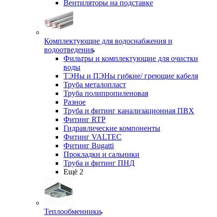
Вентиляторы на подставке
Комплектующие для водоснабжения и
водоотведения
Фильтры и комплектующие для очистки
воды
ТЭНы и ПЭНы гибкие/ греющие кабеля
Труба металопласт
Труба полипропиленовая
Разное
Труба и фитинг канализационная ПВХ
Фитинг RTP
Гидравлические компоненты
Фитинг VALTEC
Фитинг Bugatti
Прокладки и сальники
Труба и фитинг ПНД
Ещё 2
Теплообменники