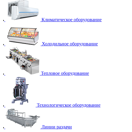
Климатическое оборудование
Холодильное оборудование
Тепловое оборудование
Технологическое оборудование
Линии раздачи