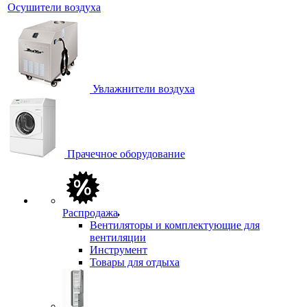
Осушители воздуха
Увлажнители воздуха
Прачечное оборудование
Распродажа
Вентиляторы и комплектующие для
вентиляции
Инструмент
Товары для отдыха