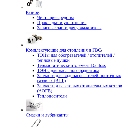
Разное
Чистящие средства
Прокладки и уплотнения
Запасные части для увлажнителя
Комплектующие для отопления и ГВС
ТЭНы для обогревателей / отопителей /
тепловые пушки
Термостатический элемент Danfoss
ТЭНы для масляного радиатора
Запчасти для водонагревателей проточных
газовых (ВПГ)
Запчасти для газовых отопительных котлов
(АОГВ)
Теплоносители
Смазки и лубриканты