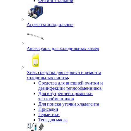
Фитинг стальной
Агрегаты холодильные
Аксессуары для холодильных камер
Хим. средства для сервиса и ремонта
холодильных систем
Средства для внешней очитки и
дезинфекции теплообменников
Для внутренней промывки
теплообменников
Для поиска утечки хладагента
Присадки
Герметики
Тест для масла