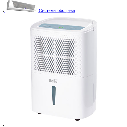
Системы обогрева