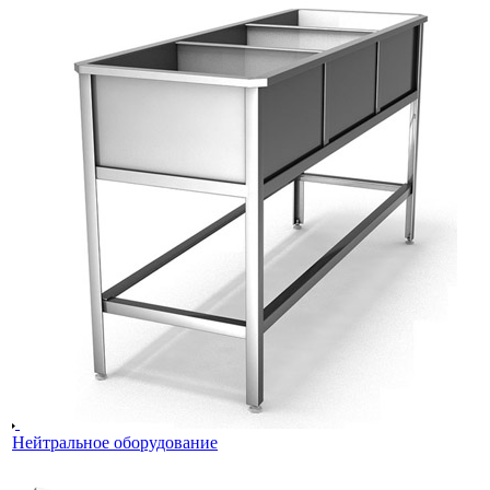
Нейтральное оборудование