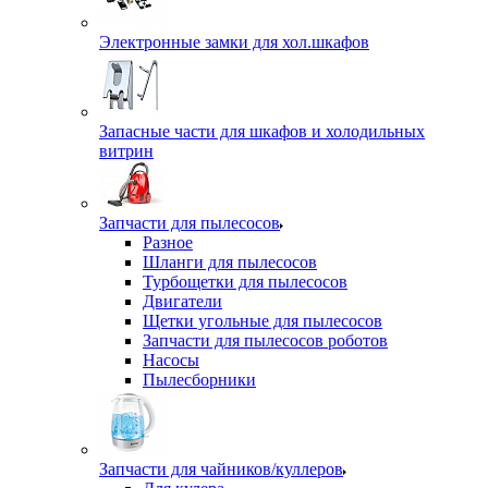
Электронные замки для хол.шкафов
Запасные части для шкафов и холодильных
витрин
Запчасти для пылесосов
Разное
Шланги для пылесосов
Турбощетки для пылесосов
Двигатели
Щетки угольные для пылесосов
Запчасти для пылесосов роботов
Насосы
Пылесборники
Запчасти для чайников/куллеров