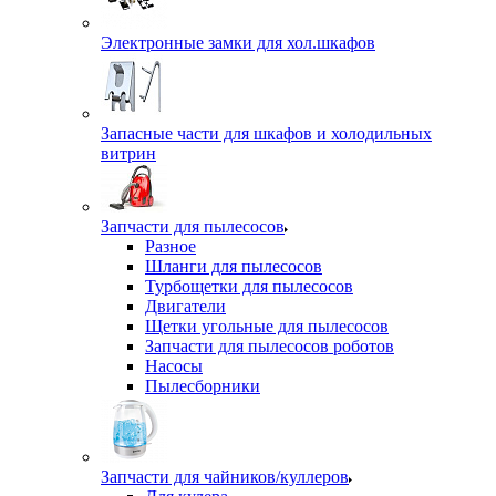
Электронные замки для хол.шкафов
Запасные части для шкафов и холодильных
витрин
Запчасти для пылесосов
Разное
Шланги для пылесосов
Турбощетки для пылесосов
Двигатели
Щетки угольные для пылесосов
Запчасти для пылесосов роботов
Насосы
Пылесборники
Запчасти для чайников/куллеров