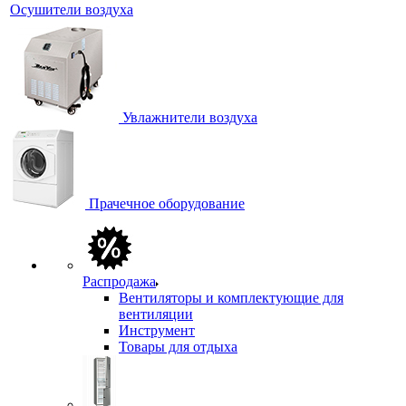
Осушители воздуха
Увлажнители воздуха
Прачечное оборудование
Распродажа
Вентиляторы и комплектующие для
вентиляции
Инструмент
Товары для отдыха