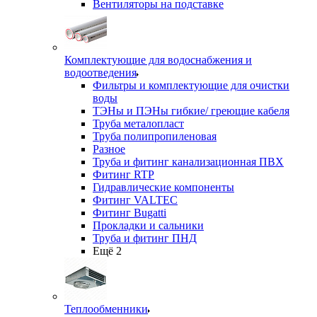
Вентиляторы на подставке
Комплектующие для водоснабжения и
водоотведения
Фильтры и комплектующие для очистки
воды
ТЭНы и ПЭНы гибкие/ греющие кабеля
Труба металопласт
Труба полипропиленовая
Разное
Труба и фитинг канализационная ПВХ
Фитинг RTP
Гидравлические компоненты
Фитинг VALTEC
Фитинг Bugatti
Прокладки и сальники
Труба и фитинг ПНД
Ещё 2
Теплообменники