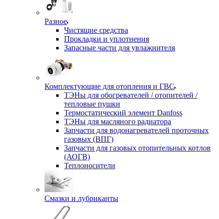
Разное
Чистящие средства
Прокладки и уплотнения
Запасные части для увлажнителя
Комплектующие для отопления и ГВС
ТЭНы для обогревателей / отопителей /
тепловые пушки
Термостатический элемент Danfoss
ТЭНы для масляного радиатора
Запчасти для водонагревателей проточных
газовых (ВПГ)
Запчасти для газовых отопительных котлов
(АОГВ)
Теплоносители
Смазки и лубриканты