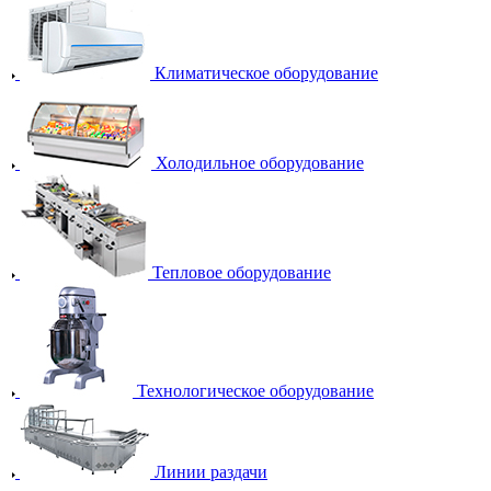
Климатическое оборудование
Холодильное оборудование
Тепловое оборудование
Технологическое оборудование
Линии раздачи