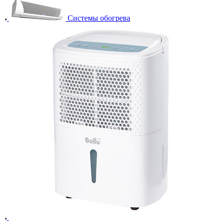
Системы обогрева