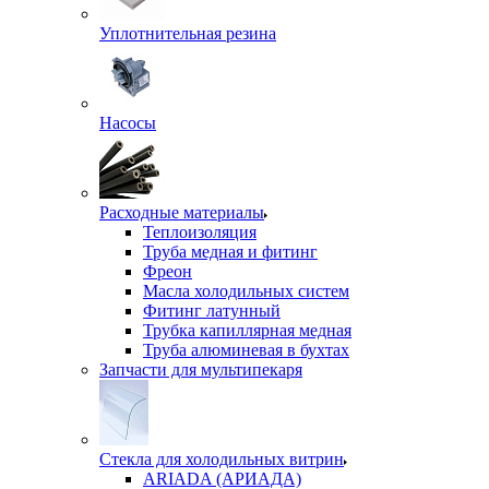
Уплотнительная резина
Насосы
Расходные материалы
Теплоизоляция
Труба медная и фитинг
Фреон
Масла холодильных систем
Фитинг латунный
Трубка капиллярная медная
Труба алюминевая в бухтах
Запчасти для мультипекаря
Стекла для холодильных витрин
ARIADA (АРИАДА)