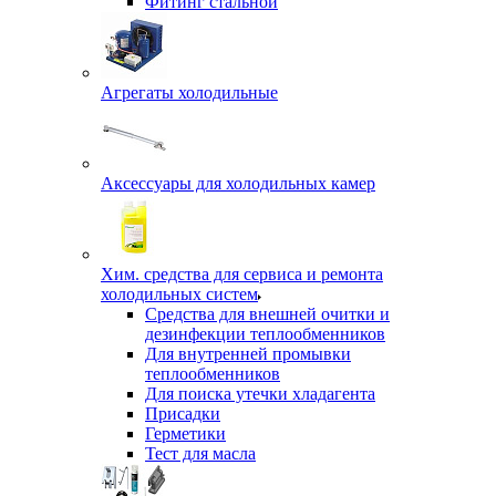
Фитинг стальной
Агрегаты холодильные
Аксессуары для холодильных камер
Хим. средства для сервиса и ремонта
холодильных систем
Средства для внешней очитки и
дезинфекции теплообменников
Для внутренней промывки
теплообменников
Для поиска утечки хладагента
Присадки
Герметики
Тест для масла