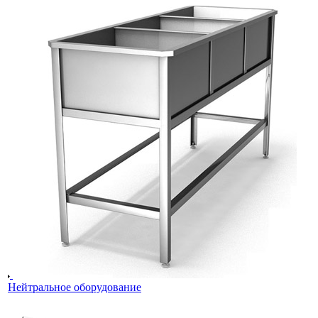
Нейтральное оборудование