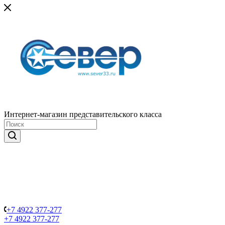
Интернет-магазин представительского класса
+7 4922 377-277
+7 4922 377-277