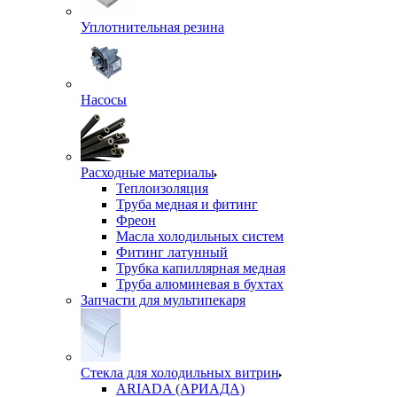
Уплотнительная резина
Насосы
Расходные материалы
Теплоизоляция
Труба медная и фитинг
Фреон
Масла холодильных систем
Фитинг латунный
Трубка капиллярная медная
Труба алюминевая в бухтах
Запчасти для мультипекаря
Стекла для холодильных витрин
ARIADA (АРИАДА)