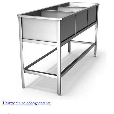
Нейтральное оборудование