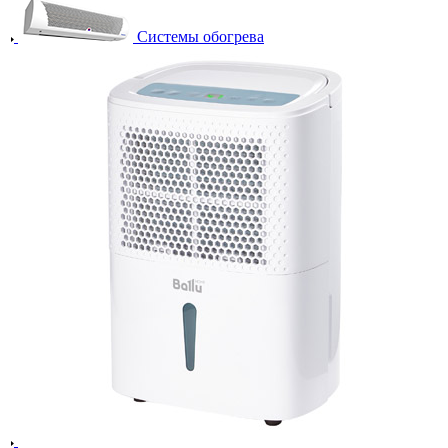
Системы обогрева