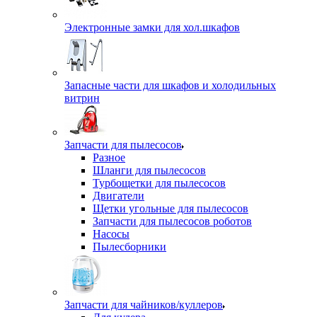
Электронные замки для хол.шкафов
Запасные части для шкафов и холодильных
витрин
Запчасти для пылесосов
Разное
Шланги для пылесосов
Турбощетки для пылесосов
Двигатели
Щетки угольные для пылесосов
Запчасти для пылесосов роботов
Насосы
Пылесборники
Запчасти для чайников/куллеров