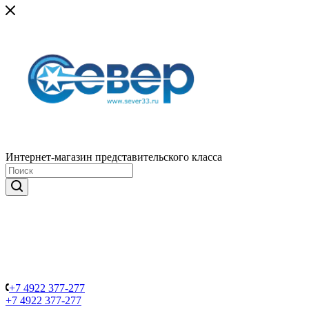
Интернет-магазин представительского класса
+7 4922 377-277
+7 4922 377-277