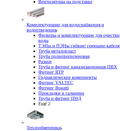
Вентиляторы на подставке
Комплектующие для водоснабжения и
водоотведения
Фильтры и комплектующие для очистки
воды
ТЭНы и ПЭНы гибкие/ греющие кабеля
Труба металопласт
Труба полипропиленовая
Разное
Труба и фитинг канализационная ПВХ
Фитинг RTP
Гидравлические компоненты
Фитинг VALTEC
Фитинг Bugatti
Прокладки и сальники
Труба и фитинг ПНД
Ещё 2
Теплообменники