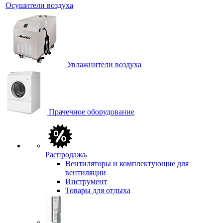
Осушители воздуха
Увлажнители воздуха
Прачечное оборудование
Распродажа
Вентиляторы и комплектующие для
вентиляции
Инструмент
Товары для отдыха