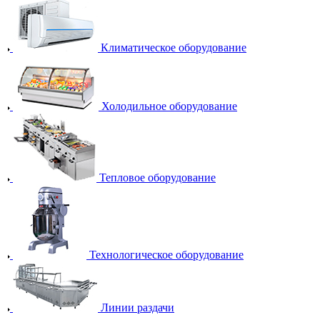
Климатическое оборудование
Холодильное оборудование
Тепловое оборудование
Технологическое оборудование
Линии раздачи