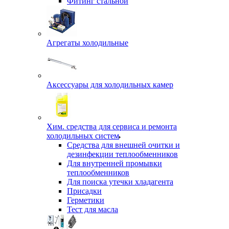
Фитинг стальной
Агрегаты холодильные
Аксессуары для холодильных камер
Хим. средства для сервиса и ремонта
холодильных систем
Средства для внешней очитки и
дезинфекции теплообменников
Для внутренней промывки
теплообменников
Для поиска утечки хладагента
Присадки
Герметики
Тест для масла