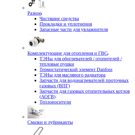
Разное
Чистящие средства
Прокладки и уплотнения
Запасные части для увлажнителя
Комплектующие для отопления и ГВС
ТЭНы для обогревателей / отопителей /
тепловые пушки
Термостатический элемент Danfoss
ТЭНы для масляного радиатора
Запчасти для водонагревателей проточных
газовых (ВПГ)
Запчасти для газовых отопительных котлов
(АОГВ)
Теплоносители
Смазки и лубриканты