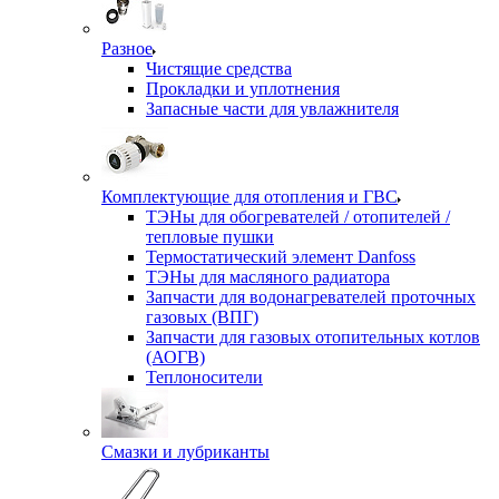
Разное
Чистящие средства
Прокладки и уплотнения
Запасные части для увлажнителя
Комплектующие для отопления и ГВС
ТЭНы для обогревателей / отопителей /
тепловые пушки
Термостатический элемент Danfoss
ТЭНы для масляного радиатора
Запчасти для водонагревателей проточных
газовых (ВПГ)
Запчасти для газовых отопительных котлов
(АОГВ)
Теплоносители
Смазки и лубриканты