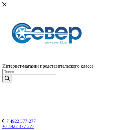
Интернет-магазин представительского класса
+7 4922 377-277
+7 4922 377-277