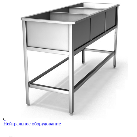
Нейтральное оборудование