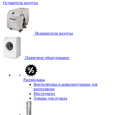
Осушители воздуха
Увлажнители воздуха
Прачечное оборудование
Распродажа
Вентиляторы и комплектующие для
вентиляции
Инструмент
Товары для отдыха