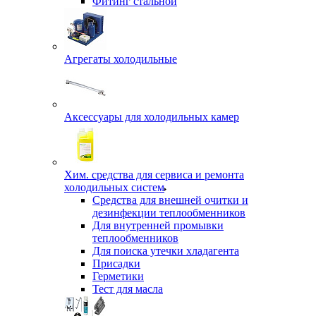
Фитинг стальной
Агрегаты холодильные
Аксессуары для холодильных камер
Хим. средства для сервиса и ремонта
холодильных систем
Средства для внешней очитки и
дезинфекции теплообменников
Для внутренней промывки
теплообменников
Для поиска утечки хладагента
Присадки
Герметики
Тест для масла