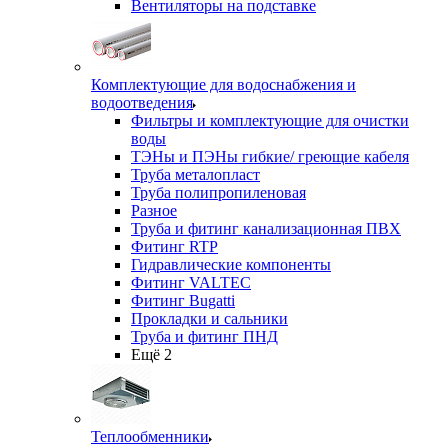
Вентиляторы на подставке
Комплектующие для водоснабжения и
водоотведения
Фильтры и комплектующие для очистки
воды
ТЭНы и ПЭНы гибкие/ греющие кабеля
Труба металопласт
Труба полипропиленовая
Разное
Труба и фитинг канализационная ПВХ
Фитинг RTP
Гидравлические компоненты
Фитинг VALTEC
Фитинг Bugatti
Прокладки и сальники
Труба и фитинг ПНД
Ещё 2
Теплообменники