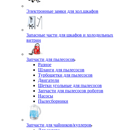
Электронные замки для хол.шкафов
Запасные части для шкафов и холодильных
витрин
Запчасти для пылесосов
Разное
Шланги для пылесосов
Турбощетки для пылесосов
Двигатели
Щетки угольные для пылесосов
Запчасти для пылесосов роботов
Насосы
Пылесборники
Запчасти для чайников/куллеров