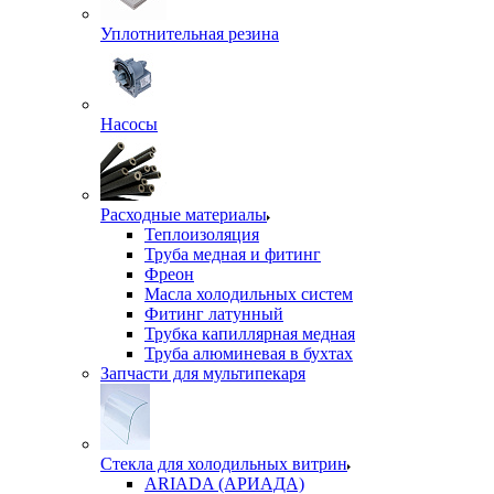
Уплотнительная резина
Насосы
Расходные материалы
Теплоизоляция
Труба медная и фитинг
Фреон
Масла холодильных систем
Фитинг латунный
Трубка капиллярная медная
Труба алюминевая в бухтах
Запчасти для мультипекаря
Стекла для холодильных витрин
ARIADA (АРИАДА)