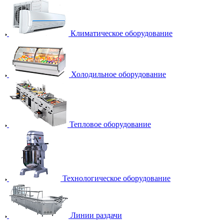
Климатическое оборудование
Холодильное оборудование
Тепловое оборудование
Технологическое оборудование
Линии раздачи