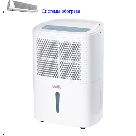
Системы обогрева