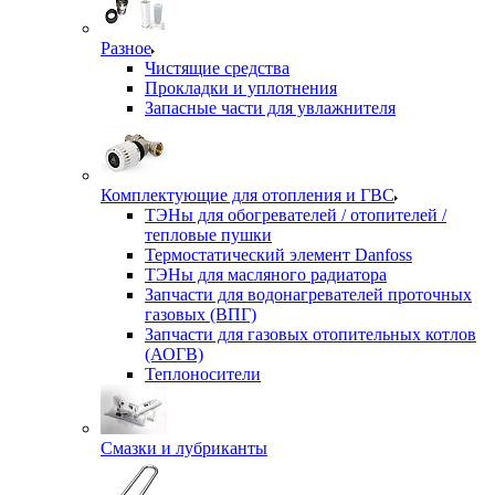
Разное
Чистящие средства
Прокладки и уплотнения
Запасные части для увлажнителя
Комплектующие для отопления и ГВС
ТЭНы для обогревателей / отопителей /
тепловые пушки
Термостатический элемент Danfoss
ТЭНы для масляного радиатора
Запчасти для водонагревателей проточных
газовых (ВПГ)
Запчасти для газовых отопительных котлов
(АОГВ)
Теплоносители
Смазки и лубриканты