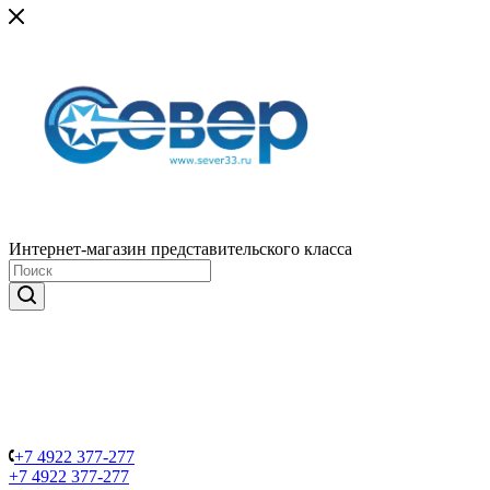
Интернет-магазин представительского класса
+7 4922 377-277
+7 4922 377-277