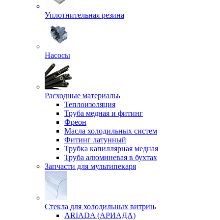
Уплотнительная резина
Насосы
Расходные материалы
Теплоизоляция
Труба медная и фитинг
Фреон
Масла холодильных систем
Фитинг латунный
Трубка капиллярная медная
Труба алюминевая в бухтах
Запчасти для мультипекаря
Стекла для холодильных витрин
ARIADA (АРИАДА)