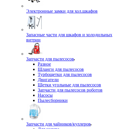
Электронные замки для хол.шкафов
Запасные части для шкафов и холодильных
витрин
Запчасти для пылесосов
Разное
Шланги для пылесосов
Турбощетки для пылесосов
Двигатели
Щетки угольные для пылесосов
Запчасти для пылесосов роботов
Насосы
Пылесборники
Запчасти для чайников/куллеров