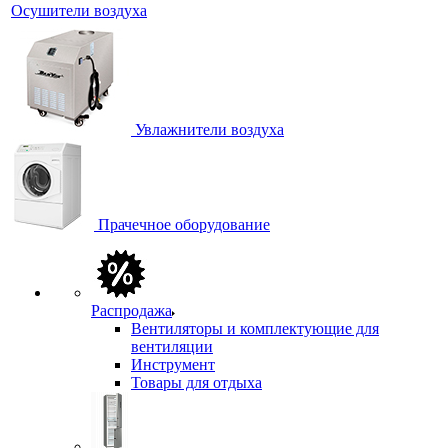
Осушители воздуха
Увлажнители воздуха
Прачечное оборудование
Распродажа
Вентиляторы и комплектующие для
вентиляции
Инструмент
Товары для отдыха