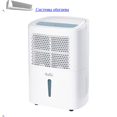
Системы обогрева