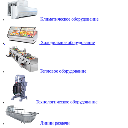
Климатическое оборудование
Холодильное оборудование
Тепловое оборудование
Технологическое оборудование
Линии раздачи