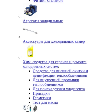
Фитинг стальной
Агрегаты холодильные
Аксессуары для холодильных камер
Хим. средства для сервиса и ремонта
холодильных систем
Средства для внешней очитки и
дезинфекции теплообменников
Для внутренней промывки
теплообменников
Для поиска утечки хладагента
Присадки
Герметики
Тест для масла