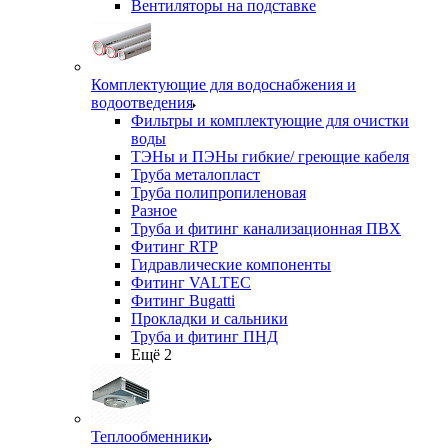
Вентиляторы на подставке
Комплектующие для водоснабжения и
водоотведения
Фильтры и комплектующие для очистки
воды
ТЭНы и ПЭНы гибкие/ греющие кабеля
Труба металопласт
Труба полипропиленовая
Разное
Труба и фитинг канализационная ПВХ
Фитинг RTP
Гидравлические компоненты
Фитинг VALTEC
Фитинг Bugatti
Прокладки и сальники
Труба и фитинг ПНД
Ещё 2
Теплообменники