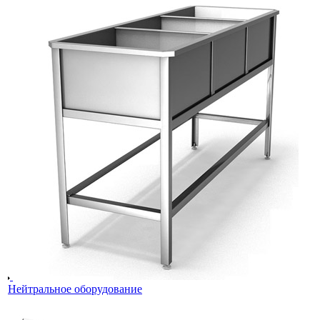
Нейтральное оборудование