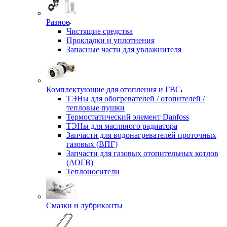
Разное
Чистящие средства
Прокладки и уплотнения
Запасные части для увлажнителя
Комплектующие для отопления и ГВС
ТЭНы для обогревателей / отопителей /
тепловые пушки
Термостатический элемент Danfoss
ТЭНы для масляного радиатора
Запчасти для водонагревателей проточных
газовых (ВПГ)
Запчасти для газовых отопительных котлов
(АОГВ)
Теплоносители
Смазки и лубриканты