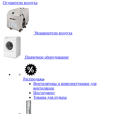
Осушители воздуха
Увлажнители воздуха
Прачечное оборудование
Распродажа
Вентиляторы и комплектующие для
вентиляции
Инструмент
Товары для отдыха