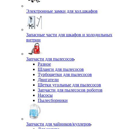
Электронные замки для хол.шкафов
Запасные части для шкафов и холодильных
витрин
Запчасти для пылесосов
Разное
Шланги для пылесосов
Турбощетки для пылесосов
Двигатели
Щетки угольные для пылесосов
Запчасти для пылесосов роботов
Насосы
Пылесборники
Запчасти для чайников/куллеров