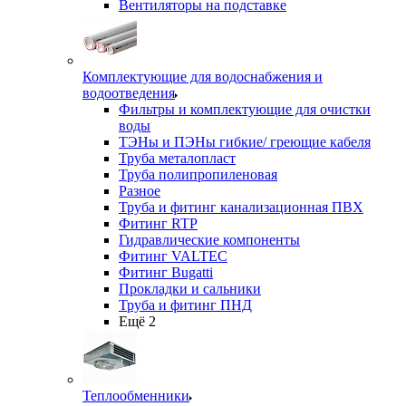
Вентиляторы на подставке
Комплектующие для водоснабжения и
водоотведения
Фильтры и комплектующие для очистки
воды
ТЭНы и ПЭНы гибкие/ греющие кабеля
Труба металопласт
Труба полипропиленовая
Разное
Труба и фитинг канализационная ПВХ
Фитинг RTP
Гидравлические компоненты
Фитинг VALTEC
Фитинг Bugatti
Прокладки и сальники
Труба и фитинг ПНД
Ещё 2
Теплообменники