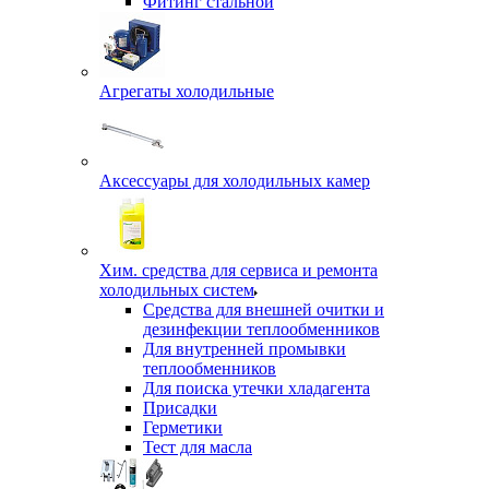
Фитинг стальной
Агрегаты холодильные
Аксессуары для холодильных камер
Хим. средства для сервиса и ремонта
холодильных систем
Средства для внешней очитки и
дезинфекции теплообменников
Для внутренней промывки
теплообменников
Для поиска утечки хладагента
Присадки
Герметики
Тест для масла