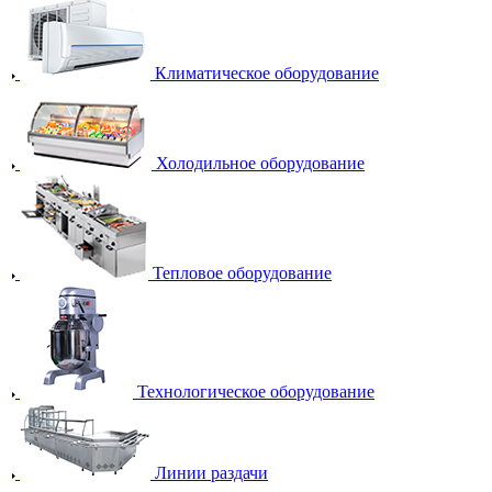
Климатическое оборудование
Холодильное оборудование
Тепловое оборудование
Технологическое оборудование
Линии раздачи