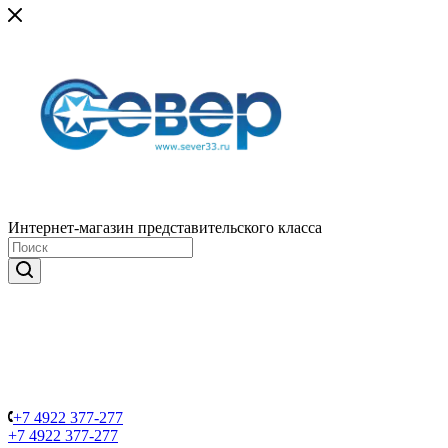
Интернет-магазин представительского класса
+7 4922 377-277
+7 4922 377-277