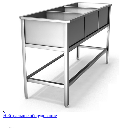
Нейтральное оборудование