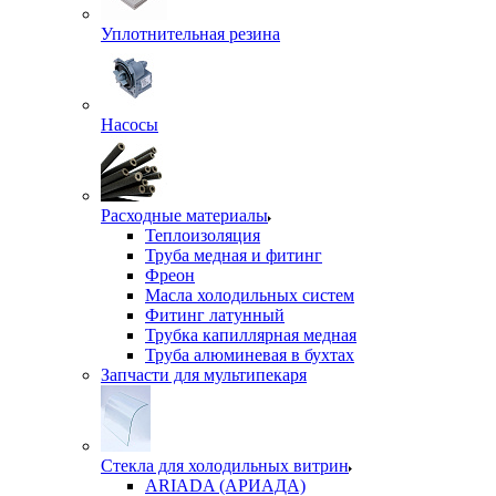
Уплотнительная резина
Насосы
Расходные материалы
Теплоизоляция
Труба медная и фитинг
Фреон
Масла холодильных систем
Фитинг латунный
Трубка капиллярная медная
Труба алюминевая в бухтах
Запчасти для мультипекаря
Стекла для холодильных витрин
ARIADA (АРИАДА)