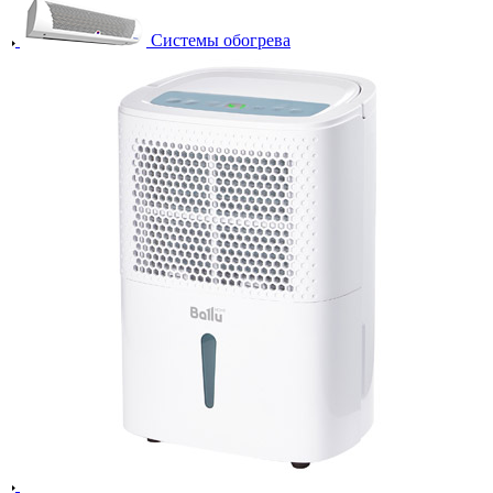
Системы обогрева