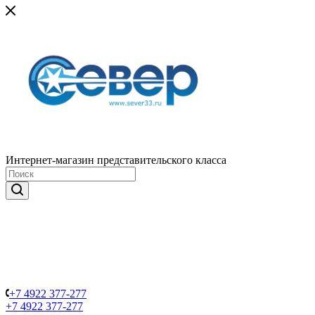
Интернет-магазин представительского класса
+7 4922 377-277
+7 4922 377-277