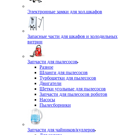
Электронные замки для хол.шкафов
Запасные части для шкафов и холодильных
витрин
Запчасти для пылесосов
Разное
Шланги для пылесосов
Турбощетки для пылесосов
Двигатели
Щетки угольные для пылесосов
Запчасти для пылесосов роботов
Насосы
Пылесборники
Запчасти для чайников/куллеров