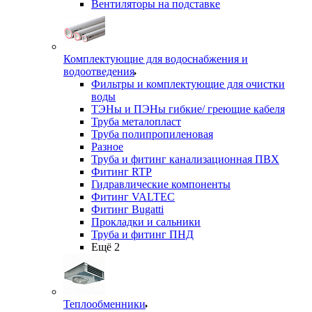
Вентиляторы на подставке
Комплектующие для водоснабжения и
водоотведения
Фильтры и комплектующие для очистки
воды
ТЭНы и ПЭНы гибкие/ греющие кабеля
Труба металопласт
Труба полипропиленовая
Разное
Труба и фитинг канализационная ПВХ
Фитинг RTP
Гидравлические компоненты
Фитинг VALTEC
Фитинг Bugatti
Прокладки и сальники
Труба и фитинг ПНД
Ещё 2
Теплообменники