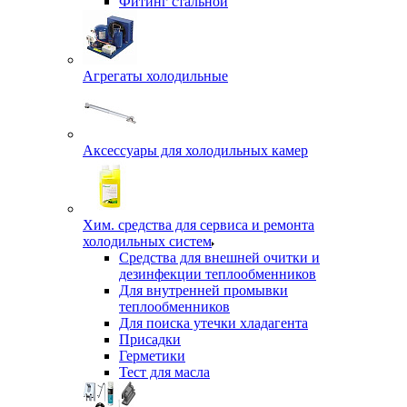
Фитинг стальной
Агрегаты холодильные
Аксессуары для холодильных камер
Хим. средства для сервиса и ремонта
холодильных систем
Средства для внешней очитки и
дезинфекции теплообменников
Для внутренней промывки
теплообменников
Для поиска утечки хладагента
Присадки
Герметики
Тест для масла