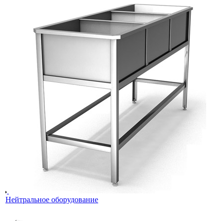
Нейтральное оборудование