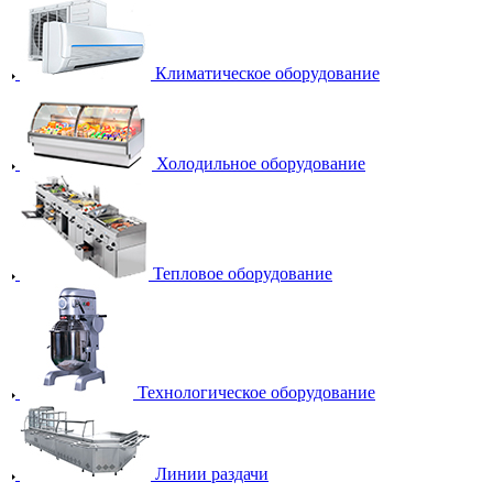
Климатическое оборудование
Холодильное оборудование
Тепловое оборудование
Технологическое оборудование
Линии раздачи