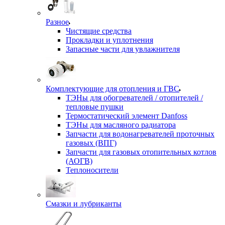
Разное
Чистящие средства
Прокладки и уплотнения
Запасные части для увлажнителя
Комплектующие для отопления и ГВС
ТЭНы для обогревателей / отопителей /
тепловые пушки
Термостатический элемент Danfoss
ТЭНы для масляного радиатора
Запчасти для водонагревателей проточных
газовых (ВПГ)
Запчасти для газовых отопительных котлов
(АОГВ)
Теплоносители
Смазки и лубриканты