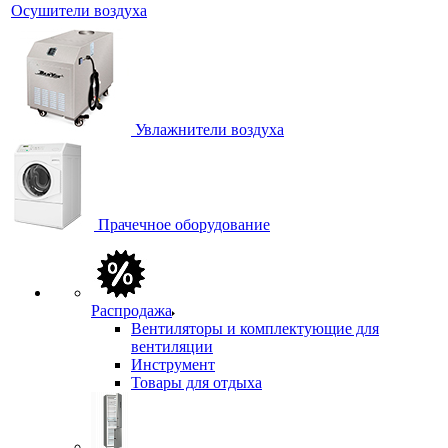
Осушители воздуха
Увлажнители воздуха
Прачечное оборудование
Распродажа
Вентиляторы и комплектующие для
вентиляции
Инструмент
Товары для отдыха