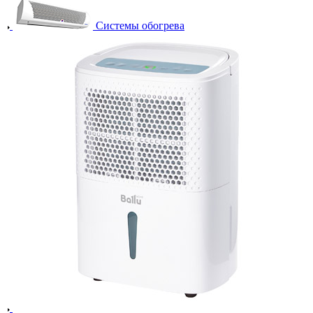
Системы обогрева