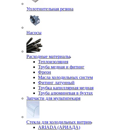
Уплотнительная резина
Насосы
Расходные материалы
Теплоизоляция
Труба медная и фитинг
Фреон
Масла холодильных систем
Фитинг латунный
Трубка капиллярная медная
Труба алюминевая в бухтах
Запчасти для мультипекаря
Стекла для холодильных витрин
ARIADA (АРИАДА)