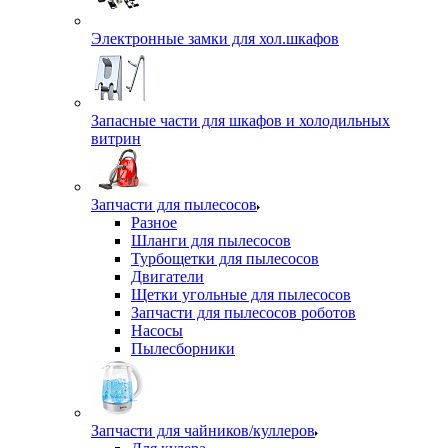
Электронные замки для хол.шкафов
Запасные части для шкафов и холодильных
витрин
Запчасти для пылесосов
Разное
Шланги для пылесосов
Турбощетки для пылесосов
Двигатели
Щетки угольные для пылесосов
Запчасти для пылесосов роботов
Насосы
Пылесборники
Запчасти для чайников/куллеров