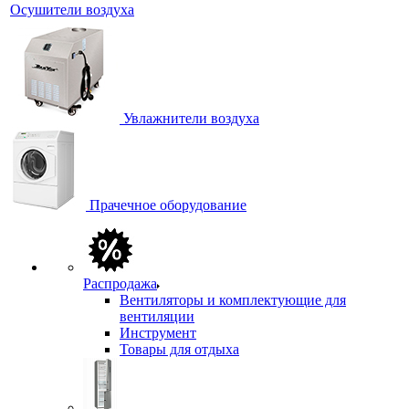
Осушители воздуха
Увлажнители воздуха
Прачечное оборудование
Распродажа
Вентиляторы и комплектующие для
вентиляции
Инструмент
Товары для отдыха