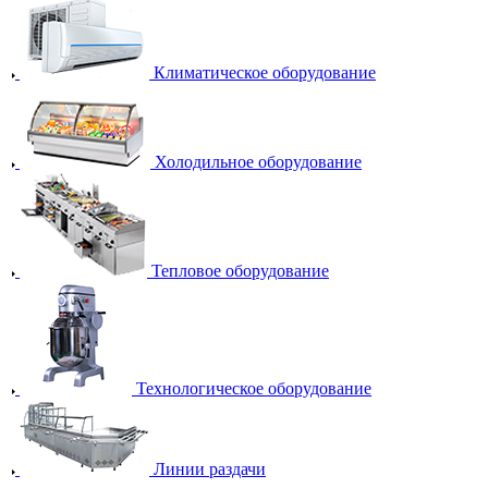
Климатическое оборудование
Холодильное оборудование
Тепловое оборудование
Технологическое оборудование
Линии раздачи