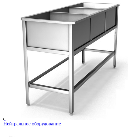
Нейтральное оборудование