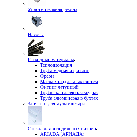
Уплотнительная резина
Насосы
Расходные материалы
Теплоизоляция
Труба медная и фитинг
Фреон
Масла холодильных систем
Фитинг латунный
Трубка капиллярная медная
Труба алюминевая в бухтах
Запчасти для мультипекаря
Стекла для холодильных витрин
ARIADA (АРИАДА)