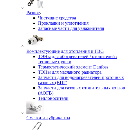
Разное
Чистящие средства
Прокладки и уплотнения
Запасные части для увлажнителя
Комплектующие для отопления и ГВС
ТЭНы для обогревателей / отопителей /
тепловые пушки
Термостатический элемент Danfoss
ТЭНы для масляного радиатора
Запчасти для водонагревателей проточных
газовых (ВПГ)
Запчасти для газовых отопительных котлов
(АОГВ)
Теплоносители
Смазки и лубриканты