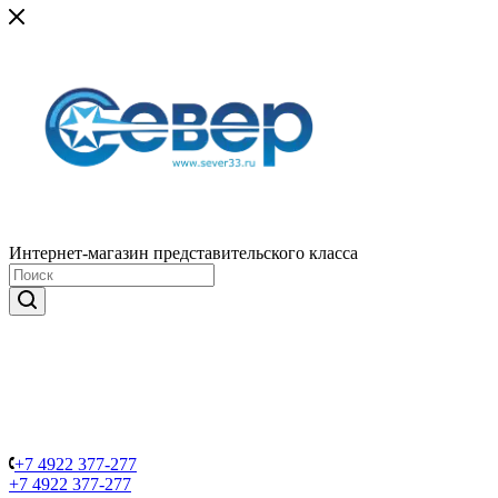
Интернет-магазин представительского класса
+7 4922 377-277
+7 4922 377-277