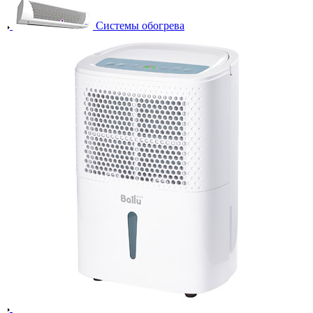
Системы обогрева