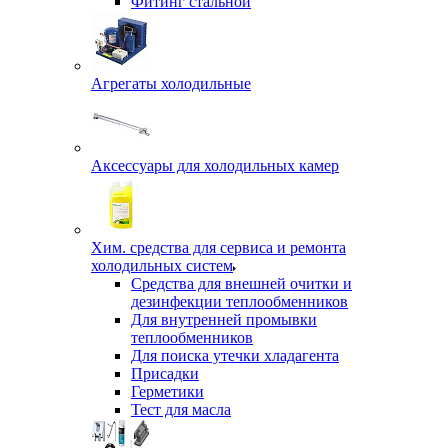
Фитинг стальной
Агрегаты холодильные
Аксессуары для холодильных камер
Хим. средства для сервиса и ремонта
холодильных систем
Средства для внешней очитки и
дезинфекции теплообменников
Для внутренней промывки
теплообменников
Для поиска утечки хладагента
Присадки
Герметики
Тест для масла