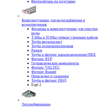
Вентиляторы на подставке
Комплектующие для водоснабжения и
водоотведения
Фильтры и комплектующие для очистки
воды
ТЭНы и ПЭНы гибкие/ греющие кабеля
Труба металопласт
Труба полипропиленовая
Разное
Труба и фитинг канализационная ПВХ
Фитинг RTP
Гидравлические компоненты
Фитинг VALTEC
Фитинг Bugatti
Прокладки и сальники
Труба и фитинг ПНД
Ещё 2
Теплообменники