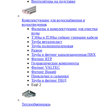
Вентиляторы на подставке
Комплектующие для водоснабжения и
водоотведения
Фильтры и комплектующие для очистки
воды
ТЭНы и ПЭНы гибкие/ греющие кабеля
Труба металопласт
Труба полипропиленовая
Разное
Труба и фитинг канализационная ПВХ
Фитинг RTP
Гидравлические компоненты
Фитинг VALTEC
Фитинг Bugatti
Прокладки и сальники
Труба и фитинг ПНД
Ещё 2
Теплообменники