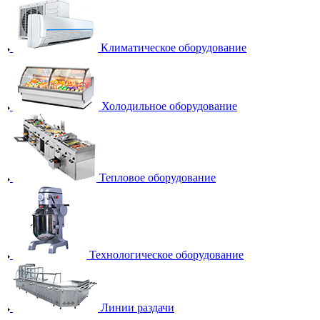
Климатическое оборудование
Холодильное оборудование
Тепловое оборудование
Технологическое оборудование
Линии раздачи