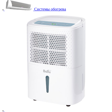
Системы обогрева