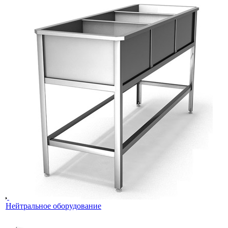
Нейтральное оборудование