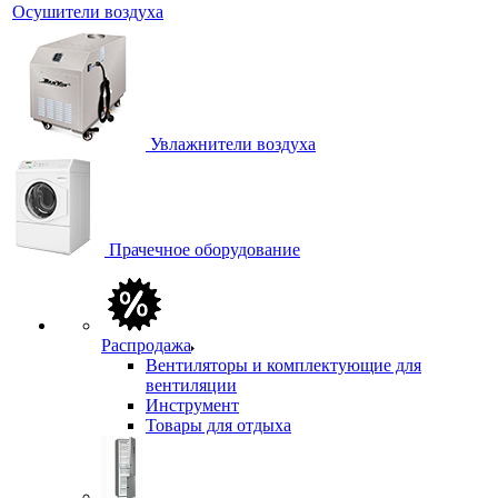
Осушители воздуха
Увлажнители воздуха
Прачечное оборудование
Распродажа
Вентиляторы и комплектующие для
вентиляции
Инструмент
Товары для отдыха