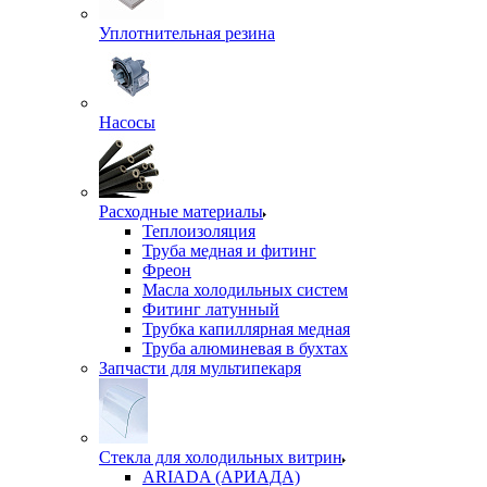
Уплотнительная резина
Насосы
Расходные материалы
Теплоизоляция
Труба медная и фитинг
Фреон
Масла холодильных систем
Фитинг латунный
Трубка капиллярная медная
Труба алюминевая в бухтах
Запчасти для мультипекаря
Стекла для холодильных витрин
ARIADA (АРИАДА)