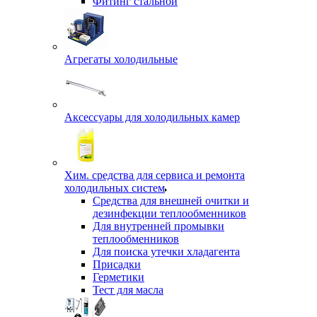
Фитинг стальной
Агрегаты холодильные
Аксессуары для холодильных камер
Хим. средства для сервиса и ремонта
холодильных систем
Средства для внешней очитки и
дезинфекции теплообменников
Для внутренней промывки
теплообменников
Для поиска утечки хладагента
Присадки
Герметики
Тест для масла