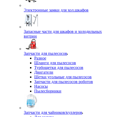
Электронные замки для хол.шкафов
Запасные части для шкафов и холодильных
витрин
Запчасти для пылесосов
Разное
Шланги для пылесосов
Турбощетки для пылесосов
Двигатели
Щетки угольные для пылесосов
Запчасти для пылесосов роботов
Насосы
Пылесборники
Запчасти для чайников/куллеров