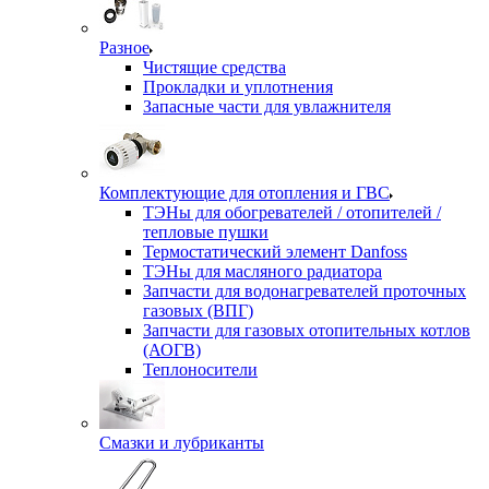
Разное
Чистящие средства
Прокладки и уплотнения
Запасные части для увлажнителя
Комплектующие для отопления и ГВС
ТЭНы для обогревателей / отопителей /
тепловые пушки
Термостатический элемент Danfoss
ТЭНы для масляного радиатора
Запчасти для водонагревателей проточных
газовых (ВПГ)
Запчасти для газовых отопительных котлов
(АОГВ)
Теплоносители
Смазки и лубриканты