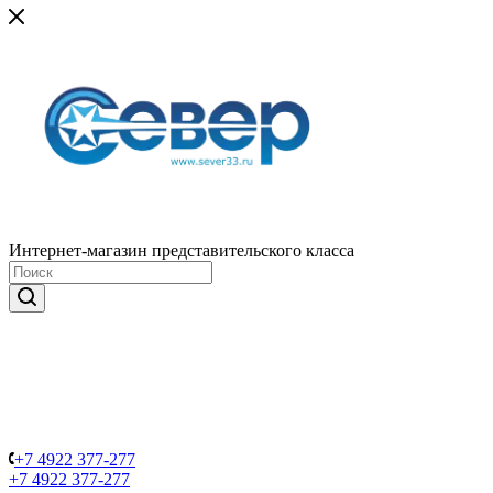
Интернет-магазин представительского класса
+7 4922 377-277
+7 4922 377-277