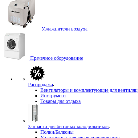
Увлажнители воздуха
Прачечное оборудование
Распродажа
Вентиляторы и комплектующие для вентиля
Инструмент
Товары для отдыха
Запчасти для бытовых холодильников
Полки/Балконы
Уплотнитель для двери холодильника