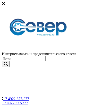
Интернет-магазин представительского класса
+7 4922 377-277
+7 4922 377-277