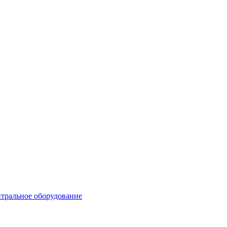
тральное оборудование