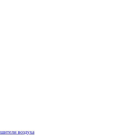
шители воздуха