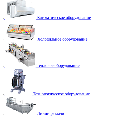
Климатическое оборудование
Холодильное оборудование
Тепловое оборудование
Технологическое оборудование
Линии раздачи