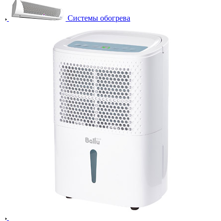
Системы обогрева