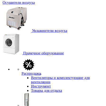
Осушители воздуха
Увлажнители воздуха
Прачечное оборудование
Распродажа
Вентиляторы и комплектующие для
вентиляции
Инструмент
Товары для отдыха