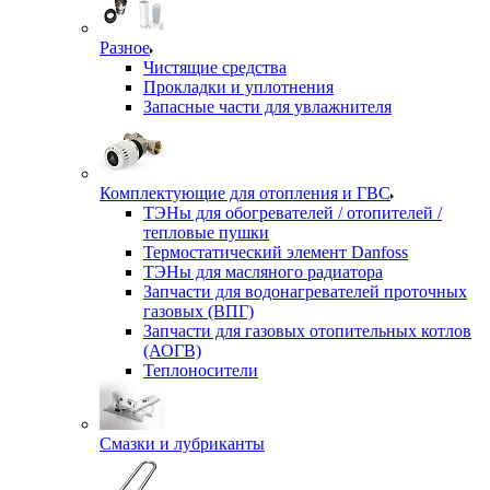
Разное
Чистящие средства
Прокладки и уплотнения
Запасные части для увлажнителя
Комплектующие для отопления и ГВС
ТЭНы для обогревателей / отопителей /
тепловые пушки
Термостатический элемент Danfoss
ТЭНы для масляного радиатора
Запчасти для водонагревателей проточных
газовых (ВПГ)
Запчасти для газовых отопительных котлов
(АОГВ)
Теплоносители
Смазки и лубриканты