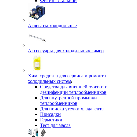
Фитинг стальной
Агрегаты холодильные
Аксессуары для холодильных камер
Хим. средства для сервиса и ремонта
холодильных систем
Средства для внешней очитки и
дезинфекции теплообменников
Для внутренней промывки
теплообменников
Для поиска утечки хладагента
Присадки
Герметики
Тест для масла