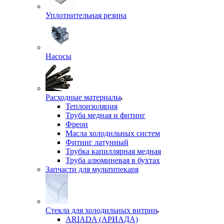
Уплотнительная резина
Насосы
Расходные материалы
Теплоизоляция
Труба медная и фитинг
Фреон
Масла холодильных систем
Фитинг латунный
Трубка капиллярная медная
Труба алюминевая в бухтах
Запчасти для мультипекаря
Стекла для холодильных витрин
ARIADA (АРИАДА)