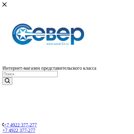
Интернет-магазин представительского класса
+7 4922 377-277
+7 4922 377-277