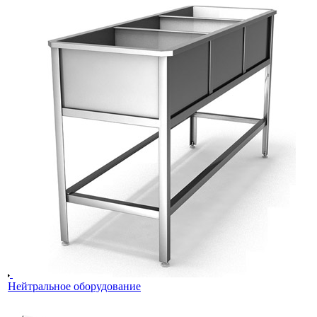
Нейтральное оборудование