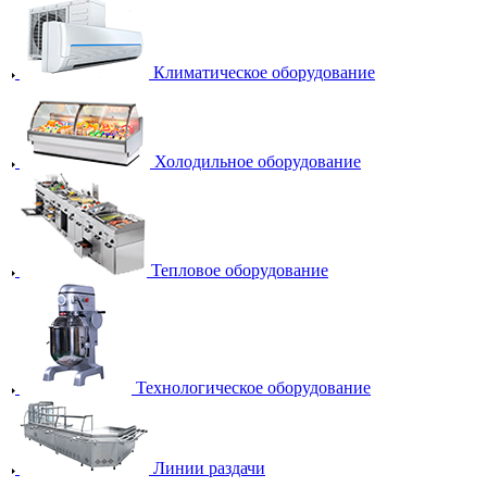
Климатическое оборудование
Холодильное оборудование
Тепловое оборудование
Технологическое оборудование
Линии раздачи