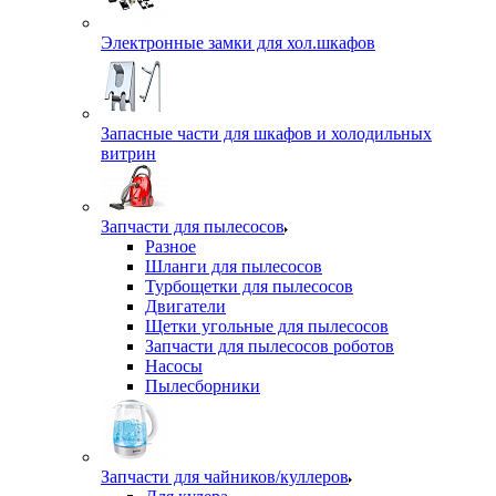
Электронные замки для хол.шкафов
Запасные части для шкафов и холодильных
витрин
Запчасти для пылесосов
Разное
Шланги для пылесосов
Турбощетки для пылесосов
Двигатели
Щетки угольные для пылесосов
Запчасти для пылесосов роботов
Насосы
Пылесборники
Запчасти для чайников/куллеров