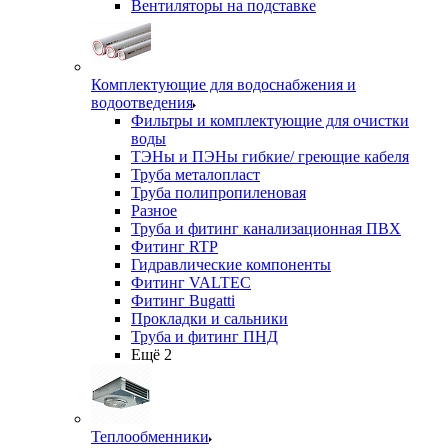
Вентиляторы на подставке
Комплектующие для водоснабжения и
водоотведения
Фильтры и комплектующие для очистки
воды
ТЭНы и ПЭНы гибкие/ греющие кабеля
Труба металопласт
Труба полипропиленовая
Разное
Труба и фитинг канализационная ПВХ
Фитинг RTP
Гидравлические компоненты
Фитинг VALTEC
Фитинг Bugatti
Прокладки и сальники
Труба и фитинг ПНД
Ещё 2
Теплообменники