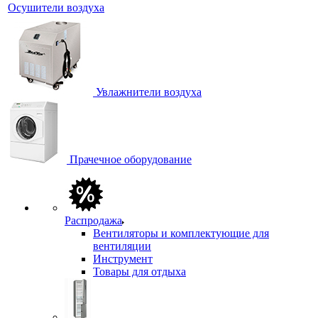
Осушители воздуха
Увлажнители воздуха
Прачечное оборудование
Распродажа
Вентиляторы и комплектующие для
вентиляции
Инструмент
Товары для отдыха