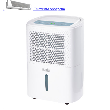
Системы обогрева