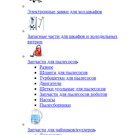
Электронные замки для хол.шкафов
Запасные части для шкафов и холодильных
витрин
Запчасти для пылесосов
Разное
Шланги для пылесосов
Турбощетки для пылесосов
Двигатели
Щетки угольные для пылесосов
Запчасти для пылесосов роботов
Насосы
Пылесборники
Запчасти для чайников/куллеров