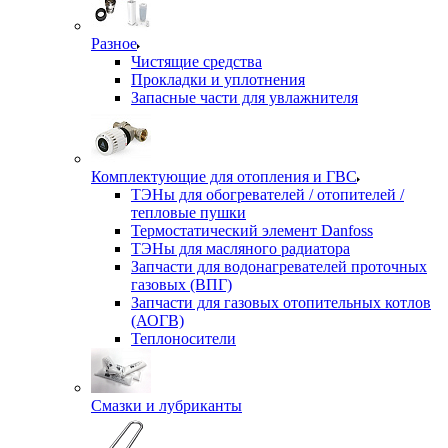
Разное
Чистящие средства
Прокладки и уплотнения
Запасные части для увлажнителя
Комплектующие для отопления и ГВС
ТЭНы для обогревателей / отопителей /
тепловые пушки
Термостатический элемент Danfoss
ТЭНы для масляного радиатора
Запчасти для водонагревателей проточных
газовых (ВПГ)
Запчасти для газовых отопительных котлов
(АОГВ)
Теплоносители
Смазки и лубриканты