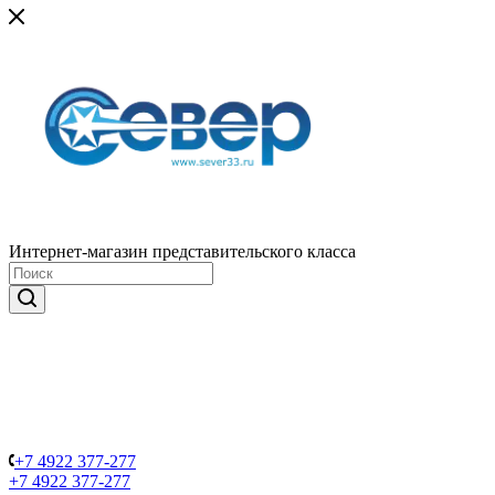
Интернет-магазин представительского класса
+7 4922 377-277
+7 4922 377-277