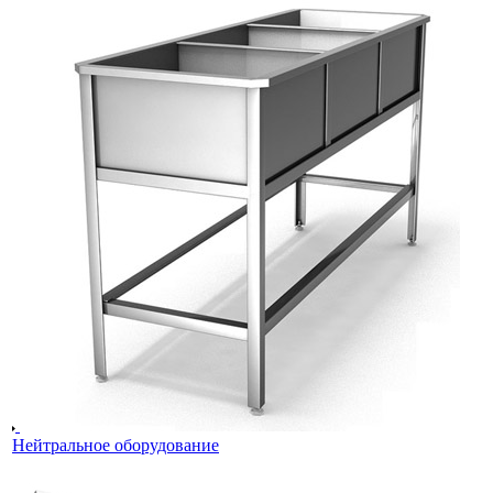
Нейтральное оборудование