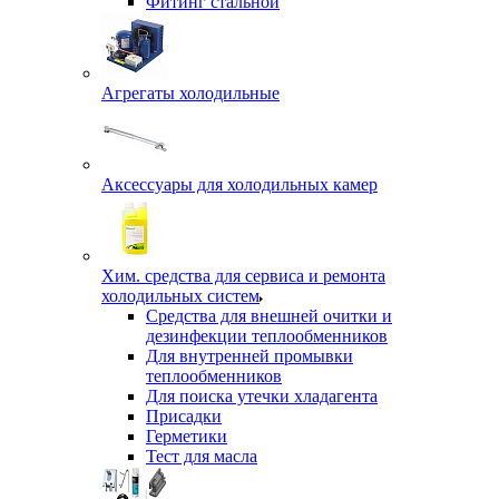
Фитинг стальной
Агрегаты холодильные
Аксессуары для холодильных камер
Хим. средства для сервиса и ремонта
холодильных систем
Средства для внешней очитки и
дезинфекции теплообменников
Для внутренней промывки
теплообменников
Для поиска утечки хладагента
Присадки
Герметики
Тест для масла