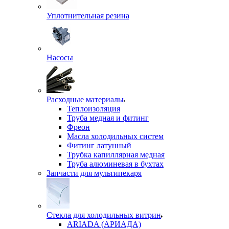
Уплотнительная резина
Насосы
Расходные материалы
Теплоизоляция
Труба медная и фитинг
Фреон
Масла холодильных систем
Фитинг латунный
Трубка капиллярная медная
Труба алюминевая в бухтах
Запчасти для мультипекаря
Стекла для холодильных витрин
ARIADA (АРИАДА)