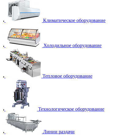
Климатическое оборудование
Холодильное оборудование
Тепловое оборудование
Технологическое оборудование
Линии раздачи