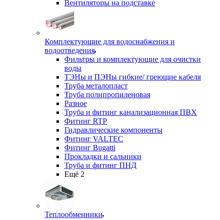
Вентиляторы на подставке
Комплектующие для водоснабжения и
водоотведения
Фильтры и комплектующие для очистки
воды
ТЭНы и ПЭНы гибкие/ греющие кабеля
Труба металопласт
Труба полипропиленовая
Разное
Труба и фитинг канализационная ПВХ
Фитинг RTP
Гидравлические компоненты
Фитинг VALTEC
Фитинг Bugatti
Прокладки и сальники
Труба и фитинг ПНД
Ещё 2
Теплообменники