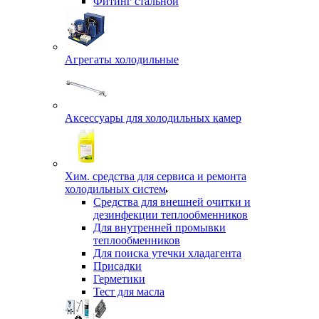
Фитинг стальной
Агрегаты холодильные
Аксессуары для холодильных камер
Хим. средства для сервиса и ремонта
холодильных систем
Средства для внешней очитки и
дезинфекции теплообменников
Для внутренней промывки
теплообменников
Для поиска утечки хладагента
Присадки
Герметики
Тест для масла