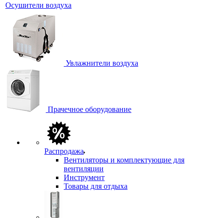
Осушители воздуха
Увлажнители воздуха
Прачечное оборудование
Распродажа
Вентиляторы и комплектующие для
вентиляции
Инструмент
Товары для отдыха