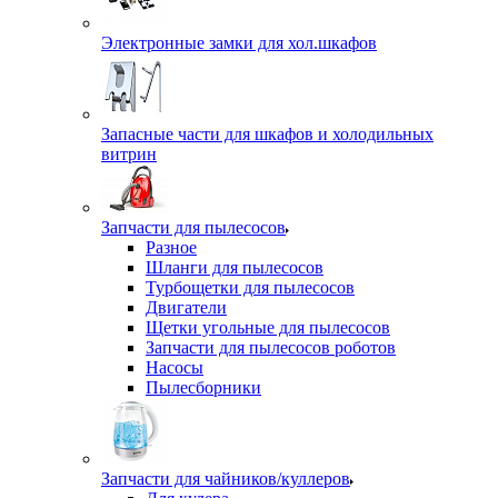
Электронные замки для хол.шкафов
Запасные части для шкафов и холодильных
витрин
Запчасти для пылесосов
Разное
Шланги для пылесосов
Турбощетки для пылесосов
Двигатели
Щетки угольные для пылесосов
Запчасти для пылесосов роботов
Насосы
Пылесборники
Запчасти для чайников/куллеров