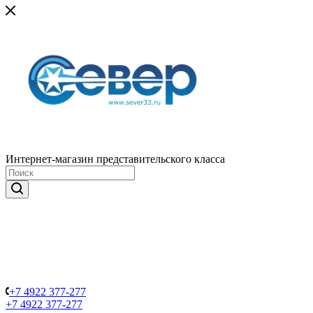
Интернет-магазин представительского класса
+7 4922 377-277
+7 4922 377-277