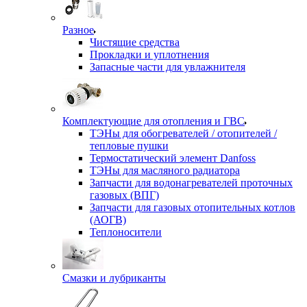
Разное
Чистящие средства
Прокладки и уплотнения
Запасные части для увлажнителя
Комплектующие для отопления и ГВС
ТЭНы для обогревателей / отопителей /
тепловые пушки
Термостатический элемент Danfoss
ТЭНы для масляного радиатора
Запчасти для водонагревателей проточных
газовых (ВПГ)
Запчасти для газовых отопительных котлов
(АОГВ)
Теплоносители
Смазки и лубриканты