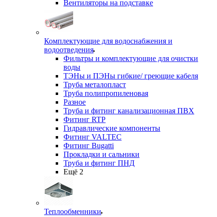
Вентиляторы на подставке
Комплектующие для водоснабжения и
водоотведения
Фильтры и комплектующие для очистки
воды
ТЭНы и ПЭНы гибкие/ греющие кабеля
Труба металопласт
Труба полипропиленовая
Разное
Труба и фитинг канализационная ПВХ
Фитинг RTP
Гидравлические компоненты
Фитинг VALTEC
Фитинг Bugatti
Прокладки и сальники
Труба и фитинг ПНД
Ещё 2
Теплообменники