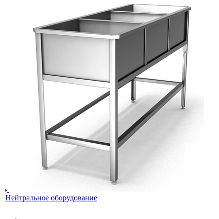
Нейтральное оборудование