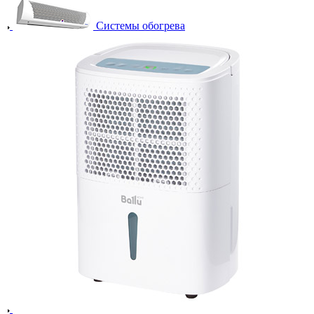
Системы обогрева