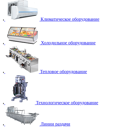
Климатическое оборудование
Холодильное оборудование
Тепловое оборудование
Технологическое оборудование
Линии раздачи