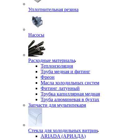
Уплотнительная резина
Насосы
Расходные материалы
Теплоизоляция
Труба медная и фитинг
Фреон
Масла холодильных систем
Фитинг латунный
Трубка капиллярная медная
Труба алюминевая в бухтах
Запчасти для мультипекаря
Стекла для холодильных витрин
ARIADA (АРИАДА)