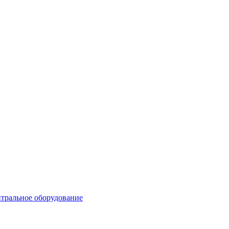
тральное оборудование