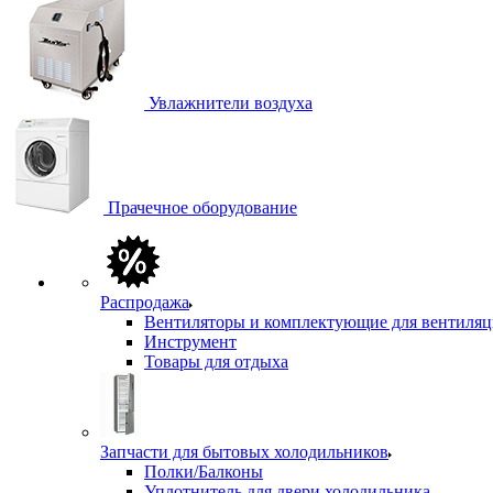
Увлажнители воздуха
Прачечное оборудование
Распродажа
Вентиляторы и комплектующие для вентиля
Инструмент
Товары для отдыха
Запчасти для бытовых холодильников
Полки/Балконы
Уплотнитель для двери холодильника