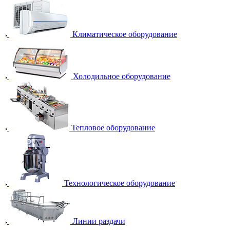
Климатическое оборудование
Холодильное оборудование
Тепловое оборудование
Технологическое оборудование
Линии раздачи