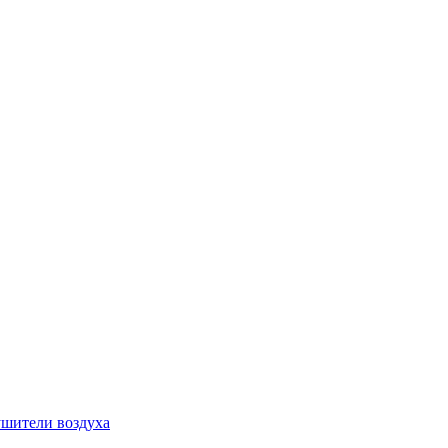
шители воздуха