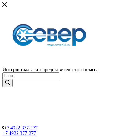
Интернет-магазин представительского класса
+7 4922 377-277
+7 4922 377-277